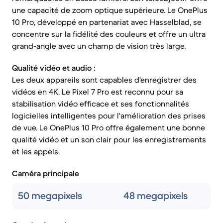
une capacité de zoom optique supérieure. Le OnePlus
10 Pro, développé en partenariat avec Hasselblad, se
concentre sur la fidélité des couleurs et offre un ultra
grand-angle avec un champ de vision très large.
Qualité vidéo et audio :
Les deux appareils sont capables d'enregistrer des
vidéos en 4K. Le Pixel 7 Pro est reconnu pour sa
stabilisation vidéo efficace et ses fonctionnalités
logicielles intelligentes pour l'amélioration des prises
de vue. Le OnePlus 10 Pro offre également une bonne
qualité vidéo et un son clair pour les enregistrements
et les appels.
Caméra principale
50 megapixels
48 megapixels