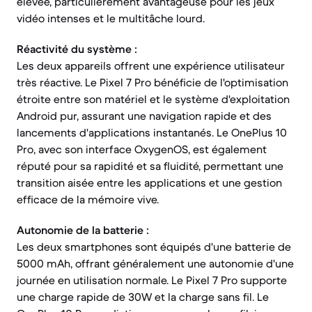
élevée, particulièrement avantageuse pour les jeux
vidéo intenses et le multitâche lourd.
Réactivité du système :
Les deux appareils offrent une expérience utilisateur
très réactive. Le Pixel 7 Pro bénéficie de l'optimisation
étroite entre son matériel et le système d'exploitation
Android pur, assurant une navigation rapide et des
lancements d'applications instantanés. Le OnePlus 10
Pro, avec son interface OxygenOS, est également
réputé pour sa rapidité et sa fluidité, permettant une
transition aisée entre les applications et une gestion
efficace de la mémoire vive.
Autonomie de la batterie :
Les deux smartphones sont équipés d'une batterie de
5000 mAh, offrant généralement une autonomie d'une
journée en utilisation normale. Le Pixel 7 Pro supporte
une charge rapide de 30W et la charge sans fil. Le