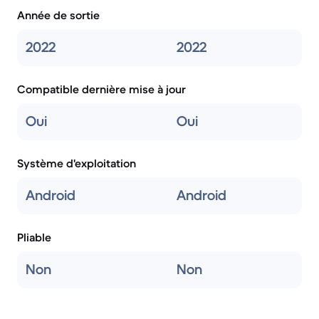
Année de sortie
2022
2022
Compatible dernière mise à jour
Oui
Oui
Système d'exploitation
Android
Android
Pliable
Non
Non