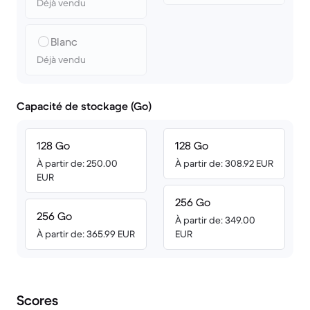
Déjà vendu
Blanc
Déjà vendu
Capacité de stockage (Go)
128 Go
128 Go
À partir de: 250.00
À partir de: 308.92 EUR
EUR
256 Go
256 Go
À partir de: 349.00
À partir de: 365.99 EUR
EUR
Scores