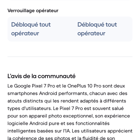
Verrouillage opérateur
Débloqué tout
Débloqué tout
opérateur
opérateur
L’avis de la communauté
Le Google Pixel 7 Pro et le OnePlus 10 Pro sont deux
smartphones Android performants, chacun avec des
atouts distincts qui les rendent adaptés à différents
types d'utilisateurs. Le Pixel 7 Pro est souvent salué
pour son appareil photo exceptionnel, son expérience
logicielle Android pure et ses fonctionnalités
intelligentes basées sur l'IA. Les utilisateurs apprécient
la cohérence de ses photos et la fluidité de son