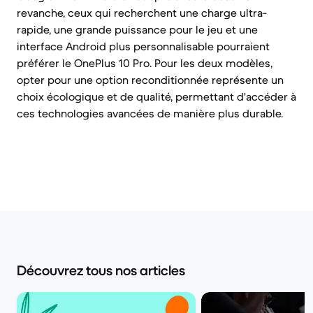
revanche, ceux qui recherchent une charge ultra-
rapide, une grande puissance pour le jeu et une
interface Android plus personnalisable pourraient
préférer le OnePlus 10 Pro. Pour les deux modèles,
opter pour une option reconditionnée représente un
choix écologique et de qualité, permettant d'accéder à
ces technologies avancées de manière plus durable.
Découvrez tous nos articles