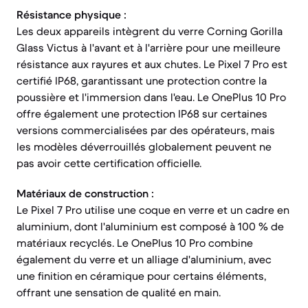
Résistance physique :
Les deux appareils intègrent du verre Corning Gorilla
Glass Victus à l'avant et à l'arrière pour une meilleure
résistance aux rayures et aux chutes. Le Pixel 7 Pro est
certifié IP68, garantissant une protection contre la
poussière et l'immersion dans l'eau. Le OnePlus 10 Pro
offre également une protection IP68 sur certaines
versions commercialisées par des opérateurs, mais
les modèles déverrouillés globalement peuvent ne
pas avoir cette certification officielle.
Matériaux de construction :
Le Pixel 7 Pro utilise une coque en verre et un cadre en
aluminium, dont l'aluminium est composé à 100 % de
matériaux recyclés. Le OnePlus 10 Pro combine
également du verre et un alliage d'aluminium, avec
une finition en céramique pour certains éléments,
offrant une sensation de qualité en main.