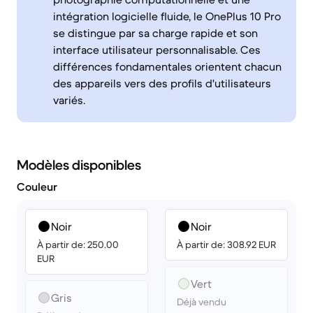
intégration logicielle fluide, le OnePlus 10 Pro
se distingue par sa charge rapide et son
interface utilisateur personnalisable. Ces
différences fondamentales orientent chacun
des appareils vers des profils d'utilisateurs
variés.
Modèles disponibles
Couleur
Noir
Noir
À partir de: 250.00
À partir de: 308.92 EUR
EUR
Vert
Gris
Déjà vendu