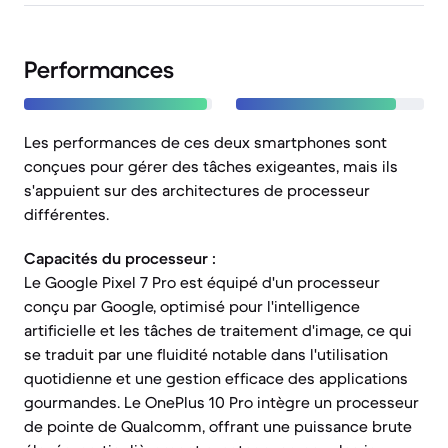
Performances
Les performances de ces deux smartphones sont
conçues pour gérer des tâches exigeantes, mais ils
s'appuient sur des architectures de processeur
différentes.
Capacités du processeur :
Le Google Pixel 7 Pro est équipé d'un processeur
conçu par Google, optimisé pour l'intelligence
artificielle et les tâches de traitement d'image, ce qui
se traduit par une fluidité notable dans l'utilisation
quotidienne et une gestion efficace des applications
gourmandes. Le OnePlus 10 Pro intègre un processeur
de pointe de Qualcomm, offrant une puissance brute