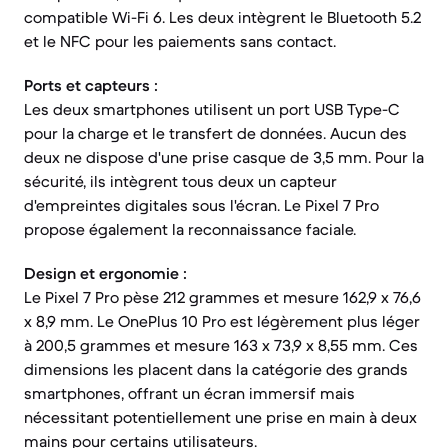
compatible Wi-Fi 6. Les deux intègrent le Bluetooth 5.2
et le NFC pour les paiements sans contact.
Ports et capteurs :
Les deux smartphones utilisent un port USB Type-C
pour la charge et le transfert de données. Aucun des
deux ne dispose d'une prise casque de 3,5 mm. Pour la
sécurité, ils intègrent tous deux un capteur
d'empreintes digitales sous l'écran. Le Pixel 7 Pro
propose également la reconnaissance faciale.
Design et ergonomie :
Le Pixel 7 Pro pèse 212 grammes et mesure 162,9 x 76,6
x 8,9 mm. Le OnePlus 10 Pro est légèrement plus léger
à 200,5 grammes et mesure 163 x 73,9 x 8,55 mm. Ces
dimensions les placent dans la catégorie des grands
smartphones, offrant un écran immersif mais
nécessitant potentiellement une prise en main à deux
mains pour certains utilisateurs.