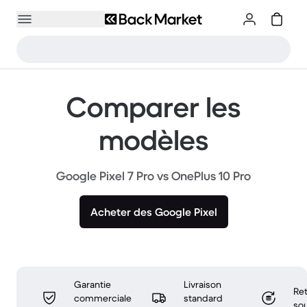
Comparer les
modèles
Google Pixel 7 Pro vs OnePlus 10 Pro
Acheter des Google Pixel
Garantie
Livraison
Ret
commerciale
standard
sou