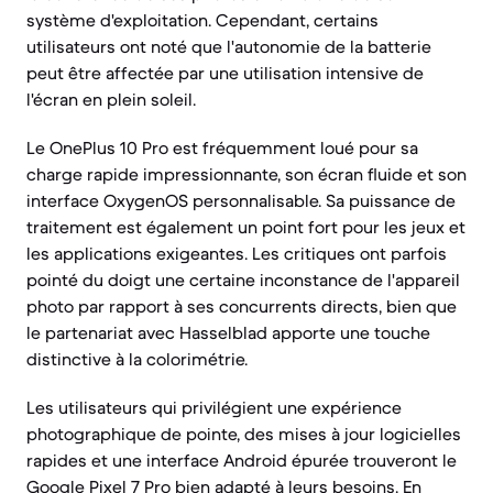
système d'exploitation. Cependant, certains
utilisateurs ont noté que l'autonomie de la batterie
peut être affectée par une utilisation intensive de
l'écran en plein soleil.
Le OnePlus 10 Pro est fréquemment loué pour sa
charge rapide impressionnante, son écran fluide et son
interface OxygenOS personnalisable. Sa puissance de
traitement est également un point fort pour les jeux et
les applications exigeantes. Les critiques ont parfois
pointé du doigt une certaine inconstance de l'appareil
photo par rapport à ses concurrents directs, bien que
le partenariat avec Hasselblad apporte une touche
distinctive à la colorimétrie.
Les utilisateurs qui privilégient une expérience
photographique de pointe, des mises à jour logicielles
rapides et une interface Android épurée trouveront le
Google Pixel 7 Pro bien adapté à leurs besoins. En