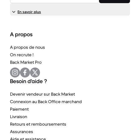
En savoir plus
A propos
A propos de nous
On recrute !
Back Market Pro
Besoin d'aide ?
Devenir vendeur sur Back Market
Connexion au Back Office marchand
Paiement
Livraison
Retours et remboursements
Assurances
Aide et assistance