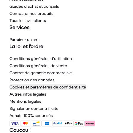
Guides d'achat et conseils
Comparer nos produits
Tous les avis clients
Services
Parrainer un ami
La loi et l'ordre
Conditions générales d'utilisation
Conditions générales de vente
Contrat de garantie commerciale
Protection des données
Cookies et paramètres de confidentialité
Autres infos légales
Mentions légales
Signaler un contenu illicite
Achats 100% sécurisés
Coucou !