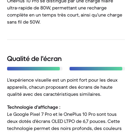
OnePlus 10 Pro se distingue par une charge filaire
ultra-rapide de 80W, permettant une recharge
complète en un temps très court, ainsi qu'une charge
sans fil de 50W.
Qualité de l'écran
L'expérience visuelle est un point fort pour les deux
appareils, chacun proposant des écrans de haute
qualité avec des caractéristiques similaires.
Technologie d'affichage :
Le Google Pixel 7 Pro et le OnePlus 10 Pro sont tous
deux dotés d'écrans OLED LTPO de 6,7 pouces. Cette
technologie permet des noirs profonds, des couleurs