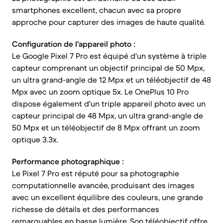
smartphones excellent, chacun avec sa propre
approche pour capturer des images de haute qualité.
Configuration de l'appareil photo :
Le Google Pixel 7 Pro est équipé d'un système à triple
capteur comprenant un objectif principal de 50 Mpx,
un ultra grand-angle de 12 Mpx et un téléobjectif de 48
Mpx avec un zoom optique 5x. Le OnePlus 10 Pro
dispose également d'un triple appareil photo avec un
capteur principal de 48 Mpx, un ultra grand-angle de
50 Mpx et un téléobjectif de 8 Mpx offrant un zoom
optique 3.3x.
Performance photographique :
Le Pixel 7 Pro est réputé pour sa photographie
computationnelle avancée, produisant des images
avec un excellent équilibre des couleurs, une grande
richesse de détails et des performances
remarquables en basse lumière. Son téléobjectif offre