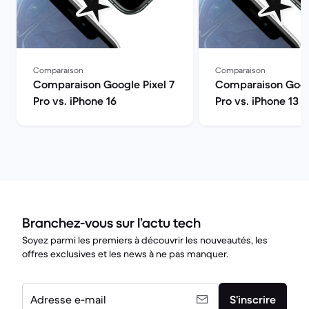
Comparaison
Comparaison
Comparaison Google Pixel 7
Comparaison Googl
Pro vs. iPhone 16
Pro vs. iPhone 13
Branchez-vous sur l’actu tech
Soyez parmi les premiers à découvrir les nouveautés, les
offres exclusives et les news à ne pas manquer.
Adresse e-mail
S’inscrire