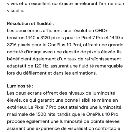
vives et un excellent contraste, améliorant l'immersion
visuelle.
Résolution et fluidité :
Les deux écrans affichent une résolution QHD+
(environ 1440 x 3120 pixels pour le Pixel 7 Pro et 1440 x
3216 pixels pour le OnePlus 10 Pro), offrant une grande
netteté d'image avec une densité de pixels élevée. Ils
bénéficient également d'un taux de rafraîchissement
adaptatif de 120 Hz, assurant une fluidité remarquable
lors du défilement et dans les animations.
Luminosité :
Les deux écrans offrent des niveaux de luminosité
élevés, ce qui garantit une bonne lisibilité même en
extérieur. Le Pixel 7 Pro peut atteindre une luminosité
maximale de 1500 nits, tandis que le OnePlus 10 Pro
propose également une luminosité de pointe élevée,
assurant une expérience de visualisation confortable