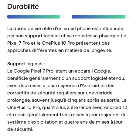
Durabilité
La durée de vie utile d'un smartphone est influencée
par son support logiciel et sa robustesse physique. Le
Pixel 7 Pro et le OnePlus 10 Pro présentent des
approches différentes en matière de longévité.
Support logiciel :
Le Google Pixel 7 Pro, étant un appareil Google,
bénéficie généralement d'un support logiciel étendu,
avec des mises à jour majeures d'Android et des
correctifs de sécurité réguliers sur une période
prolongée, souvent jusqu'à cinq ans après sa sortie. Le
OnePlus 10 Pro, quant à lui, a été lancé avec Android 12
et reçoit généralement trois mises à jour majeures du
système d'exploitation et quatre ans de mises à jour
de sécurité.