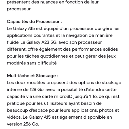
présentent des nuances en fonction de leur
processeur.
Capacités du Processeur :
Le Galaxy A15 est équipé d'un processeur qui gère les
applications courantes et la navigation de manière
fluide. Le Galaxy A23 5G, avec son processeur
différent, offre également des performances solides
pour les tâches quotidiennes et peut gérer des jeux
modérés sans difficulté.
Multitâche et Stockage :
Les deux modèles proposent des options de stockage
interne de 128 Go, avec la possibilité d'étendre cette
capacité via une carte microSD jusqu'à 1 To, ce qui est
pratique pour les utilisateurs ayant besoin de
beaucoup d'espace pour leurs applications, photos et
vidéos. Le Galaxy A15 est également disponible en
version 256 Go.