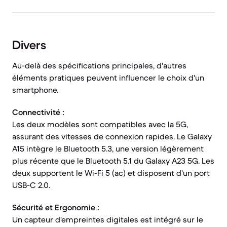
Divers
Au-delà des spécifications principales, d'autres
éléments pratiques peuvent influencer le choix d'un
smartphone.
Connectivité :
Les deux modèles sont compatibles avec la 5G,
assurant des vitesses de connexion rapides. Le Galaxy
A15 intègre le Bluetooth 5.3, une version légèrement
plus récente que le Bluetooth 5.1 du Galaxy A23 5G. Les
deux supportent le Wi-Fi 5 (ac) et disposent d'un port
USB-C 2.0.
Sécurité et Ergonomie :
Un capteur d'empreintes digitales est intégré sur le