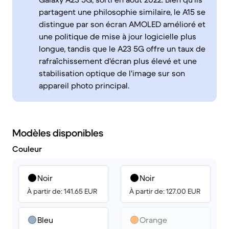
partagent une philosophie similaire, le A15 se
distingue par son écran AMOLED amélioré et
une politique de mise à jour logicielle plus
longue, tandis que le A23 5G offre un taux de
rafraîchissement d'écran plus élevé et une
stabilisation optique de l'image sur son
appareil photo principal.
Modèles disponibles
Couleur
Noir
Noir
À partir de: 141.65 EUR
À partir de: 127.00 EUR
Bleu
Orange