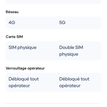
Réseau
4G
5G
Carte SIM
SIM physique
Double SIM
physique
Verrouillage opérateur
Débloqué tout
Débloqué tout
opérateur
opérateur