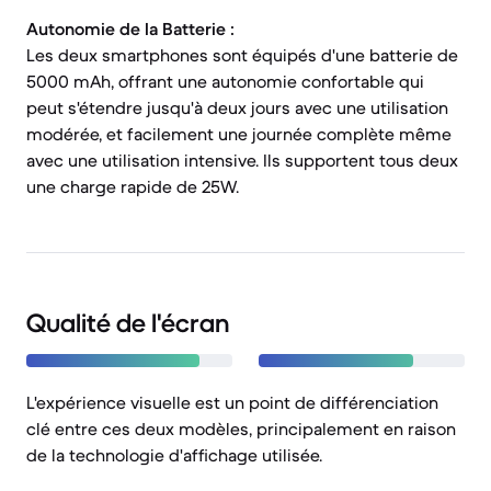
Autonomie de la Batterie :
Les deux smartphones sont équipés d'une batterie de
5000 mAh, offrant une autonomie confortable qui
peut s'étendre jusqu'à deux jours avec une utilisation
modérée, et facilement une journée complète même
avec une utilisation intensive. Ils supportent tous deux
une charge rapide de 25W.
Qualité de l'écran
L'expérience visuelle est un point de différenciation
clé entre ces deux modèles, principalement en raison
de la technologie d'affichage utilisée.