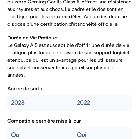
du verre Corning Gorilla Glass 5, offrant une résistance
aux rayures et aux chocs. Le cadre et le dos sont en
plastique pour les deux modèles. Aucun des deux ne
dispose d'une certification d'étanchéité officielle.
Durée de Vie Pratique :
Le Galaxy A15 est susceptible d'offrir une durée de vie
pratique plus longue en raison de son support logiciel
étendu, ce qui est un avantage pour les utilisateurs
souhaitant conserver leur appareil sur plusieurs
années.
Année de sortie
2023
2022
Compatible dernière mise à jour
Oui
Oui