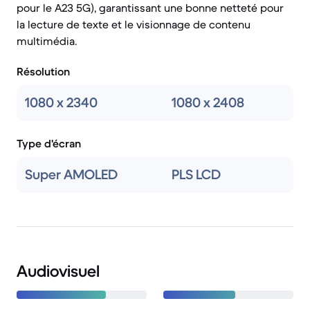
pour le A23 5G), garantissant une bonne netteté pour
la lecture de texte et le visionnage de contenu
multimédia.
Résolution
1080 x 2340
1080 x 2408
Type d'écran
Super AMOLED
PLS LCD
Audiovisuel