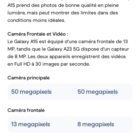
A15 prend des photos de bonne qualité en pleine
lumière, mais peut montrer des limites dans des
conditions moins idéales.
Caméra Frontale et Vidéo :
Le Galaxy A15 est équipé d'une caméra frontale de 13
MP, tandis que le Galaxy A23 5G dispose d'un capteur
de 8 MP. Les deux appareils enregistrent des vidéos
en Full HD à 30 images par seconde.
Caméra principale
50 megapixels
50 megapixels
Caméra frontale
13 megapixels
8 megapixels