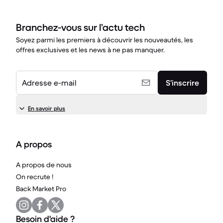
Branchez-vous sur l’actu tech
Soyez parmi les premiers à découvrir les nouveautés, les
offres exclusives et les news à ne pas manquer.
Adresse e-mail
S’inscrire
En savoir plus
A propos
A propos de nous
On recrute !
Back Market Pro
Besoin d'aide ?