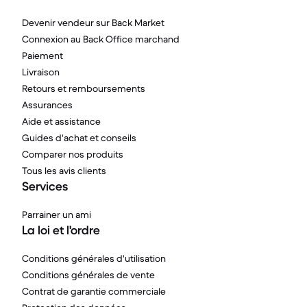
Devenir vendeur sur Back Market
Connexion au Back Office marchand
Paiement
Livraison
Retours et remboursements
Assurances
Aide et assistance
Guides d'achat et conseils
Comparer nos produits
Tous les avis clients
Services
Parrainer un ami
La loi et l'ordre
Conditions générales d'utilisation
Conditions générales de vente
Contrat de garantie commerciale