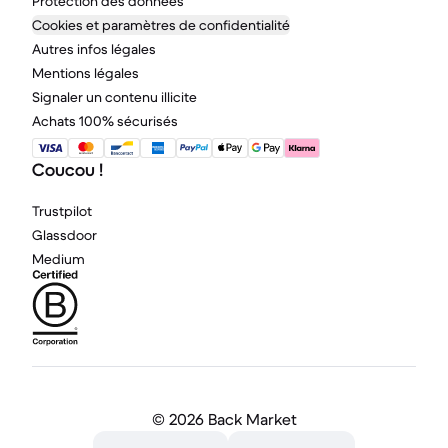
Protection des données
Cookies et paramètres de confidentialité
Autres infos légales
Mentions légales
Signaler un contenu illicite
Achats 100% sécurisés
Coucou !
Trustpilot
Glassdoor
Medium
©
2026 Back Market