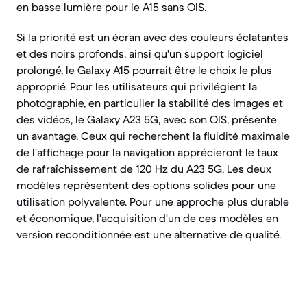
en basse lumière pour le A15 sans OIS.
Si la priorité est un écran avec des couleurs éclatantes
et des noirs profonds, ainsi qu'un support logiciel
prolongé, le Galaxy A15 pourrait être le choix le plus
approprié. Pour les utilisateurs qui privilégient la
photographie, en particulier la stabilité des images et
des vidéos, le Galaxy A23 5G, avec son OIS, présente
un avantage. Ceux qui recherchent la fluidité maximale
de l'affichage pour la navigation apprécieront le taux
de rafraîchissement de 120 Hz du A23 5G. Les deux
modèles représentent des options solides pour une
utilisation polyvalente. Pour une approche plus durable
et économique, l'acquisition d'un de ces modèles en
version reconditionnée est une alternative de qualité.