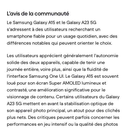
L’avis de la communauté
Le Samsung Galaxy A15 et le Galaxy A23 5G
s'adressent à des utilisateurs recherchant un
smartphone fiable pour un usage quotidien, avec des
différences notables qui peuvent orienter le choix.
Les utilisateurs apprécient généralement l'autonomie
solide des deux appareils, capable de tenir une
journée entière, voire plus, ainsi que la fluidité de
l'interface Samsung One UI. Le Galaxy A15 est souvent
loué pour son écran Super AMOLED lumineux et
contrasté, une amélioration significative pour le
visionnage de contenu. Certains utilisateurs du Galaxy
A23 5G mettent en avant la stabilisation optique de
son appareil photo principal, un atout pour des clichés
plus nets. Des critiques peuvent parfois concerner les
performances en jeu intensif ou la qualité des photos