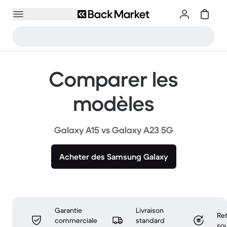
Comparer les
modèles
Galaxy A15 vs Galaxy A23 5G
Acheter des Samsung Galaxy
Garantie
Livraison
Ret
commerciale
standard
sou