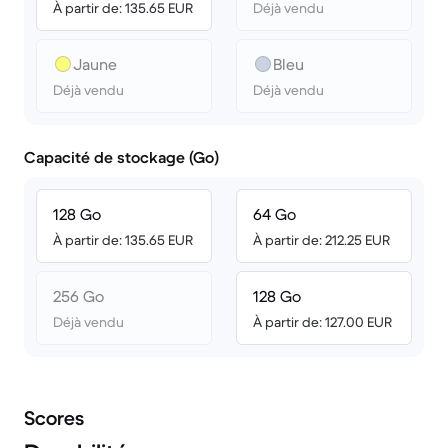
À partir de: 135.65 EUR
Déjà vendu
Jaune
Bleu
Déjà vendu
Déjà vendu
Capacité de stockage (Go)
128 Go
64 Go
À partir de: 135.65 EUR
À partir de: 212.25 EUR
256 Go
128 Go
Déjà vendu
À partir de: 127.00 EUR
Scores