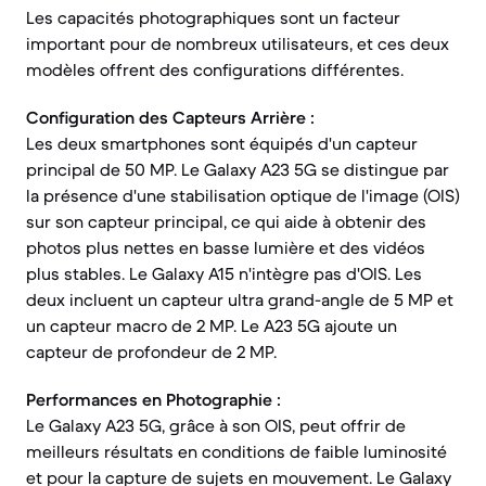
Les capacités photographiques sont un facteur
important pour de nombreux utilisateurs, et ces deux
modèles offrent des configurations différentes.
Configuration des Capteurs Arrière :
Les deux smartphones sont équipés d'un capteur
principal de 50 MP. Le Galaxy A23 5G se distingue par
la présence d'une stabilisation optique de l'image (OIS)
sur son capteur principal, ce qui aide à obtenir des
photos plus nettes en basse lumière et des vidéos
plus stables. Le Galaxy A15 n'intègre pas d'OIS. Les
deux incluent un capteur ultra grand-angle de 5 MP et
un capteur macro de 2 MP. Le A23 5G ajoute un
capteur de profondeur de 2 MP.
Performances en Photographie :
Le Galaxy A23 5G, grâce à son OIS, peut offrir de
meilleurs résultats en conditions de faible luminosité
et pour la capture de sujets en mouvement. Le Galaxy