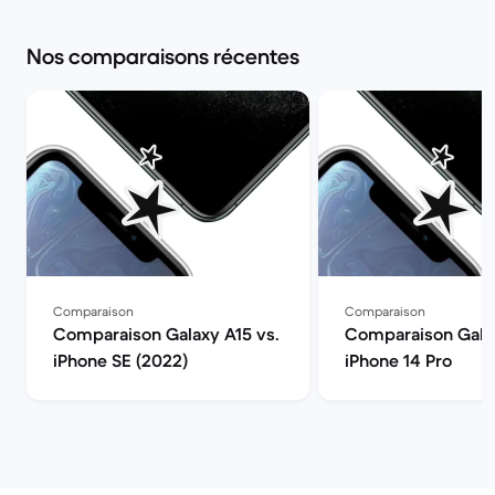
Nos comparaisons récentes
Comparaison
Comparaison
Comparaison Galaxy A15 vs.
Comparaison Galax
iPhone SE (2022)
iPhone 14 Pro