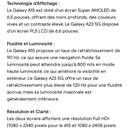
Technologie d'Affichage :
Le Galaxy A15 est doté d'un écran Super AMOLED de
6,5 pouces, offrant des noirs profonds, des couleurs
vives et un contraste élevé. Le Galaxy A23 5G dispose
d'un écran PLS LCD de 6,6 pouces.
Fluidité et Luminosité :
Le Galaxy A15 propose un taux de rafraîchissement de
90 Hz, ce qui assure une navigation fluide. Sa
luminosité peut atteindre jusqu'à 800 nits en mode
haute luminosité, ce qui améliore la visibilité en
extérieur. Le Galaxy A23 5G offre un taux de
rafraîchissement plus élevé de 120 Hz pour une fluidité
accrue, mais sa luminosité maximale est
généralement inférieure.
Résolution et Clarté :
Les deux écrans affichent une résolution Full HD+
(1080 x 2340 pixels pour le A15 et 1080 x 2408 pixels