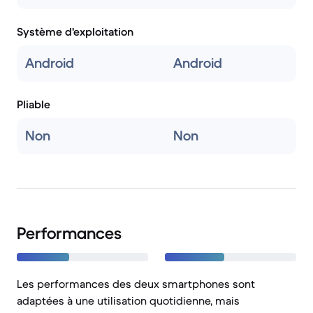
Système d'exploitation
Android
Android
Pliable
Non
Non
Performances
Les performances des deux smartphones sont
adaptées à une utilisation quotidienne, mais