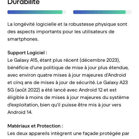
Durabilité
La longévité logicielle et la robustesse physique sont
des aspects importants pour les utilisateurs de
smartphones.
Support Logiciel :
Le Galaxy A15, étant plus récent (décembre 2023),
bénéficie d'une politique de mise à jour plus étendue,
avec environ quatre mises à jour majeures d'Android
et cinq ans de mises à jour de sécurité. Le Galaxy A23
5G (août 2022) a été lancé avec Android 12 et est
éligible à moins de mises à jour majeures du système
d'exploitation, bien qu'il puisse être mis à jour vers
Android 14.
Matériaux et Protection :
Les deux appareils intègrent une façade protégée par