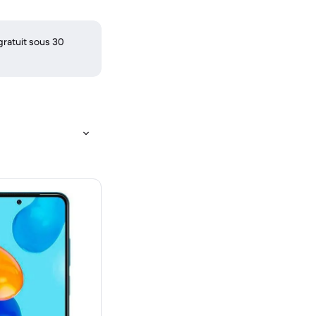
gratuit sous 30