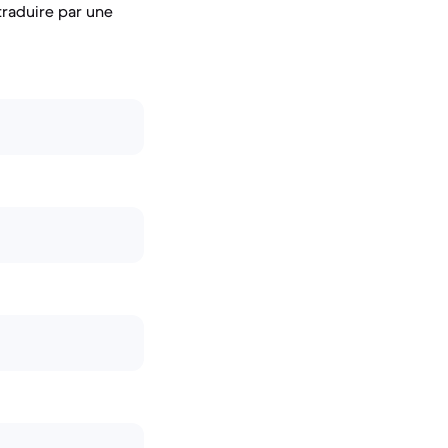
traduire par une