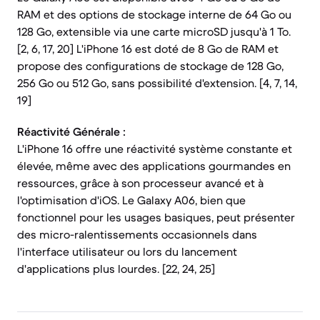
RAM et des options de stockage interne de 64 Go ou
128 Go, extensible via une carte microSD jusqu'à 1 To.
[2, 6, 17, 20] L'iPhone 16 est doté de 8 Go de RAM et
propose des configurations de stockage de 128 Go,
256 Go ou 512 Go, sans possibilité d'extension. [4, 7, 14,
19]
Réactivité Générale :
L'iPhone 16 offre une réactivité système constante et
élevée, même avec des applications gourmandes en
ressources, grâce à son processeur avancé et à
l'optimisation d'iOS. Le Galaxy A06, bien que
fonctionnel pour les usages basiques, peut présenter
des micro-ralentissements occasionnels dans
l'interface utilisateur ou lors du lancement
d'applications plus lourdes. [22, 24, 25]