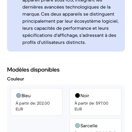
dernières avancées technologiques de la
marque. Ces deux appareils se distinguent
principalement par leur écosystème logiciel,
leurs capacités de performance et leurs
spécifications d'affichage, s'adressant à des
profils d'utilisateurs distincts.
Modèles disponibles
Couleur
Bleu
Noir
À partir de: 202.00
À partir de: 597.00
EUR
EUR
Sarcelle