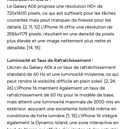
Le Galaxy A06 propose une résolution HD+ de
720x1600 pixels, ce qui est suffisant pour les tâches
courantes mais peut manquer de finesse pour les
détails. [2, 11, 12] L'iPhone 16 offre une résolution de
2556x1179 pixels, résultant en une densité de pixels
plus élevée et une image nettement plus nette et
détaillée. [14, 15]
Luminosité et Taux de Rafraîchissement :
L'écran du Galaxy A06 a un taux de rafraîchissement
standard de 60 Hz et une luminosité moyenne, ce qui
peut rendre la visibilité difficile en plein soleil. [2, 24,
26] L'iPhone 16 maintient également un taux de
rafraîchissement de 60 Hz pour le modèle de base,
mais atteint une luminosité maximale de 2000 nits en
extérieur, assurant une excellente lisibilité même en
conditions de forte lumière. [1, 15] L'iPhone 16 intègre
également la Dynamic Island, une zone interactive en