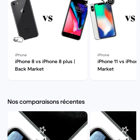
iPhone
iPhone
iPhone 8 vs iPhone 8 plus |
iPhone 11 vs iPhon
Back Market
Market
Nos comparaisons récentes