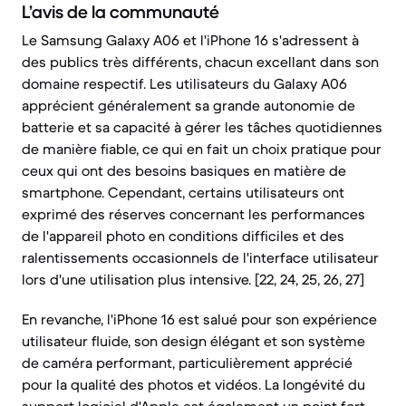
L’avis de la communauté
Le Samsung Galaxy A06 et l'iPhone 16 s'adressent à
des publics très différents, chacun excellant dans son
domaine respectif. Les utilisateurs du Galaxy A06
apprécient généralement sa grande autonomie de
batterie et sa capacité à gérer les tâches quotidiennes
de manière fiable, ce qui en fait un choix pratique pour
ceux qui ont des besoins basiques en matière de
smartphone. Cependant, certains utilisateurs ont
exprimé des réserves concernant les performances
de l'appareil photo en conditions difficiles et des
ralentissements occasionnels de l'interface utilisateur
lors d'une utilisation plus intensive. [22, 24, 25, 26, 27]
En revanche, l'iPhone 16 est salué pour son expérience
utilisateur fluide, son design élégant et son système
de caméra performant, particulièrement apprécié
pour la qualité des photos et vidéos. La longévité du