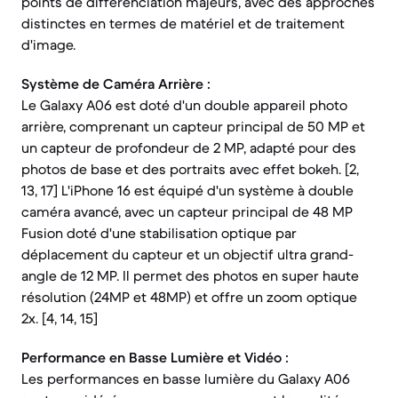
points de différenciation majeurs, avec des approches
distinctes en termes de matériel et de traitement
d'image.
Système de Caméra Arrière :
Le Galaxy A06 est doté d'un double appareil photo
arrière, comprenant un capteur principal de 50 MP et
un capteur de profondeur de 2 MP, adapté pour des
photos de base et des portraits avec effet bokeh. [2,
13, 17] L'iPhone 16 est équipé d'un système à double
caméra avancé, avec un capteur principal de 48 MP
Fusion doté d'une stabilisation optique par
déplacement du capteur et un objectif ultra grand-
angle de 12 MP. Il permet des photos en super haute
résolution (24MP et 48MP) et offre un zoom optique
2x. [4, 14, 15]
Performance en Basse Lumière et Vidéo :
Les performances en basse lumière du Galaxy A06