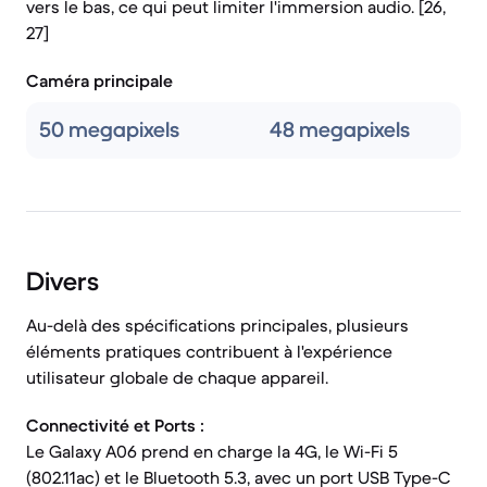
vers le bas, ce qui peut limiter l'immersion audio. [26,
27]
Caméra principale
50 megapixels
48 megapixels
Divers
Au-delà des spécifications principales, plusieurs
éléments pratiques contribuent à l'expérience
utilisateur globale de chaque appareil.
Connectivité et Ports :
Le Galaxy A06 prend en charge la 4G, le Wi-Fi 5
(802.11ac) et le Bluetooth 5.3, avec un port USB Type-C