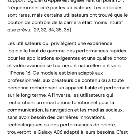
support logiciel d'Apple est également un point fort
fréquemment cité par les utilisateurs. Les critiques
sont rares, mais certains utilisateurs ont trouvé que le
bouton de contrôle de la caméra était moins intuitif
que prévu. [29, 32, 34, 35, 36]
Les utilisateurs qui privilégient une expérience
logicielle haut de gamme, des performances rapides
pour les applications exigeantes et une qualité photo
et vidéo avancée se tourneront naturellement vers
l'iPhone 16. Ce modèle est bien adapté aux
professionnels, aux créateurs de contenu ou à toute
personne recherchant un appareil fiable et performant
sur le long terme. À l'inverse, les utilisateurs qui
recherchent un smartphone fonctionnel pour la
communication, la navigation et les médias sociaux,
sans avoir besoin des dernières innovations
technologiques ou des performances de pointe,
trouveront le Galaxy A06 adapté à leurs besoins. C'est