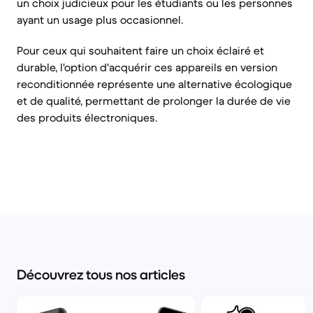
un choix judicieux pour les étudiants ou les personnes
ayant un usage plus occasionnel.
Pour ceux qui souhaitent faire un choix éclairé et
durable, l'option d'acquérir ces appareils en version
reconditionnée représente une alternative écologique
et de qualité, permettant de prolonger la durée de vie
des produits électroniques.
Découvrez tous nos articles