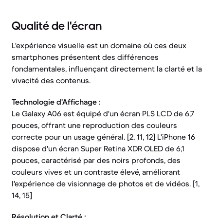
Qualité de l'écran
L'expérience visuelle est un domaine où ces deux
smartphones présentent des différences
fondamentales, influençant directement la clarté et la
vivacité des contenus.
Technologie d'Affichage :
Le Galaxy A06 est équipé d'un écran PLS LCD de 6,7
pouces, offrant une reproduction des couleurs
correcte pour un usage général. [2, 11, 12] L'iPhone 16
dispose d'un écran Super Retina XDR OLED de 6,1
pouces, caractérisé par des noirs profonds, des
couleurs vives et un contraste élevé, améliorant
l'expérience de visionnage de photos et de vidéos. [1,
14, 15]
Résolution et Clarté :