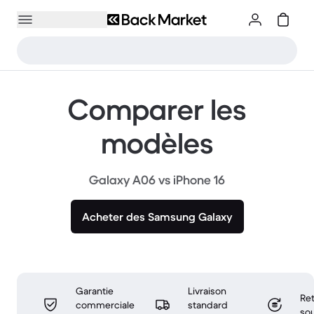
Comparer les
modèles
Galaxy A06 vs iPhone 16
Acheter des Samsung Galaxy
Garantie
Livraison
Ret
commerciale
standard
sou