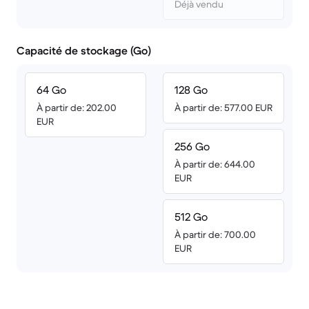
Déjà vendu
Capacité de stockage (Go)
64 Go
128 Go
À partir de: 202.00
À partir de: 577.00 EUR
EUR
256 Go
À partir de: 644.00
EUR
512 Go
À partir de: 700.00
EUR