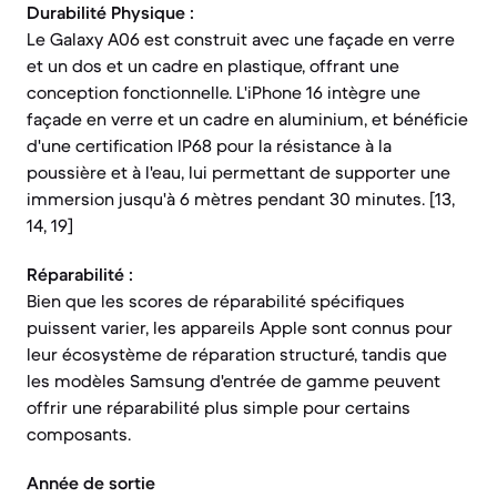
Durabilité Physique :
Le Galaxy A06 est construit avec une façade en verre
et un dos et un cadre en plastique, offrant une
conception fonctionnelle. L'iPhone 16 intègre une
façade en verre et un cadre en aluminium, et bénéficie
d'une certification IP68 pour la résistance à la
poussière et à l'eau, lui permettant de supporter une
immersion jusqu'à 6 mètres pendant 30 minutes. [13,
14, 19]
Réparabilité :
Bien que les scores de réparabilité spécifiques
puissent varier, les appareils Apple sont connus pour
leur écosystème de réparation structuré, tandis que
les modèles Samsung d'entrée de gamme peuvent
offrir une réparabilité plus simple pour certains
composants.
Année de sortie