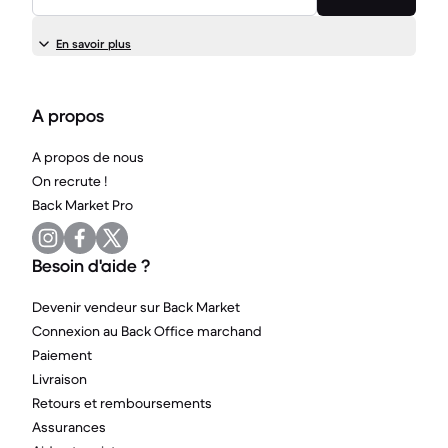
En savoir plus
A propos
A propos de nous
On recrute !
Back Market Pro
Besoin d'aide ?
Devenir vendeur sur Back Market
Connexion au Back Office marchand
Paiement
Livraison
Retours et remboursements
Assurances