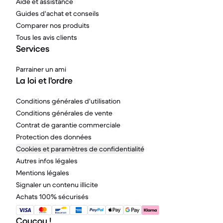
Aide et assistance
Guides d'achat et conseils
Comparer nos produits
Tous les avis clients
Services
Parrainer un ami
La loi et l'ordre
Conditions générales d'utilisation
Conditions générales de vente
Contrat de garantie commerciale
Protection des données
Cookies et paramètres de confidentialité
Autres infos légales
Mentions légales
Signaler un contenu illicite
Achats 100% sécurisés
Coucou !