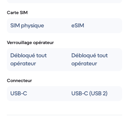
Carte SIM
SIM physique
eSIM
Verrouillage opérateur
Débloqué tout
Débloqué tout
opérateur
opérateur
Connecteur
USB-C
USB-C (USB 2)