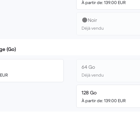
À partir de: 139.00 EUR
Noir
Déjà vendu
ge (Go)
64 Go
8 EUR
Déjà vendu
128 Go
À partir de: 139.00 EUR