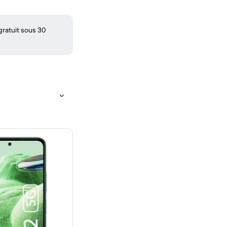
gratuit sous 30