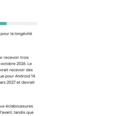
 pour la longévité
r recevoir trois
 octobre 2026. Le
rait recevoir des
ue pour Android 14.
ars 2027 et devrait
 aux éclaboussures
l'avant, tandis que