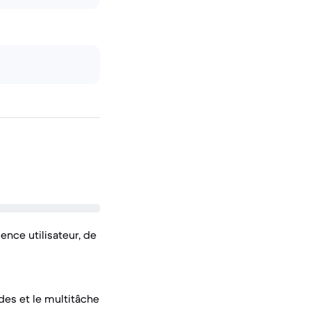
ence utilisateur, de
es et le multitâche