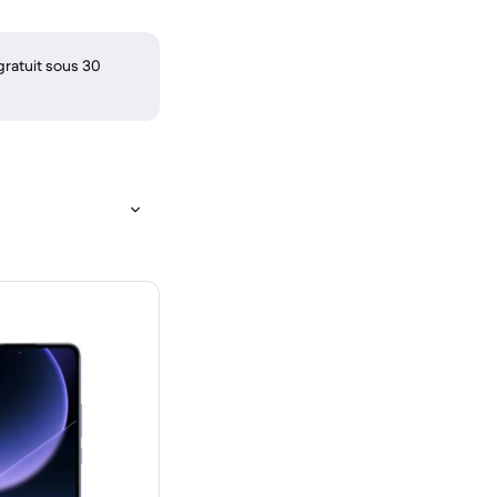
gratuit sous 30