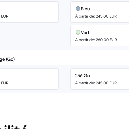
Bleu
0 EUR
À partir de: 245.00 EUR
Vert
À partir de: 260.00 EUR
ge (Go)
256 Go
0 EUR
À partir de: 245.00 EUR