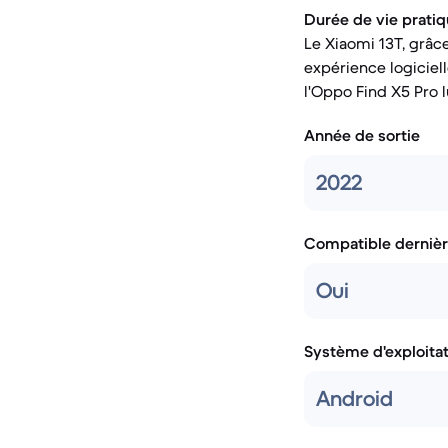
Durée de vie pratiq
Le Xiaomi 13T, grâce
expérience logiciel
l'Oppo Find X5 Pro 
Année de sortie
2022
Compatible dernièr
Oui
Système d'exploita
Android