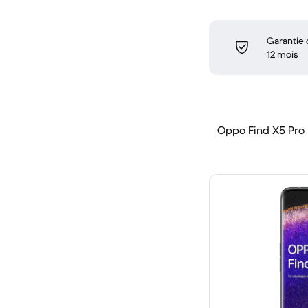
Garantie
12 mois
Oppo Find X5 Pro