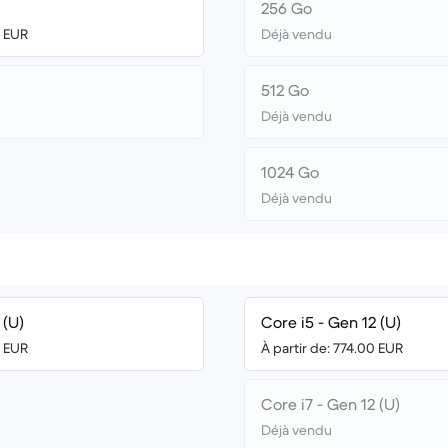
256 Go
0 EUR
Déjà vendu
512 Go
Déjà vendu
1024 Go
Déjà vendu
 (U)
Core i5 - Gen 12 (U)
0 EUR
À partir de: 774.00 EUR
Core i7 - Gen 12 (U)
Déjà vendu