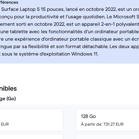
fférences
 Surface Laptop 5 15 pouces, lancé en octobre 2022, est un or
 conçu pour la productivité et l'usage quotidien. Le Microsoft 
ement sorti en octobre 2022, est un appareil 2-en-1 polyvalen
'une tablette avec les fonctionnalités d'un ordinateur portable.
re une expérience d'ordinateur portable classique avec un écr
tingue par sa flexibilité et son format détachable. Les deux app
 sous le système d'exploitation Windows 11.
nibles
ge (Go)
128 Go
0 EUR
À partir de: 731.27 EUR