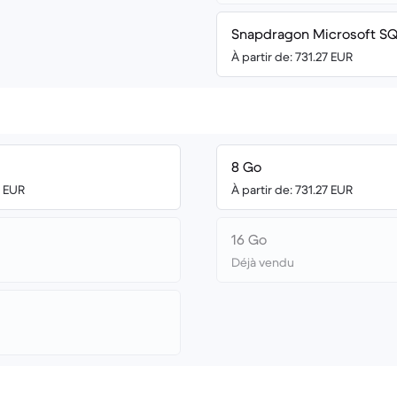
Snapdragon Microsoft S
À partir de: 731.27 EUR
8 Go
0 EUR
À partir de: 731.27 EUR
16 Go
Déjà vendu