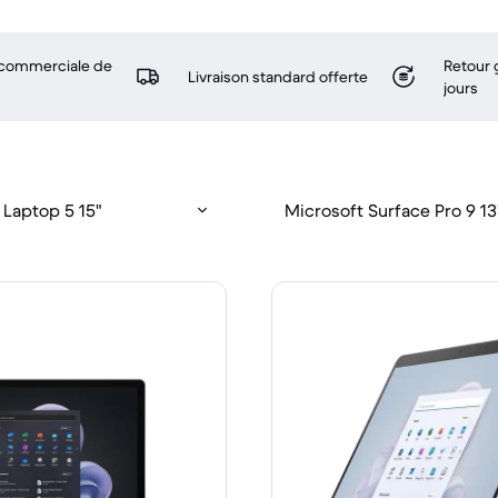
 commerciale de
Retour 
Livraison standard offerte
jours
 Laptop 5 15"
Microsoft Surface Pro 9 13