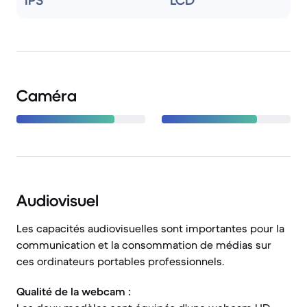
IPS
LCD
Caméra
Audiovisuel
Les capacités audiovisuelles sont importantes pour la
communication et la consommation de médias sur
ces ordinateurs portables professionnels.
Qualité de la webcam :