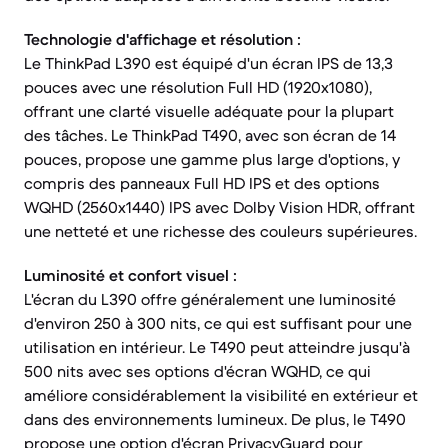
Technologie d'affichage et résolution :
Le ThinkPad L390 est équipé d'un écran IPS de 13,3
pouces avec une résolution Full HD (1920x1080),
offrant une clarté visuelle adéquate pour la plupart
des tâches. Le ThinkPad T490, avec son écran de 14
pouces, propose une gamme plus large d'options, y
compris des panneaux Full HD IPS et des options
WQHD (2560x1440) IPS avec Dolby Vision HDR, offrant
une netteté et une richesse des couleurs supérieures.
Luminosité et confort visuel :
L'écran du L390 offre généralement une luminosité
d'environ 250 à 300 nits, ce qui est suffisant pour une
utilisation en intérieur. Le T490 peut atteindre jusqu'à
500 nits avec ses options d'écran WQHD, ce qui
améliore considérablement la visibilité en extérieur et
dans des environnements lumineux. De plus, le T490
propose une option d'écran PrivacyGuard pour