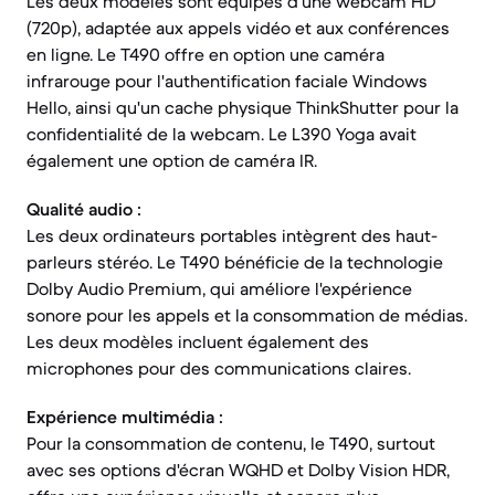
Les deux modèles sont équipés d'une webcam HD
(720p), adaptée aux appels vidéo et aux conférences
en ligne. Le T490 offre en option une caméra
infrarouge pour l'authentification faciale Windows
Hello, ainsi qu'un cache physique ThinkShutter pour la
confidentialité de la webcam. Le L390 Yoga avait
également une option de caméra IR.
Qualité audio :
Les deux ordinateurs portables intègrent des haut-
parleurs stéréo. Le T490 bénéficie de la technologie
Dolby Audio Premium, qui améliore l'expérience
sonore pour les appels et la consommation de médias.
Les deux modèles incluent également des
microphones pour des communications claires.
Expérience multimédia :
Pour la consommation de contenu, le T490, surtout
avec ses options d'écran WQHD et Dolby Vision HDR,