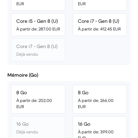
EUR
EUR
Core i5 - Gen 8 (U)
Core i7 - Gen 8 (U)
À partir de: 287.00 EUR
À partir de: 412.45 EUR
Core i7 - Gen 8 (U)
Déjà vendu
Mémoire (Go)
8 Go
8 Go
À partir de: 202.00
À partir de: 266.00
EUR
EUR
16 Go
16 Go
Déjà vendu
À partir de: 399.00