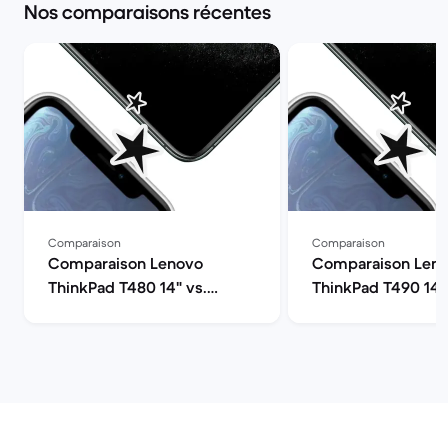
Nos comparaisons récentes
Comparaison
Comparaison
Comparaison Lenovo
Comparaison Len
ThinkPad T480 14" vs.
ThinkPad T490 14"
Lenovo ThinkPad T490 14"
Microsoft Surface 