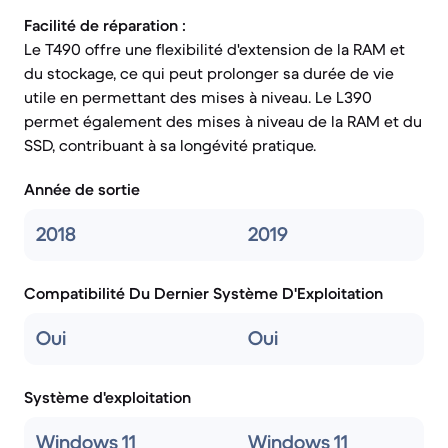
Facilité de réparation :
Le T490 offre une flexibilité d'extension de la RAM et
du stockage, ce qui peut prolonger sa durée de vie
utile en permettant des mises à niveau. Le L390
permet également des mises à niveau de la RAM et du
SSD, contribuant à sa longévité pratique.
Année de sortie
2018
2019
Compatibilité Du Dernier Système D'Exploitation
Oui
Oui
Système d'exploitation
Windows 11
Windows 11