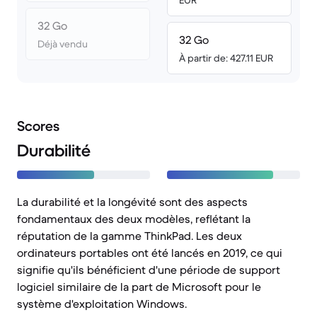
EUR
32 Go
32 Go
Déjà vendu
À partir de: 427.11 EUR
Scores
Durabilité
La durabilité et la longévité sont des aspects
fondamentaux des deux modèles, reflétant la
réputation de la gamme ThinkPad. Les deux
ordinateurs portables ont été lancés en 2019, ce qui
signifie qu'ils bénéficient d'une période de support
logiciel similaire de la part de Microsoft pour le
système d'exploitation Windows.