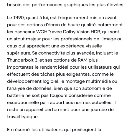
besoin des performances graphiques les plus élevées.
Le T490, quant à lui, est fréquemment mis en avant
pour ses options d'écran de haute qualité, notamment
les panneaux WQHD avec Dolby Vision HDR, qui sont
un atout majeur pour les professionnels de l'image ou
ceux qui apprécient une expérience visuelle
supérieure. Sa connectivité plus avancée, incluant le
Thunderbolt 3, et ses options de RAM plus
importantes le rendent idéal pour les utilisateurs qui
effectuent des tâches plus exigeantes, comme le
développement logiciel, le montage multimédia ou
l'analyse de données. Bien que son autonomie de
batterie ne soit pas toujours considérée comme
exceptionnelle par rapport aux normes actuelles, il
reste un appareil performant pour une journée de
travail typique.
En résumé, les utilisateurs qui privilégient la