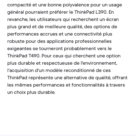
compacité et une bonne polyvalence pour un usage
général pourraient préférer le ThinkPad L390. En
revanche, les utilisateurs qui recherchent un écran
plus grand et de meilleure qualité, des options de
performances accrues et une connectivité plus
robuste pour des applications professionnelles
exigeantes se tourneront probablement vers le
ThinkPad T490. Pour ceux qui cherchent une option
plus durable et respectueuse de l'environnement,
l'acquisition d'un modèle reconditionné de ces
ThinkPad représente une alternative de qualité, offrant
les mêmes performances et fonctionnalités à travers
un choix plus durable.