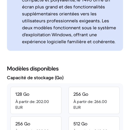
écran plus grand et des fonctionnalités
supplémentaires orientées vers les
utilisateurs professionnels exigeants. Les
deux modèles fonctionnent sous le système
d'exploitation Windows, offrant une
expérience logicielle familière et cohérente.
Modèles disponibles
Capacité de stockage (Go)
128 Go
256 Go
À partir de: 202.00
À partir de: 266.00
EUR
EUR
256 Go
512 Go