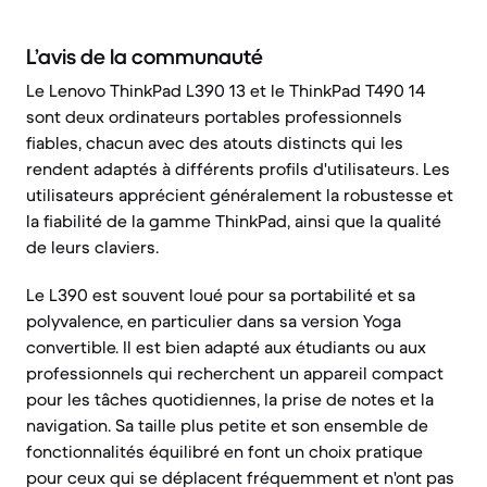
L’avis de la communauté
Le Lenovo ThinkPad L390 13 et le ThinkPad T490 14
sont deux ordinateurs portables professionnels
fiables, chacun avec des atouts distincts qui les
rendent adaptés à différents profils d'utilisateurs. Les
utilisateurs apprécient généralement la robustesse et
la fiabilité de la gamme ThinkPad, ainsi que la qualité
de leurs claviers.
Le L390 est souvent loué pour sa portabilité et sa
polyvalence, en particulier dans sa version Yoga
convertible. Il est bien adapté aux étudiants ou aux
professionnels qui recherchent un appareil compact
pour les tâches quotidiennes, la prise de notes et la
navigation. Sa taille plus petite et son ensemble de
fonctionnalités équilibré en font un choix pratique
pour ceux qui se déplacent fréquemment et n'ont pas