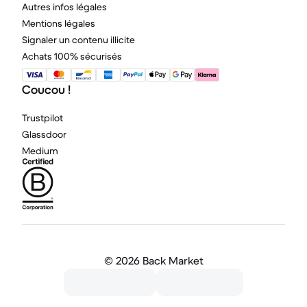
Autres infos légales
Mentions légales
Signaler un contenu illicite
Achats 100% sécurisés
Coucou !
Trustpilot
Glassdoor
Medium
©
2026 Back Market