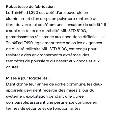
Robustesse de fabrication :
Le ThinkPad L390 est doté d'un couvercle en
aluminium et d'un corps en polymère renforcé de
fibre de verre, lui conférant une sensation de solidité. Il
a subi des tests de durabilité MIL-STD 810G,
garantissant sa résistance aux conditions difficiles. Le
ThinkPad T490, également testé selon les exigences
de qualité militaire MIL-STD 810G, est conçu pour
résister à des environnements extrêmes, des
tempêtes de poussière du désert aux chocs et aux
chutes.
Mises à jour logicielles :
Étant donné leur année de sortie commune, les deux
appareils devraient recevoir des mises à jour du
système d'exploitation pendant une durée
comparable, assurant une pertinence continue en
termes de sécurité et de fonctionnalités.