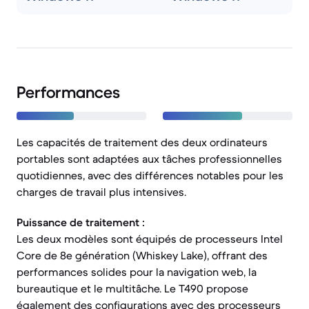
Performances
Les capacités de traitement des deux ordinateurs
portables sont adaptées aux tâches professionnelles
quotidiennes, avec des différences notables pour les
charges de travail plus intensives.
Puissance de traitement :
Les deux modèles sont équipés de processeurs Intel
Core de 8e génération (Whiskey Lake), offrant des
performances solides pour la navigation web, la
bureautique et le multitâche. Le T490 propose
également des configurations avec des processeurs