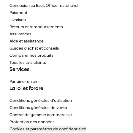
Connexion au Back Office marchand
Paiement
Livraison
Retours et remboursements
Assurances
Aide et assistance
Guides d'achat et conseils
Comparer nos produits
Tous les avis clients
Services
Parrainer un ami
La loi et l'ordre
Conditions générales d'utilisation
Conditions générales de vente
Contrat de garantie commerciale
Protection des données
Cookies et paramètres de confidentialité