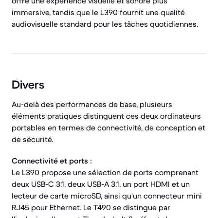
offre une expérience visuelle et sonore plus
immersive, tandis que le L390 fournit une qualité
audiovisuelle standard pour les tâches quotidiennes.
Divers
Au-delà des performances de base, plusieurs
éléments pratiques distinguent ces deux ordinateurs
portables en termes de connectivité, de conception et
de sécurité.
Connectivité et ports :
Le L390 propose une sélection de ports comprenant
deux USB-C 3.1, deux USB-A 3.1, un port HDMI et un
lecteur de carte microSD, ainsi qu'un connecteur mini
RJ45 pour Ethernet. Le T490 se distingue par