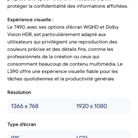
protéger la confidentialité des informations affichées.
Expérience visuelle :
Le T490, avec ses options d'écran WQHD et Dolby
Vision HDR, est particulièrement adapté aux
utilisateurs qui privilégient une reproduction des
couleurs précise et des détails fins, comme les
professionnels de la création ou ceux qui
consomment beaucoup de contenu multimédia. Le
L390 offre une expérience visuelle fiable pour les
tâches quotidiennes et la productivité générale.
Résolution
1366 x 768
1920 x 1080
Type d'écran