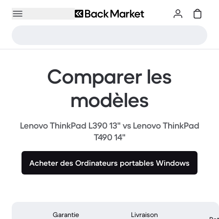
Comparer les
modèles
Lenovo ThinkPad L390 13" vs Lenovo ThinkPad
T490 14"
Acheter des Ordinateurs portables Windows
Garantie
Livraison