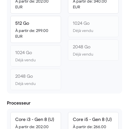
À partir de: 202.00
À partir de: 340.00
EUR
EUR
512 Go
1024 Go
À partir de: 299.00
Déjà vendu
EUR
2048 Go
1024 Go
Déjà vendu
Déjà vendu
2048 Go
Déjà vendu
Processeur
Core i3 - Gen 8 (U)
Core i5 - Gen 8 (U)
À partir de: 202.00
À partir de: 266.00