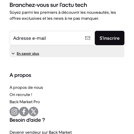
Branchez-vous sur l’actu tech
Soyez parmi les premiers à découvrir les nouveautés, les
offres exclusives et les news à ne pas manquer.
Adresse e-mail
S’inscrire
En savoir plus
A propos
A propos de nous
On recrute !
Back Market Pro
Besoin d'aide ?
Devenir vendeur sur Back Market