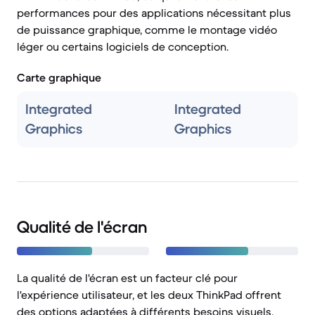
performances pour des applications nécessitant plus
de puissance graphique, comme le montage vidéo
léger ou certains logiciels de conception.
Carte graphique
Integrated
Integrated
Graphics
Graphics
Qualité de l'écran
La qualité de l'écran est un facteur clé pour
l'expérience utilisateur, et les deux ThinkPad offrent
des options adaptées à différents besoins visuels.