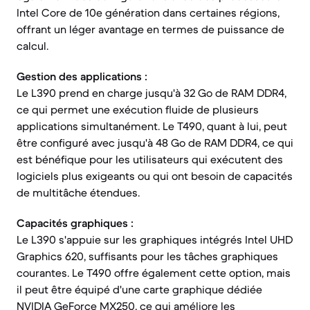
Intel Core de 10e génération dans certaines régions,
offrant un léger avantage en termes de puissance de
calcul.
Gestion des applications :
Le L390 prend en charge jusqu'à 32 Go de RAM DDR4,
ce qui permet une exécution fluide de plusieurs
applications simultanément. Le T490, quant à lui, peut
être configuré avec jusqu'à 48 Go de RAM DDR4, ce qui
est bénéfique pour les utilisateurs qui exécutent des
logiciels plus exigeants ou qui ont besoin de capacités
de multitâche étendues.
Capacités graphiques :
Le L390 s'appuie sur les graphiques intégrés Intel UHD
Graphics 620, suffisants pour les tâches graphiques
courantes. Le T490 offre également cette option, mais
il peut être équipé d'une carte graphique dédiée
NVIDIA GeForce MX250, ce qui améliore les