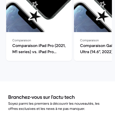
Comparaison
Comparaison
Comparaison iPad Pro (2021,
Comparaison Gala
M1 series) vs. iPad Pro
Ultra (14.6", 2022) 
(2024, M4 series)
Pro (2021, M1 serie
Branchez-vous sur l’actu tech
Soyez parmi les premiers à découvrir les nouveautés, les
offres exclusives et les news à ne pas manquer.