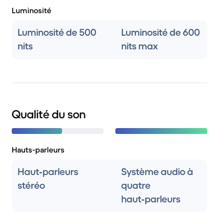
Luminosité
Luminosité de 500
Luminosité de 600
nits
nits max
Qualité du son
Hauts-parleurs
Haut‑parleurs
Système audio à
stéréo
quatre
haut‑parleurs