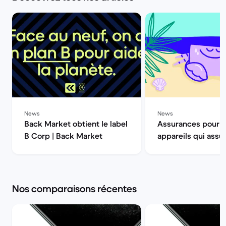
News
News
Back Market obtient le label
Assurances pour 
B Corp | Back Market
appareils qui assur
Back Market
Nos comparaisons récentes