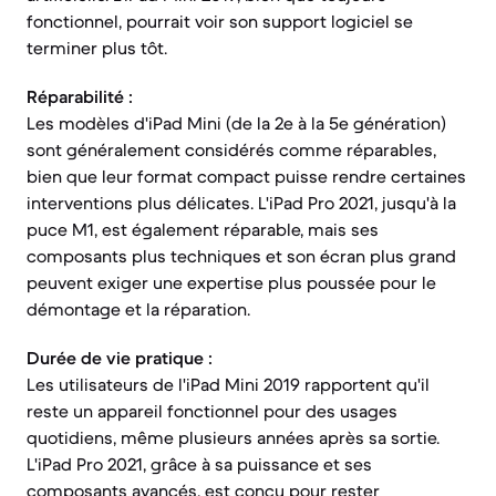
fonctionnel, pourrait voir son support logiciel se
terminer plus tôt.
Réparabilité :
Les modèles d'iPad Mini (de la 2e à la 5e génération)
sont généralement considérés comme réparables,
bien que leur format compact puisse rendre certaines
interventions plus délicates. L'iPad Pro 2021, jusqu'à la
puce M1, est également réparable, mais ses
composants plus techniques et son écran plus grand
peuvent exiger une expertise plus poussée pour le
démontage et la réparation.
Durée de vie pratique :
Les utilisateurs de l'iPad Mini 2019 rapportent qu'il
reste un appareil fonctionnel pour des usages
quotidiens, même plusieurs années après sa sortie.
L'iPad Pro 2021, grâce à sa puissance et ses
composants avancés, est conçu pour rester