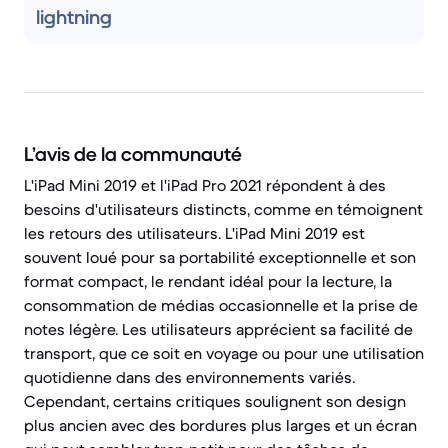
lightning
L’avis de la communauté
L'iPad Mini 2019 et l'iPad Pro 2021 répondent à des
besoins d'utilisateurs distincts, comme en témoignent
les retours des utilisateurs. L'iPad Mini 2019 est
souvent loué pour sa portabilité exceptionnelle et son
format compact, le rendant idéal pour la lecture, la
consommation de médias occasionnelle et la prise de
notes légère. Les utilisateurs apprécient sa facilité de
transport, que ce soit en voyage ou pour une utilisation
quotidienne dans des environnements variés.
Cependant, certains critiques soulignent son design
plus ancien avec des bordures plus larges et un écran