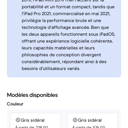
portabilité et un format compact, tandis que
l'iPad Pro 2021, commercialisé en mai 2021,
privilégie la performance brute et une
technologie d'affichage avancée. Bien que
les deux appareils fonctionnent sous iPadOS,
offrant une expérience logicielle cohérente,
leurs capacités matérielles et leurs
philosophies de conception divergent
considérablement, répondant ainsi à des
besoins d'utilisateurs variés.
Modèles disponibles
Couleur
Gris sidéral
Gris sidéral
À partir de: 228.00
À partir de: 576.00