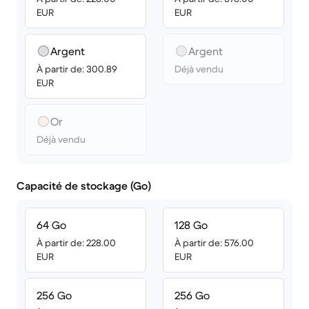
EUR
EUR
Argent
Argent
À partir de: 300.89
Déjà vendu
EUR
Or
Déjà vendu
Capacité de stockage (Go)
64 Go
128 Go
À partir de: 228.00
À partir de: 576.00
EUR
EUR
256 Go
256 Go