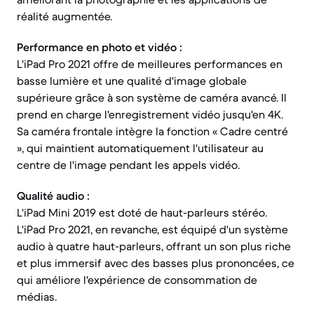
réalité augmentée.
Performance en photo et vidéo :
L'iPad Pro 2021 offre de meilleures performances en
basse lumière et une qualité d'image globale
supérieure grâce à son système de caméra avancé. Il
prend en charge l'enregistrement vidéo jusqu'en 4K.
Sa caméra frontale intègre la fonction « Cadre centré
», qui maintient automatiquement l'utilisateur au
centre de l'image pendant les appels vidéo.
Qualité audio :
L'iPad Mini 2019 est doté de haut-parleurs stéréo.
L'iPad Pro 2021, en revanche, est équipé d'un système
audio à quatre haut-parleurs, offrant un son plus riche
et plus immersif avec des basses plus prononcées, ce
qui améliore l'expérience de consommation de
médias.