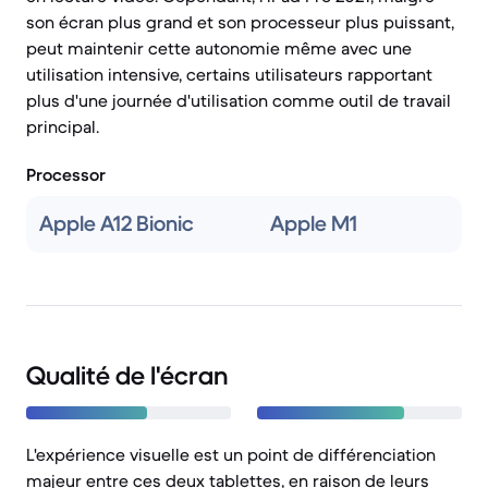
son écran plus grand et son processeur plus puissant,
peut maintenir cette autonomie même avec une
utilisation intensive, certains utilisateurs rapportant
plus d'une journée d'utilisation comme outil de travail
principal.
Processor
Apple A12 Bionic
Apple M1
Qualité de l'écran
L'expérience visuelle est un point de différenciation
majeur entre ces deux tablettes, en raison de leurs