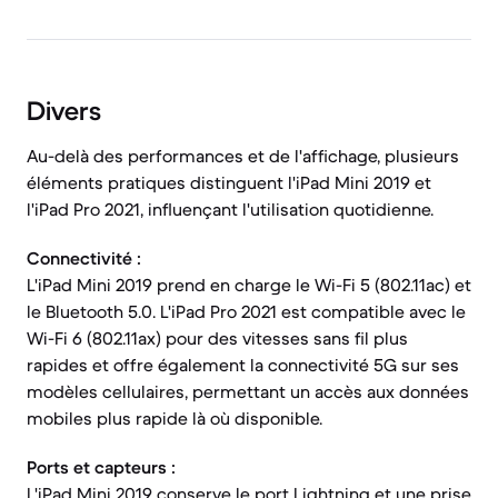
Divers
Au-delà des performances et de l'affichage, plusieurs
éléments pratiques distinguent l'iPad Mini 2019 et
l'iPad Pro 2021, influençant l'utilisation quotidienne.
Connectivité :
L'iPad Mini 2019 prend en charge le Wi-Fi 5 (802.11ac) et
le Bluetooth 5.0. L'iPad Pro 2021 est compatible avec le
Wi-Fi 6 (802.11ax) pour des vitesses sans fil plus
rapides et offre également la connectivité 5G sur ses
modèles cellulaires, permettant un accès aux données
mobiles plus rapide là où disponible.
Ports et capteurs :
L'iPad Mini 2019 conserve le port Lightning et une prise