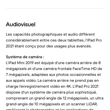
Audiovisuel
Les capacités photographiques et audio diffèrent
considérablement entre ces deux tablettes, l'iPad Pro
2021 étant conçu pour des usages plus avancés.
Système de caméra :
L'iPad Mini 2019 est équipé d'une caméra arrière de 8
mégapixels et d'une caméra frontale FaceTime HD de
7 mégapixels, adaptées aux photos occasionnelles et
aux appels vidéo. La caméra arrière ne prend pas en
charge l'enregistrement vidéo en 4K. L'iPad Pro 2021
dispose d'un système de caméra plus sophistiqué,
comprenant un grand-angle de 12 mégapixels, un ultra
grand-angle de 10 mégapixels et un scanner LiDAR,
améliorant la photographie et les applications de