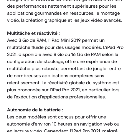
des performances nettement supérieures pour les
applications gourmandes en ressources, le montage
vidéo, la création graphique et les jeux vidéo avancés.
Multitâche et réactivité :
Avec 3 Go de RAM, l'iPad Mini 2019 permet un
multitâche fluide pour des usages modérés. L'iPad Pro
2021, disponible avec 8 Go ou 16 Go de RAM selon la
configuration de stockage, offre une expérience de
multitâche plus robuste, permettant de jongler entre
de nombreuses applications complexes sans
ralentissement. La réactivité globale du système est
plus prononcée sur l'iPad Pro 2021, en particulier lors
de l'exécution d'applications professionnelles.
Autonomie de la batterie :
Les deux modèles sont conçus pour offrir une
autonomie d'environ 10 heures en navigation web ou
en lecture vidéo. Cependant, l'iPad Pro 2021, malgré