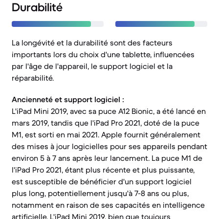
Durabilité
La longévité et la durabilité sont des facteurs
importants lors du choix d'une tablette, influencées
par l'âge de l'appareil, le support logiciel et la
réparabilité.
Ancienneté et support logiciel :
L'iPad Mini 2019, avec sa puce A12 Bionic, a été lancé en
mars 2019, tandis que l'iPad Pro 2021, doté de la puce
M1, est sorti en mai 2021. Apple fournit généralement
des mises à jour logicielles pour ses appareils pendant
environ 5 à 7 ans après leur lancement. La puce M1 de
l'iPad Pro 2021, étant plus récente et plus puissante,
est susceptible de bénéficier d'un support logiciel
plus long, potentiellement jusqu'à 7-8 ans ou plus,
notamment en raison de ses capacités en intelligence
artificielle. L'iPad Mini 2019, bien que toujours