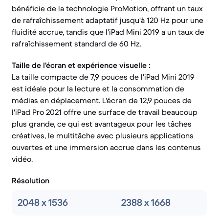
bénéficie de la technologie ProMotion, offrant un taux
de rafraîchissement adaptatif jusqu'à 120 Hz pour une
fluidité accrue, tandis que l'iPad Mini 2019 a un taux de
rafraîchissement standard de 60 Hz.
Taille de l'écran et expérience visuelle :
La taille compacte de 7,9 pouces de l'iPad Mini 2019
est idéale pour la lecture et la consommation de
médias en déplacement. L'écran de 12,9 pouces de
l'iPad Pro 2021 offre une surface de travail beaucoup
plus grande, ce qui est avantageux pour les tâches
créatives, le multitâche avec plusieurs applications
ouvertes et une immersion accrue dans les contenus
vidéo.
Résolution
2048 x 1536
2388 x 1668