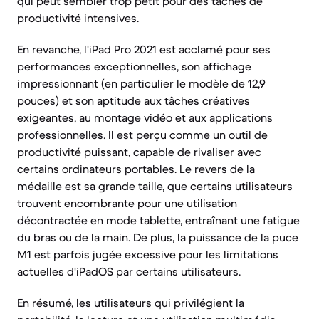
qui peut sembler trop petit pour des tâches de
productivité intensives.
En revanche, l'iPad Pro 2021 est acclamé pour ses
performances exceptionnelles, son affichage
impressionnant (en particulier le modèle de 12,9
pouces) et son aptitude aux tâches créatives
exigeantes, au montage vidéo et aux applications
professionnelles. Il est perçu comme un outil de
productivité puissant, capable de rivaliser avec
certains ordinateurs portables. Le revers de la
médaille est sa grande taille, que certains utilisateurs
trouvent encombrante pour une utilisation
décontractée en mode tablette, entraînant une fatigue
du bras ou de la main. De plus, la puissance de la puce
M1 est parfois jugée excessive pour les limitations
actuelles d'iPadOS par certains utilisateurs.
En résumé, les utilisateurs qui privilégient la