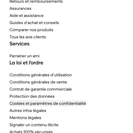
Retours et remboursements
Assurances
Aide et assistance
Guides d'achat et conseils
Comparer nos produits
Tous les avis clients
Services
Parrainer un ami
La loi et l'ordre
Conditions générales d'utilisation
Conditions générales de vente
Contrat de garantie commerciale
Protection des données
Cookies et paramètres de confidentialité
Autres infos légales
Mentions légales
Signaler un contenu illicite
Achats 100% sécurisés