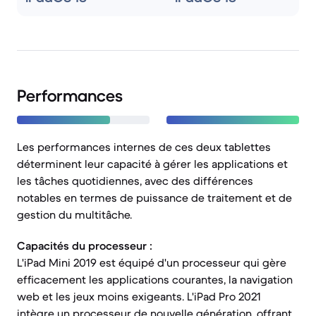
Performances
Les performances internes de ces deux tablettes
déterminent leur capacité à gérer les applications et
les tâches quotidiennes, avec des différences
notables en termes de puissance de traitement et de
gestion du multitâche.
Capacités du processeur :
L'iPad Mini 2019 est équipé d'un processeur qui gère
efficacement les applications courantes, la navigation
web et les jeux moins exigeants. L'iPad Pro 2021
intègre un processeur de nouvelle génération, offrant