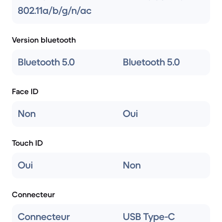
802.11a/b/g/n/ac
Version bluetooth
Bluetooth 5.0
Bluetooth 5.0
Face ID
Non
Oui
Touch ID
Oui
Non
Connecteur
Connecteur
USB Type-C