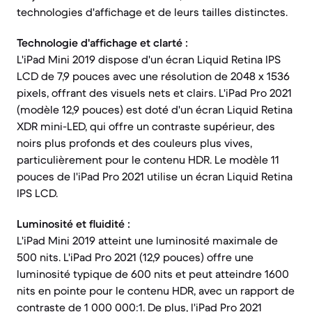
technologies d'affichage et de leurs tailles distinctes.
Technologie d'affichage et clarté :
L'iPad Mini 2019 dispose d'un écran Liquid Retina IPS
LCD de 7,9 pouces avec une résolution de 2048 x 1536
pixels, offrant des visuels nets et clairs. L'iPad Pro 2021
(modèle 12,9 pouces) est doté d'un écran Liquid Retina
XDR mini-LED, qui offre un contraste supérieur, des
noirs plus profonds et des couleurs plus vives,
particulièrement pour le contenu HDR. Le modèle 11
pouces de l'iPad Pro 2021 utilise un écran Liquid Retina
IPS LCD.
Luminosité et fluidité :
L'iPad Mini 2019 atteint une luminosité maximale de
500 nits. L'iPad Pro 2021 (12,9 pouces) offre une
luminosité typique de 600 nits et peut atteindre 1600
nits en pointe pour le contenu HDR, avec un rapport de
contraste de 1 000 000:1. De plus, l'iPad Pro 2021