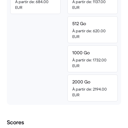
À partir de: 684.00
À partir de: 1137.00
EUR
EUR
512 Go
À partir de: 620.00
EUR
1000 Go
À partir de: 1732.00
EUR
2000 Go
À partir de: 2194.00
EUR
Scores