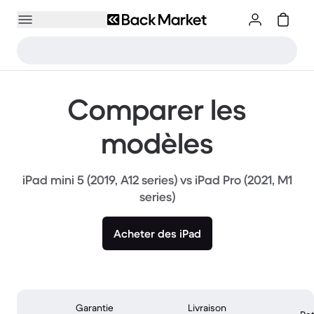
Comparer les
modèles
iPad mini 5 (2019, A12 series) vs iPad Pro (2021, M1
series)
Acheter des iPad
Garantie
Livraison