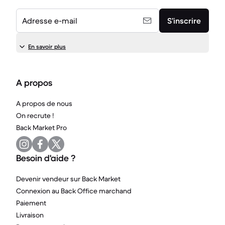
Adresse e-mail
S’inscrire
En savoir plus
A propos
A propos de nous
On recrute !
Back Market Pro
Besoin d'aide ?
Devenir vendeur sur Back Market
Connexion au Back Office marchand
Paiement
Livraison