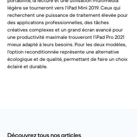
portabilité, la lecture et une utilisation multimédia
légère se tourneront vers l'iPad Mini 2019. Ceux qui
recherchent une puissance de traitement élevée pour
des applications professionnelles, des tâches
créatives complexes et un grand écran avancé pour
une productivité maximale trouveront l'iPad Pro 2021
mieux adapté à leurs besoins. Pour les deux modèles,
l'option reconditionnée représente une alternative
écologique et de qualité, permettant de faire un choix
éclairé et durable.
Découvrez tous nos articles