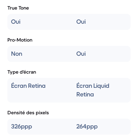
True Tone
Oui
Oui
Pro-Motion
Non
Oui
Type d'écran
Écran Retina
Écran Liquid
Retina
Densité des pixels
326ppp
264ppp