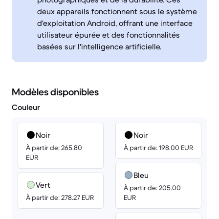
deux appareils fonctionnent sous le système
d'exploitation Android, offrant une interface
utilisateur épurée et des fonctionnalités
basées sur l'intelligence artificielle.
Modèles disponibles
Couleur
Noir
Noir
À partir de: 265.80
À partir de: 198.00 EUR
EUR
Bleu
Vert
À partir de: 205.00
À partir de: 278.27 EUR
EUR