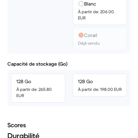
Blanc
À partir de: 206.00
EUR
Corail
Déjà vendu
Capacité de stockage (Go)
128 Go
128 Go
À partir de: 265.80
À partir de: 198.00 EUR
EUR
Scores
Durabilité