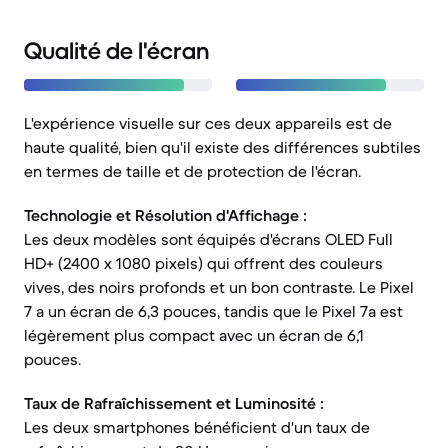
Qualité de l'écran
L'expérience visuelle sur ces deux appareils est de
haute qualité, bien qu'il existe des différences subtiles
en termes de taille et de protection de l'écran.
Technologie et Résolution d'Affichage :
Les deux modèles sont équipés d'écrans OLED Full
HD+ (2400 x 1080 pixels) qui offrent des couleurs
vives, des noirs profonds et un bon contraste. Le Pixel
7 a un écran de 6,3 pouces, tandis que le Pixel 7a est
légèrement plus compact avec un écran de 6,1
pouces.
Taux de Rafraîchissement et Luminosité :
Les deux smartphones bénéficient d'un taux de