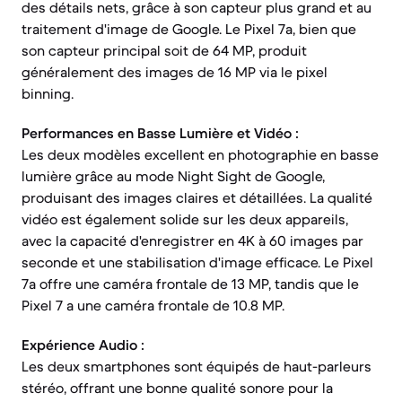
des détails nets, grâce à son capteur plus grand et au
traitement d'image de Google. Le Pixel 7a, bien que
son capteur principal soit de 64 MP, produit
généralement des images de 16 MP via le pixel
binning.
Performances en Basse Lumière et Vidéo :
Les deux modèles excellent en photographie en basse
lumière grâce au mode Night Sight de Google,
produisant des images claires et détaillées. La qualité
vidéo est également solide sur les deux appareils,
avec la capacité d'enregistrer en 4K à 60 images par
seconde et une stabilisation d'image efficace. Le Pixel
7a offre une caméra frontale de 13 MP, tandis que le
Pixel 7 a une caméra frontale de 10.8 MP.
Expérience Audio :
Les deux smartphones sont équipés de haut-parleurs
stéréo, offrant une bonne qualité sonore pour la