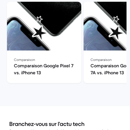
Comparaison
Comparaison
Comparaison Google Pixel 7
Comparaison Goog
vs. iPhone 13
7A vs. iPhone 13
Branchez-vous sur l’actu tech