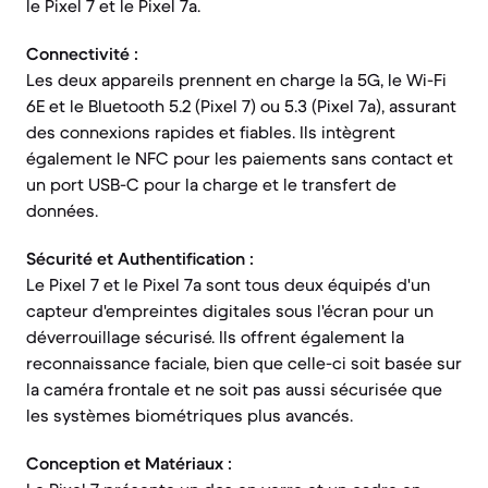
le Pixel 7 et le Pixel 7a.
Connectivité :
Les deux appareils prennent en charge la 5G, le Wi-Fi
6E et le Bluetooth 5.2 (Pixel 7) ou 5.3 (Pixel 7a), assurant
des connexions rapides et fiables. Ils intègrent
également le NFC pour les paiements sans contact et
un port USB-C pour la charge et le transfert de
données.
Sécurité et Authentification :
Le Pixel 7 et le Pixel 7a sont tous deux équipés d'un
capteur d'empreintes digitales sous l'écran pour un
déverrouillage sécurisé. Ils offrent également la
reconnaissance faciale, bien que celle-ci soit basée sur
la caméra frontale et ne soit pas aussi sécurisée que
les systèmes biométriques plus avancés.
Conception et Matériaux :