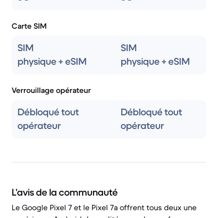
Carte SIM
SIM
SIM
physique + eSIM
physique + eSIM
Verrouillage opérateur
Débloqué tout
Débloqué tout
opérateur
opérateur
L’avis de la communauté
Le Google Pixel 7 et le Pixel 7a offrent tous deux une