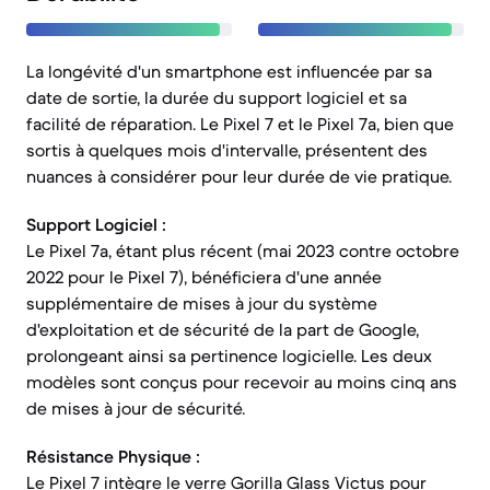
La longévité d'un smartphone est influencée par sa
date de sortie, la durée du support logiciel et sa
facilité de réparation. Le Pixel 7 et le Pixel 7a, bien que
sortis à quelques mois d'intervalle, présentent des
nuances à considérer pour leur durée de vie pratique.
Support Logiciel :
Le Pixel 7a, étant plus récent (mai 2023 contre octobre
2022 pour le Pixel 7), bénéficiera d'une année
supplémentaire de mises à jour du système
d'exploitation et de sécurité de la part de Google,
prolongeant ainsi sa pertinence logicielle. Les deux
modèles sont conçus pour recevoir au moins cinq ans
de mises à jour de sécurité.
Résistance Physique :
Le Pixel 7 intègre le verre Gorilla Glass Victus pour