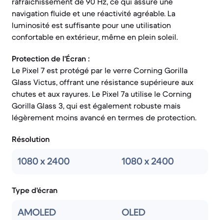
rafraîchissement de 90 Hz, ce qui assure une
navigation fluide et une réactivité agréable. La
luminosité est suffisante pour une utilisation
confortable en extérieur, même en plein soleil.
Protection de l'Écran :
Le Pixel 7 est protégé par le verre Corning Gorilla
Glass Victus, offrant une résistance supérieure aux
chutes et aux rayures. Le Pixel 7a utilise le Corning
Gorilla Glass 3, qui est également robuste mais
légèrement moins avancé en termes de protection.
Résolution
1080 x 2400
1080 x 2400
Type d'écran
AMOLED
OLED