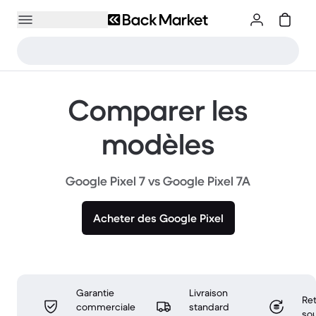
Comparer les
modèles
Google Pixel 7 vs Google Pixel 7A
Acheter des Google Pixel
Garantie
Livraison
Ret
commerciale
standard
sou