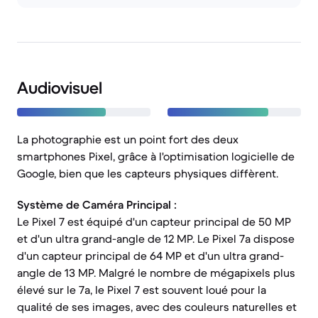
Audiovisuel
La photographie est un point fort des deux
smartphones Pixel, grâce à l'optimisation logicielle de
Google, bien que les capteurs physiques diffèrent.
Système de Caméra Principal :
Le Pixel 7 est équipé d'un capteur principal de 50 MP
et d'un ultra grand-angle de 12 MP. Le Pixel 7a dispose
d'un capteur principal de 64 MP et d'un ultra grand-
angle de 13 MP. Malgré le nombre de mégapixels plus
élevé sur le 7a, le Pixel 7 est souvent loué pour la
qualité de ses images, avec des couleurs naturelles et