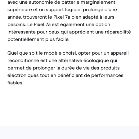
avec une autonomie de batterie marginalement
supérieure et un support logiciel prolongé d'une
année, trouveront le Pixel 7a bien adapté à leurs
besoins. Le Pixel 7a est également une option
intéressante pour ceux qui apprécient une réparabilité
potentiellement plus facile.
Quel que soit le modèle choisi, opter pour un appareil
reconditionné est une alternative écologique qui
permet de prolonger la durée de vie des produits
électroniques tout en bénéficiant de performances
fiables.