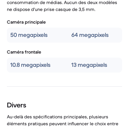
consommation de médias. Aucun des deux modèles
ne dispose d'une prise casque de 3,5 mm.
Caméra principale
50 megapixels
64 megapixels
Caméra frontale
10.8 megapixels
13 megapixels
Divers
Au-delà des spécifications principales, plusieurs
éléments pratiques peuvent influencer le choix entre