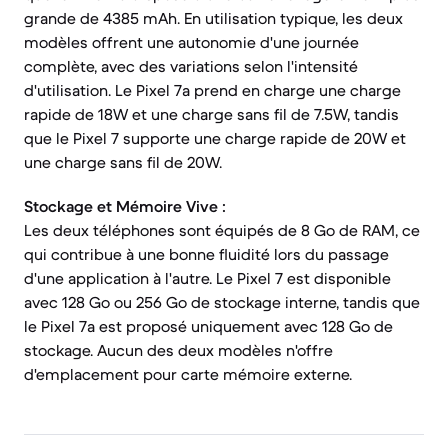
grande de 4385 mAh. En utilisation typique, les deux
modèles offrent une autonomie d'une journée
complète, avec des variations selon l'intensité
d'utilisation. Le Pixel 7a prend en charge une charge
rapide de 18W et une charge sans fil de 7.5W, tandis
que le Pixel 7 supporte une charge rapide de 20W et
une charge sans fil de 20W.
Stockage et Mémoire Vive :
Les deux téléphones sont équipés de 8 Go de RAM, ce
qui contribue à une bonne fluidité lors du passage
d'une application à l'autre. Le Pixel 7 est disponible
avec 128 Go ou 256 Go de stockage interne, tandis que
le Pixel 7a est proposé uniquement avec 128 Go de
stockage. Aucun des deux modèles n'offre
d'emplacement pour carte mémoire externe.