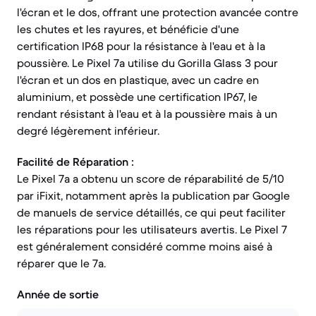
l'écran et le dos, offrant une protection avancée contre
les chutes et les rayures, et bénéficie d'une
certification IP68 pour la résistance à l'eau et à la
poussière. Le Pixel 7a utilise du Gorilla Glass 3 pour
l'écran et un dos en plastique, avec un cadre en
aluminium, et possède une certification IP67, le
rendant résistant à l'eau et à la poussière mais à un
degré légèrement inférieur.
Facilité de Réparation :
Le Pixel 7a a obtenu un score de réparabilité de 5/10
par iFixit, notamment après la publication par Google
de manuels de service détaillés, ce qui peut faciliter
les réparations pour les utilisateurs avertis. Le Pixel 7
est généralement considéré comme moins aisé à
réparer que le 7a.
Année de sortie