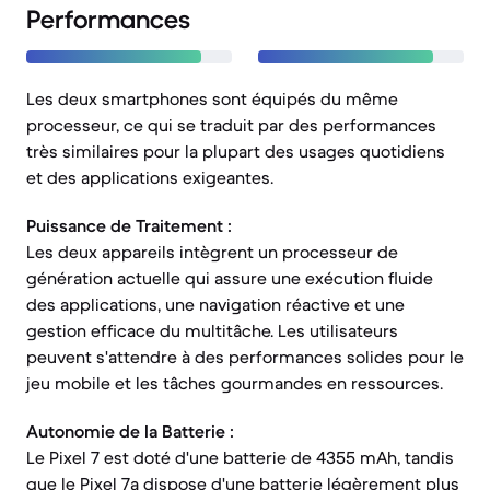
Performances
Les deux smartphones sont équipés du même
processeur, ce qui se traduit par des performances
très similaires pour la plupart des usages quotidiens
et des applications exigeantes.
Puissance de Traitement :
Les deux appareils intègrent un processeur de
génération actuelle qui assure une exécution fluide
des applications, une navigation réactive et une
gestion efficace du multitâche. Les utilisateurs
peuvent s'attendre à des performances solides pour le
jeu mobile et les tâches gourmandes en ressources.
Autonomie de la Batterie :
Le Pixel 7 est doté d'une batterie de 4355 mAh, tandis
que le Pixel 7a dispose d'une batterie légèrement plus