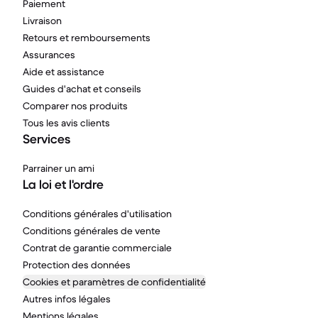
Paiement
Livraison
Retours et remboursements
Assurances
Aide et assistance
Guides d'achat et conseils
Comparer nos produits
Tous les avis clients
Services
Parrainer un ami
La loi et l'ordre
Conditions générales d'utilisation
Conditions générales de vente
Contrat de garantie commerciale
Protection des données
Cookies et paramètres de confidentialité
Autres infos légales
Mentions légales