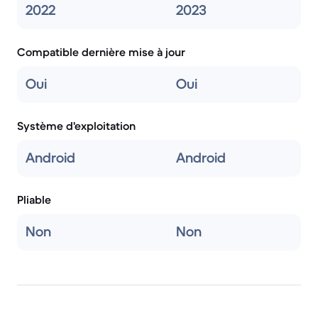
2022
2023
Compatible dernière mise à jour
Oui
Oui
Système d'exploitation
Android
Android
Pliable
Non
Non