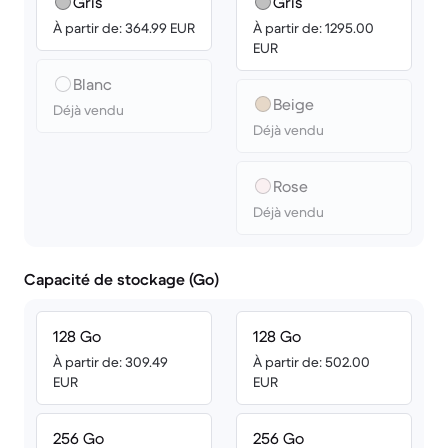
Gris
Gris
À partir de: 364.99 EUR
À partir de: 1295.00
EUR
Blanc
Beige
Déjà vendu
Déjà vendu
Rose
Déjà vendu
Capacité de stockage (Go)
128 Go
128 Go
À partir de: 309.49
À partir de: 502.00
EUR
EUR
256 Go
256 Go