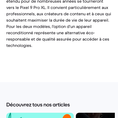
étendu pour de nombreuses années se tourneront
vers le Pixel 9 Pro XL. Il convient particulièrement aux
professionnels, aux créateurs de contenu et à ceux qui
souhaitent maximiser la durée de vie de leur appareil.
Pour les deux modèles, l'option d'un appareil
reconditionné représente une alternative éco-
responsable et de qualité assurée pour accéder à ces
technologies.
Découvrez tous nos articles