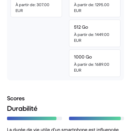
À partir de: 307.00
À partir de: 1295.00
EUR
EUR
512 Go
À partir de: 1449.00
EUR
1000 Go
À partir de: 1689.00
EUR
Scores
Durabilité
La durée de vie utile d'un smartphone est influencée