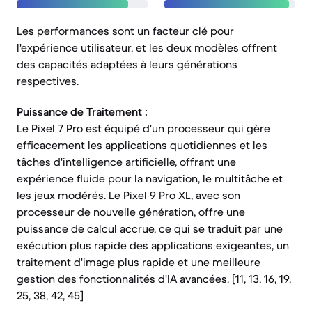
Les performances sont un facteur clé pour
l'expérience utilisateur, et les deux modèles offrent
des capacités adaptées à leurs générations
respectives.
Puissance de Traitement :
Le Pixel 7 Pro est équipé d'un processeur qui gère
efficacement les applications quotidiennes et les
tâches d'intelligence artificielle, offrant une
expérience fluide pour la navigation, le multitâche et
les jeux modérés. Le Pixel 9 Pro XL, avec son
processeur de nouvelle génération, offre une
puissance de calcul accrue, ce qui se traduit par une
exécution plus rapide des applications exigeantes, un
traitement d'image plus rapide et une meilleure
gestion des fonctionnalités d'IA avancées. [11, 13, 16, 19,
25, 38, 42, 45]