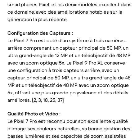
smartphones Pixel, et les deux modèles excellent dans
ce domaine, avec des améliorations notables sur la
génération la plus récente.
Configuration des Capteurs :
Le Pixel 7 Pro est doté d'un système à trois caméras
arrière comprenant un capteur principal de 50 MP, un
ultra grand-angle de 12 MP et un téléobjectif de 48 MP
avec un zoom optique 5x. Le Pixel 9 Pro XL conserve
une configuration à trois capteurs arrière, avec un
capteur principal de 50 MP, un ultra grand-angle de 48
MP et un téléobjectif de 48 MP avec un zoom optique
5x, offrant une plus grande polyvalence et des détails
améliorés. [2, 3, 18, 25, 37]
Qualité Photo et Vidéo :
Le Pixel 7 Pro est reconnu pour son excellente qualité
d'image, ses couleurs naturelles, sa bonne gestion des
basses lumières et ses capacités de zoom assistées