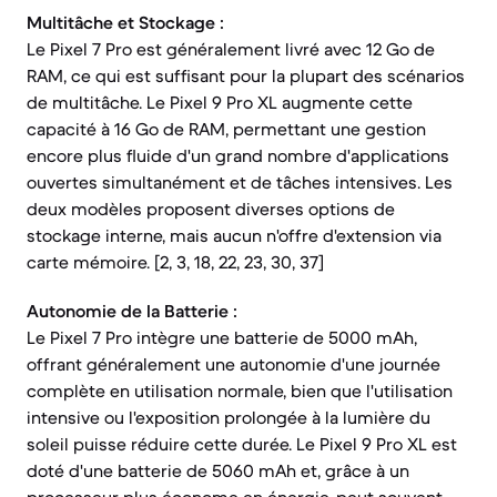
Multitâche et Stockage :
Le Pixel 7 Pro est généralement livré avec 12 Go de
RAM, ce qui est suffisant pour la plupart des scénarios
de multitâche. Le Pixel 9 Pro XL augmente cette
capacité à 16 Go de RAM, permettant une gestion
encore plus fluide d'un grand nombre d'applications
ouvertes simultanément et de tâches intensives. Les
deux modèles proposent diverses options de
stockage interne, mais aucun n'offre d'extension via
carte mémoire. [2, 3, 18, 22, 23, 30, 37]
Autonomie de la Batterie :
Le Pixel 7 Pro intègre une batterie de 5000 mAh,
offrant généralement une autonomie d'une journée
complète en utilisation normale, bien que l'utilisation
intensive ou l'exposition prolongée à la lumière du
soleil puisse réduire cette durée. Le Pixel 9 Pro XL est
doté d'une batterie de 5060 mAh et, grâce à un