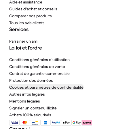
Aide et assistance
Guides d'achat et conseils
Comparer nos produits
Tous les avis clients
Services
Parrainer un ami
La loi et l'ordre
Conditions générales d'utilisation
Conditions générales de vente
Contrat de garantie commerciale
Protection des données
Cookies et paramètres de confidentialité
Autres infos légales
Mentions légales
Signaler un contenu illicite
Achats 100% sécurisés