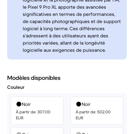
le Pixel 9 Pro XL apporte des avancées
significatives en termes de performances,
de capacités photographiques et de support
logiciel à long terme. Ces différences
s'adressent à des utilisateurs ayant des
priorités variées, allant de la longévité
logicielle aux exigences de puissance.
Modèles disponibles
Couleur
Noir
Noir
À partir de: 307.00
À partir de: 502.00
EUR
EUR