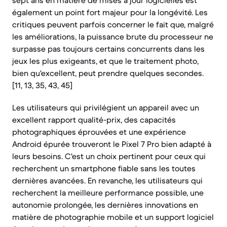
sept ans en matière de mises à jour logicielles est
également un point fort majeur pour la longévité. Les
critiques peuvent parfois concerner le fait que, malgré
les améliorations, la puissance brute du processeur ne
surpasse pas toujours certains concurrents dans les
jeux les plus exigeants, et que le traitement photo,
bien qu'excellent, peut prendre quelques secondes.
[11, 13, 35, 43, 45]
Les utilisateurs qui privilégient un appareil avec un
excellent rapport qualité-prix, des capacités
photographiques éprouvées et une expérience
Android épurée trouveront le Pixel 7 Pro bien adapté à
leurs besoins. C'est un choix pertinent pour ceux qui
recherchent un smartphone fiable sans les toutes
dernières avancées. En revanche, les utilisateurs qui
recherchent la meilleure performance possible, une
autonomie prolongée, les dernières innovations en
matière de photographie mobile et un support logiciel