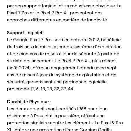
par son support logiciel et sa robustesse physique. Le
Pixel 7 Pro et le Pixel 9 Pro XL présentent des
approches différentes en matière de longévité.
Support Logiciel :
Le Google Pixel 7 Pro, sorti en octobre 2022, bénéficie
de trois ans de mises à jour du système d'exploitation
et de cinq ans de mises à jour de sécurité à partir de
sa date de lancement. Le Pixel 9 Pro XL, plus récent
(août 2024), offre un engagement étendu avec sept
ans de mises à jour du système d'exploitation et de
sécurité, garantissant une pertinence logicielle
prolongée. [1, 6, 13, 23, 32, 37, 44]
Durabilité Physique :
Les deux appareils sont certifiés IP68 pour leur
résistance à l'eau et à la poussière, offrant une
protection similaire contre les éléments. Le Pixel 9 Pro
XL intègre une protection d'écran Corning Gorilla