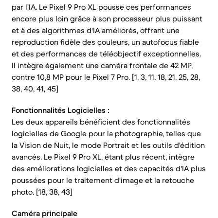
par l'IA. Le Pixel 9 Pro XL pousse ces performances
encore plus loin grâce à son processeur plus puissant
et à des algorithmes d'IA améliorés, offrant une
reproduction fidèle des couleurs, un autofocus fiable
et des performances de téléobjectif exceptionnelles.
Il intègre également une caméra frontale de 42 MP,
contre 10,8 MP pour le Pixel 7 Pro. [1, 3, 11, 18, 21, 25, 28,
38, 40, 41, 45]
Fonctionnalités Logicielles :
Les deux appareils bénéficient des fonctionnalités
logicielles de Google pour la photographie, telles que
la Vision de Nuit, le mode Portrait et les outils d'édition
avancés. Le Pixel 9 Pro XL, étant plus récent, intègre
des améliorations logicielles et des capacités d'IA plus
poussées pour le traitement d'image et la retouche
photo. [18, 38, 43]
Caméra principale