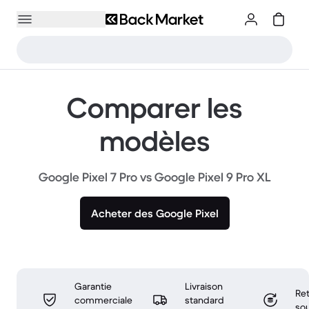
Comparer les
modèles
Google Pixel 7 Pro vs Google Pixel 9 Pro XL
Acheter des Google Pixel
Garantie
Livraison
Ret
commerciale
standard
sou