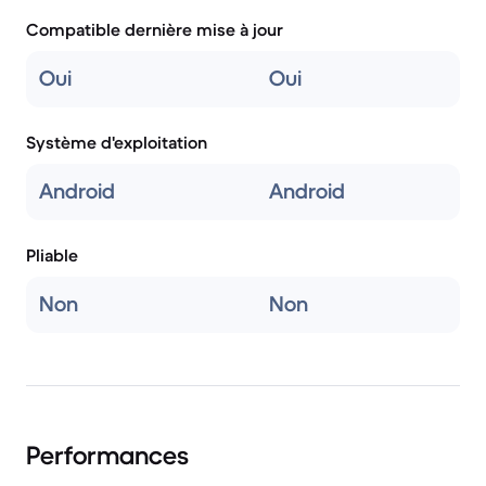
Compatible dernière mise à jour
Oui
Oui
Système d'exploitation
Android
Android
Pliable
Non
Non
Performances