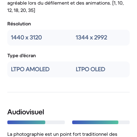
agréable lors du défilement et des animations. [1, 10,
12, 18, 20, 35]
Résolution
1440 x 3120
1344 x 2992
Type d'écran
LTPO AMOLED
LTPO OLED
Audiovisuel
La photographie est un point fort traditionnel des