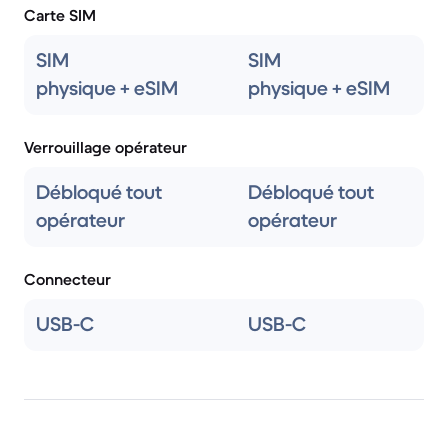
Carte SIM
SIM
SIM
physique + eSIM
physique + eSIM
Verrouillage opérateur
Débloqué tout
Débloqué tout
opérateur
opérateur
Connecteur
USB-C
USB-C