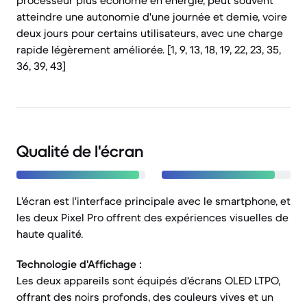
processeur plus économe en énergie, peut souvent
atteindre une autonomie d'une journée et demie, voire
deux jours pour certains utilisateurs, avec une charge
rapide légèrement améliorée. [1, 9, 13, 18, 19, 22, 23, 35,
36, 39, 43]
Qualité de l'écran
L'écran est l'interface principale avec le smartphone, et
les deux Pixel Pro offrent des expériences visuelles de
haute qualité.
Technologie d'Affichage :
Les deux appareils sont équipés d'écrans OLED LTPO,
offrant des noirs profonds, des couleurs vives et un