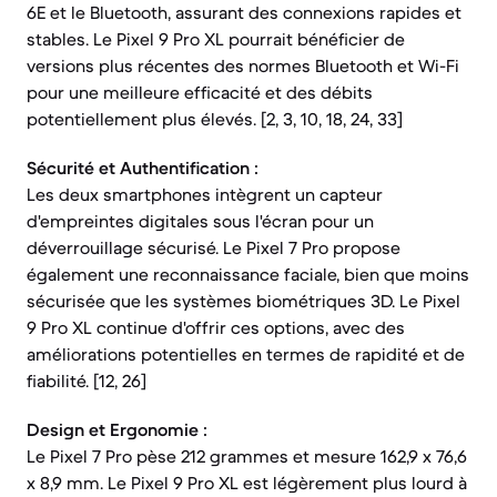
6E et le Bluetooth, assurant des connexions rapides et
stables. Le Pixel 9 Pro XL pourrait bénéficier de
versions plus récentes des normes Bluetooth et Wi-Fi
pour une meilleure efficacité et des débits
potentiellement plus élevés. [2, 3, 10, 18, 24, 33]
Sécurité et Authentification :
Les deux smartphones intègrent un capteur
d'empreintes digitales sous l'écran pour un
déverrouillage sécurisé. Le Pixel 7 Pro propose
également une reconnaissance faciale, bien que moins
sécurisée que les systèmes biométriques 3D. Le Pixel
9 Pro XL continue d'offrir ces options, avec des
améliorations potentielles en termes de rapidité et de
fiabilité. [12, 26]
Design et Ergonomie :
Le Pixel 7 Pro pèse 212 grammes et mesure 162,9 x 76,6
x 8,9 mm. Le Pixel 9 Pro XL est légèrement plus lourd à