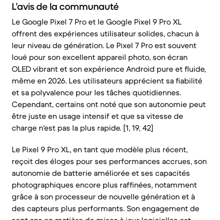
L’avis de la communauté
Le Google Pixel 7 Pro et le Google Pixel 9 Pro XL
offrent des expériences utilisateur solides, chacun à
leur niveau de génération. Le Pixel 7 Pro est souvent
loué pour son excellent appareil photo, son écran
OLED vibrant et son expérience Android pure et fluide,
même en 2026. Les utilisateurs apprécient sa fiabilité
et sa polyvalence pour les tâches quotidiennes.
Cependant, certains ont noté que son autonomie peut
être juste en usage intensif et que sa vitesse de
charge n'est pas la plus rapide. [1, 19, 42]
Le Pixel 9 Pro XL, en tant que modèle plus récent,
reçoit des éloges pour ses performances accrues, son
autonomie de batterie améliorée et ses capacités
photographiques encore plus raffinées, notamment
grâce à son processeur de nouvelle génération et à
des capteurs plus performants. Son engagement de