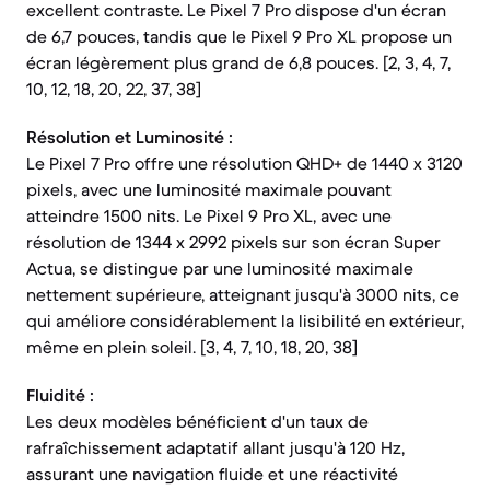
excellent contraste. Le Pixel 7 Pro dispose d'un écran
de 6,7 pouces, tandis que le Pixel 9 Pro XL propose un
écran légèrement plus grand de 6,8 pouces. [2, 3, 4, 7,
10, 12, 18, 20, 22, 37, 38]
Résolution et Luminosité :
Le Pixel 7 Pro offre une résolution QHD+ de 1440 x 3120
pixels, avec une luminosité maximale pouvant
atteindre 1500 nits. Le Pixel 9 Pro XL, avec une
résolution de 1344 x 2992 pixels sur son écran Super
Actua, se distingue par une luminosité maximale
nettement supérieure, atteignant jusqu'à 3000 nits, ce
qui améliore considérablement la lisibilité en extérieur,
même en plein soleil. [3, 4, 7, 10, 18, 20, 38]
Fluidité :
Les deux modèles bénéficient d'un taux de
rafraîchissement adaptatif allant jusqu'à 120 Hz,
assurant une navigation fluide et une réactivité