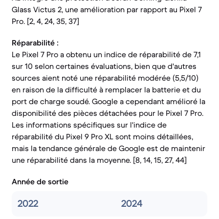
Glass Victus 2, une amélioration par rapport au Pixel 7
Pro. [2, 4, 24, 35, 37]
Réparabilité :
Le Pixel 7 Pro a obtenu un indice de réparabilité de 7,1
sur 10 selon certaines évaluations, bien que d'autres
sources aient noté une réparabilité modérée (5,5/10)
en raison de la difficulté à remplacer la batterie et du
port de charge soudé. Google a cependant amélioré la
disponibilité des pièces détachées pour le Pixel 7 Pro.
Les informations spécifiques sur l'indice de
réparabilité du Pixel 9 Pro XL sont moins détaillées,
mais la tendance générale de Google est de maintenir
une réparabilité dans la moyenne. [8, 14, 15, 27, 44]
Année de sortie
2022
2024