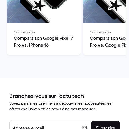
Comparaison
Comparaison
Comparaison Google Pixel 7
Comparaison Googl
Pro vs. iPhone 16
Pro vs. Google Pix
Branchez-vous sur l’actu tech
Soyez parmi les premiers à découvrir les nouveautés, les
offres exclusives et les news à ne pas manquer.
Adresse e-mail
S’inscrire