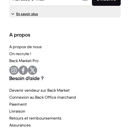
En savoir plus
A propos
A propos de nous
On recrute !
Back Market Pro
Besoin d'aide ?
Devenir vendeur sur Back Market
Connexion au Back Office marchand
Paiement
Livraison
Retours et remboursements
Assurances