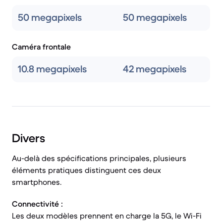
50 megapixels
50 megapixels
Caméra frontale
10.8 megapixels
42 megapixels
Divers
Au-delà des spécifications principales, plusieurs
éléments pratiques distinguent ces deux
smartphones.
Connectivité :
Les deux modèles prennent en charge la 5G, le Wi-Fi