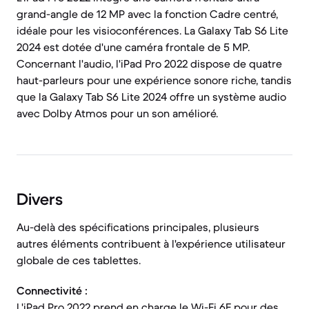
grand-angle de 12 MP avec la fonction Cadre centré,
idéale pour les visioconférences. La Galaxy Tab S6 Lite
2024 est dotée d'une caméra frontale de 5 MP.
Concernant l'audio, l'iPad Pro 2022 dispose de quatre
haut-parleurs pour une expérience sonore riche, tandis
que la Galaxy Tab S6 Lite 2024 offre un système audio
avec Dolby Atmos pour un son amélioré.
Divers
Au-delà des spécifications principales, plusieurs
autres éléments contribuent à l'expérience utilisateur
globale de ces tablettes.
Connectivité :
L'iPad Pro 2022 prend en charge le Wi-Fi 6E pour des