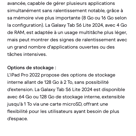
avancée, capable de gérer plusieurs applications
simultanément sans ralentissement notable, grâce à
sa mémoire vive plus importante (8 Go ou 16 Go selon
la configuration). La Galaxy Tab S6 Lite 2024, avec 4 Go
de RAM, est adaptée à un usage multitâche plus léger,
mais peut montrer des signes de ralentissement avec
un grand nombre d'applications ouvertes ou des
tâches intensives.
Options de stockage :
L'iPad Pro 2022 propose des options de stockage
interne allant de 128 Go à 2 To, sans possibilité
d'extension. La Galaxy Tab S6 Lite 2024 est disponible
avec 64 Go ou 128 Go de stockage interne, extensible
jusqu'à 1 To via une carte microSD, offrant une
flexibilité pour les utilisateurs ayant besoin de plus
d'espace.