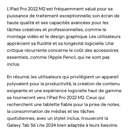
L'iPad Pro 2022 M2 est fréquemment salué pour sa
puissance de traitement exceptionnelle, son écran de
haute qualité et ses capacités avancées pour les
tâches créatives et professionnelles, comme le
montage vidéo et le design graphique. Les utilisateurs
apprécient sa fluidité et sa longévité logicielle. Une
critique récurrente concerne le coût des accessoires
essentiels, comme l'Apple Pencil, qui ne sont pas
inclus.
En résumé, les utilisateurs qui privilégient un appareil
polyvalent pour la productivité, la création de contenu
exigeante et une expérience logicielle haut de gamme
se tourneront vers l'iPad Pro 2022 M2. Ceux qui
recherchent une tablette fiable pour la prise de notes,
la consommation de médias et les tâches
quotidiennes, avec un stylet inclus, trouveront la
Galaxy Tab S6 Lite 2024 bien adaptée à leurs besoins.