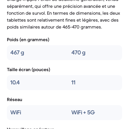
séparément, qui offre une précision avancée et une
fonction de survol. En termes de dimensions, les deux
tablettes sont relativement fines et légères, avec des
poids similaires autour de 465-470 grammes.
Poids (en grammes)
467 g
470 g
Taille écran (pouces)
10.4
11
Réseau
WiFi
WiFi + 5G