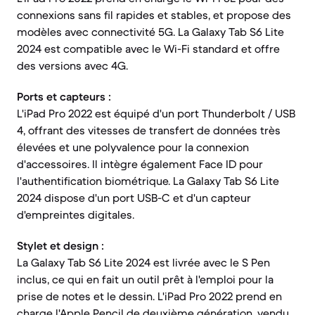
connexions sans fil rapides et stables, et propose des
modèles avec connectivité 5G. La Galaxy Tab S6 Lite
2024 est compatible avec le Wi-Fi standard et offre
des versions avec 4G.
Ports et capteurs :
L'iPad Pro 2022 est équipé d'un port Thunderbolt / USB
4, offrant des vitesses de transfert de données très
élevées et une polyvalence pour la connexion
d'accessoires. Il intègre également Face ID pour
l'authentification biométrique. La Galaxy Tab S6 Lite
2024 dispose d'un port USB-C et d'un capteur
d'empreintes digitales.
Stylet et design :
La Galaxy Tab S6 Lite 2024 est livrée avec le S Pen
inclus, ce qui en fait un outil prêt à l'emploi pour la
prise de notes et le dessin. L'iPad Pro 2022 prend en
charge l'Apple Pencil de deuxième génération, vendu