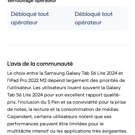
Verrouillage opérateur
Débloqué tout
Débloqué tout
opérateur
opérateur
L’avis de la communauté
Le choix entre la Samsung Galaxy Tab S6 Lite 2024 et
l'iPad Pro 2022 M2 dépend largement des priorités de
l'utilisateur. Les utilisateurs louent souvent la Galaxy
Tab S6 Lite 2024 pour son excellent rapport qualité-
prix, l'inclusion du S Pen et sa convivialité pour la prise
de notes, la lecture et la consommation de médias.
Cependant, certains utilisateurs notent que ses
performances peuvent être limitées pour le
multitâche intensif ou les applications très exigeantes.