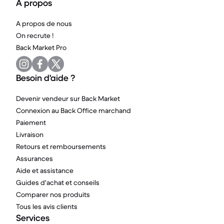
A propos
A propos de nous
On recrute !
Back Market Pro
Besoin d'aide ?
Devenir vendeur sur Back Market
Connexion au Back Office marchand
Paiement
Livraison
Retours et remboursements
Assurances
Aide et assistance
Guides d'achat et conseils
Comparer nos produits
Tous les avis clients
Services