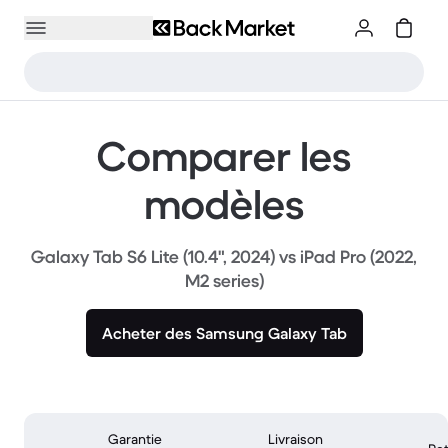
Comparer les
modèles
Galaxy Tab S6 Lite (10.4", 2024) vs iPad Pro (2022,
M2 series)
Acheter des Samsung Galaxy Tab
Garantie
Livraison