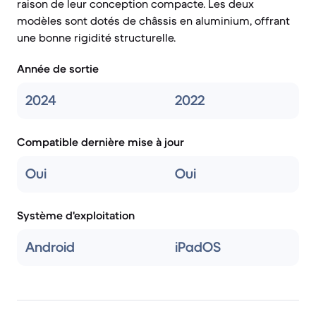
raison de leur conception compacte. Les deux
modèles sont dotés de châssis en aluminium, offrant
une bonne rigidité structurelle.
Année de sortie
2024
2022
Compatible dernière mise à jour
Oui
Oui
Système d'exploitation
Android
iPadOS