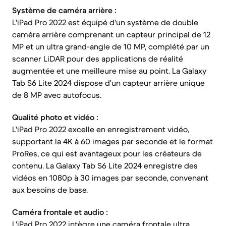
Système de caméra arrière :
L'iPad Pro 2022 est équipé d'un système de double
caméra arrière comprenant un capteur principal de 12
MP et un ultra grand-angle de 10 MP, complété par un
scanner LiDAR pour des applications de réalité
augmentée et une meilleure mise au point. La Galaxy
Tab S6 Lite 2024 dispose d'un capteur arrière unique
de 8 MP avec autofocus.
Qualité photo et vidéo :
L'iPad Pro 2022 excelle en enregistrement vidéo,
supportant la 4K à 60 images par seconde et le format
ProRes, ce qui est avantageux pour les créateurs de
contenu. La Galaxy Tab S6 Lite 2024 enregistre des
vidéos en 1080p à 30 images par seconde, convenant
aux besoins de base.
Caméra frontale et audio :
L'iPad Pro 2022 intègre une caméra frontale ultra