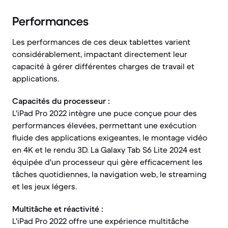
Performances
Les performances de ces deux tablettes varient
considérablement, impactant directement leur
capacité à gérer différentes charges de travail et
applications.
Capacités du processeur :
L'iPad Pro 2022 intègre une puce conçue pour des
performances élevées, permettant une exécution
fluide des applications exigeantes, le montage vidéo
en 4K et le rendu 3D. La Galaxy Tab S6 Lite 2024 est
équipée d'un processeur qui gère efficacement les
tâches quotidiennes, la navigation web, le streaming
et les jeux légers.
Multitâche et réactivité :
L'iPad Pro 2022 offre une expérience multitâche