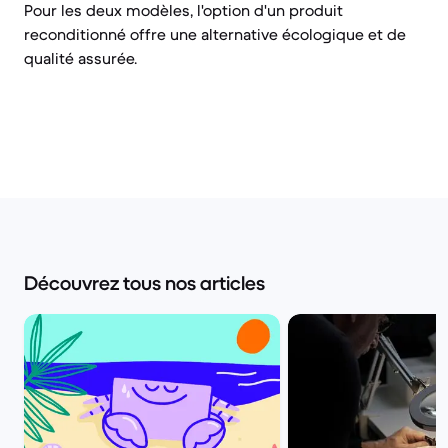
Pour les deux modèles, l'option d'un produit
reconditionné offre une alternative écologique et de
qualité assurée.
Découvrez tous nos articles