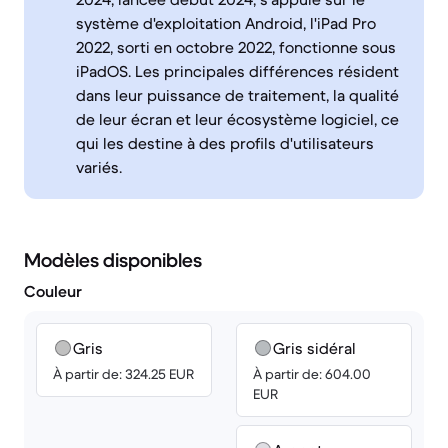
système d'exploitation Android, l'iPad Pro
2022, sorti en octobre 2022, fonctionne sous
iPadOS. Les principales différences résident
dans leur puissance de traitement, la qualité
de leur écran et leur écosystème logiciel, ce
qui les destine à des profils d'utilisateurs
variés.
Modèles disponibles
Couleur
Gris
Gris sidéral
À partir de: 324.25 EUR
À partir de: 604.00
EUR