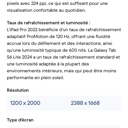
pixels avec 224 ppi, ce qui est suffisant pour une
visualisation confortable au quotidien.
Taux de rafraîchissement et luminosité :
L'iPad Pro 2022 bénéficie d'un taux de rafraîchissement
adaptatif ProMotion de 120 Hz, offrant une fluidité
accrue lors du défilement et des interactions, ainsi
qu'une luminosité typique de 600 nits. La Galaxy Tab
S6 Lite 2024 a un taux de rafraîchissement standard et
une luminosité adaptée à la plupart des
environnements intérieurs, mais qui peut être moins
performante en plein soleil.
Résolution
1200 x 2000
2388 x 1668
Type d'écran