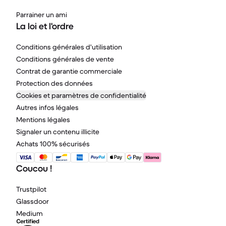
Parrainer un ami
La loi et l'ordre
Conditions générales d'utilisation
Conditions générales de vente
Contrat de garantie commerciale
Protection des données
Cookies et paramètres de confidentialité
Autres infos légales
Mentions légales
Signaler un contenu illicite
Achats 100% sécurisés
Coucou !
Trustpilot
Glassdoor
Medium