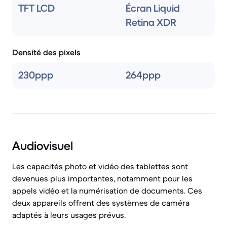
TFT LCD
Écran Liquid
Retina XDR
Densité des pixels
230ppp
264ppp
Audiovisuel
Les capacités photo et vidéo des tablettes sont
devenues plus importantes, notamment pour les
appels vidéo et la numérisation de documents. Ces
deux appareils offrent des systèmes de caméra
adaptés à leurs usages prévus.