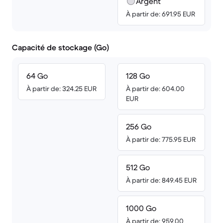
Argent
À partir de: 691.95 EUR
Capacité de stockage (Go)
64 Go
128 Go
À partir de: 324.25 EUR
À partir de: 604.00
EUR
256 Go
À partir de: 775.95 EUR
512 Go
À partir de: 849.45 EUR
1000 Go
À partir de: 959.00