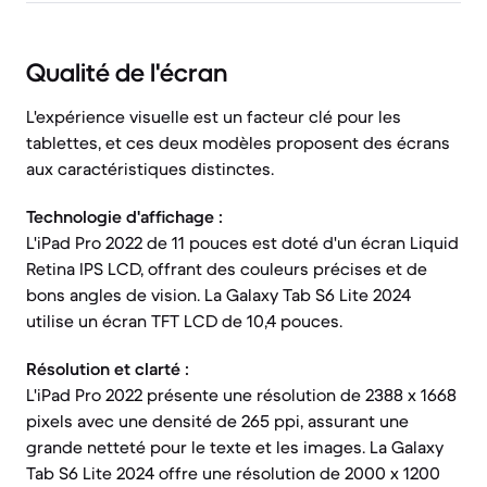
Qualité de l'écran
L'expérience visuelle est un facteur clé pour les
tablettes, et ces deux modèles proposent des écrans
aux caractéristiques distinctes.
Technologie d'affichage :
L'iPad Pro 2022 de 11 pouces est doté d'un écran Liquid
Retina IPS LCD, offrant des couleurs précises et de
bons angles de vision. La Galaxy Tab S6 Lite 2024
utilise un écran TFT LCD de 10,4 pouces.
Résolution et clarté :
L'iPad Pro 2022 présente une résolution de 2388 x 1668
pixels avec une densité de 265 ppi, assurant une
grande netteté pour le texte et les images. La Galaxy
Tab S6 Lite 2024 offre une résolution de 2000 x 1200