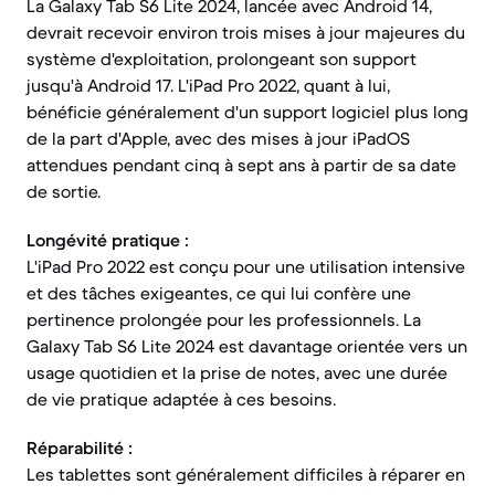
La Galaxy Tab S6 Lite 2024, lancée avec Android 14,
devrait recevoir environ trois mises à jour majeures du
système d'exploitation, prolongeant son support
jusqu'à Android 17. L'iPad Pro 2022, quant à lui,
bénéficie généralement d'un support logiciel plus long
de la part d'Apple, avec des mises à jour iPadOS
attendues pendant cinq à sept ans à partir de sa date
de sortie.
Longévité pratique :
L'iPad Pro 2022 est conçu pour une utilisation intensive
et des tâches exigeantes, ce qui lui confère une
pertinence prolongée pour les professionnels. La
Galaxy Tab S6 Lite 2024 est davantage orientée vers un
usage quotidien et la prise de notes, avec une durée
de vie pratique adaptée à ces besoins.
Réparabilité :
Les tablettes sont généralement difficiles à réparer en