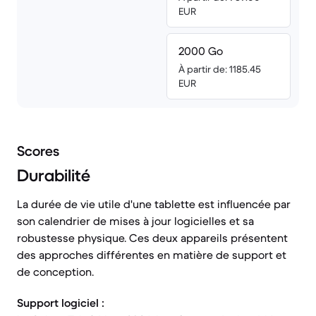
EUR
2000 Go
À partir de: 1185.45
EUR
Scores
Durabilité
La durée de vie utile d'une tablette est influencée par
son calendrier de mises à jour logicielles et sa
robustesse physique. Ces deux appareils présentent
des approches différentes en matière de support et
de conception.
Support logiciel :