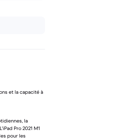
ons et la capacité à
tidiennes, la
L'iPad Pro 2021 M1
es pour les