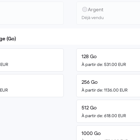
Argent
Déjà vendu
ge (Go)
128 Go
0 EUR
À partir de: 531.00 EUR
256 Go
0 EUR
À partir de: 1136.00 EUR
512 Go
À partir de: 618.00 EUR
1000 Go