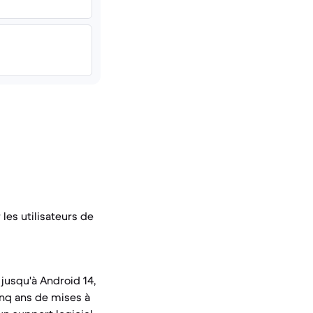
 les utilisateurs de
 jusqu'à Android 14,
inq ans de mises à