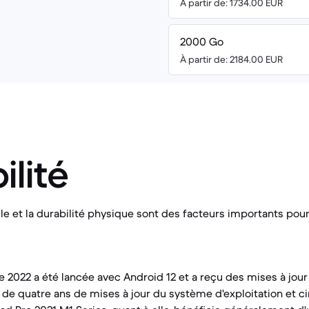
À partir de: 1734.00 EUR
2000 Go
À partir de: 2184.00 EUR
ilité
lle et la durabilité physique sont des facteurs importants pour
e 2022 a été lancée avec Android 12 et a reçu des mises à jour
e quatre ans de mises à jour du système d'exploitation et c