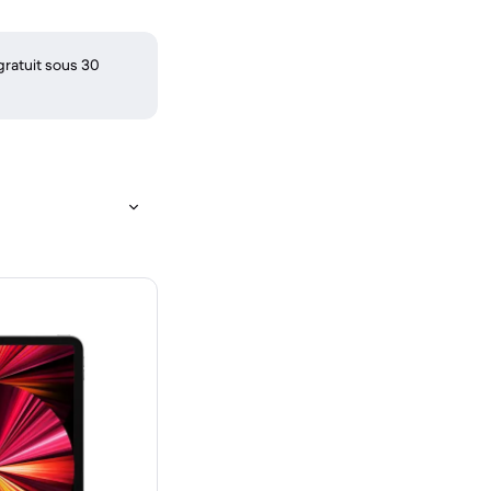
gratuit sous 30