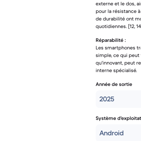
externe et le dos, ai
pour la résistance à 
de durabilité ont m
quotidiennes. [12, 14
Réparabilité :
Les smartphones tr
simple, ce qui peut 
qu'innovant, peut r
interne spécialisé.
Année de sortie
2025
Système d'exploita
Android