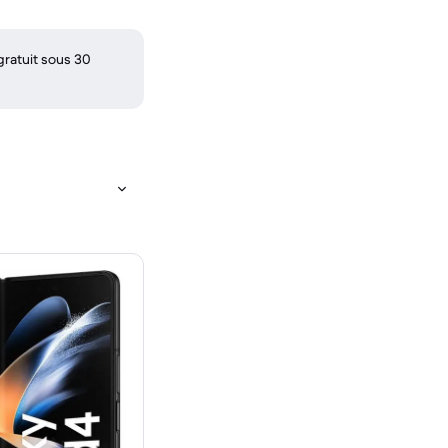
gratuit sous 30