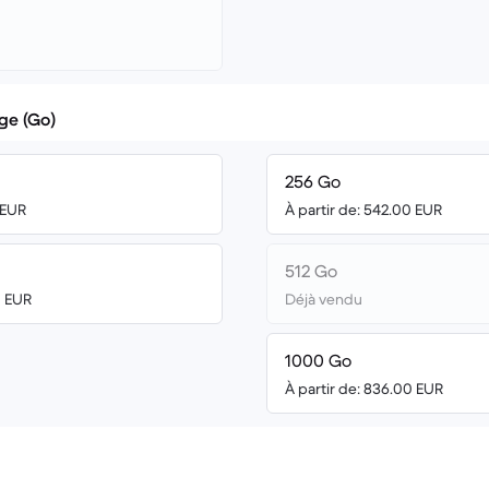
ge (Go)
256 Go
 EUR
À partir de: 542.00 EUR
512 Go
0 EUR
Déjà vendu
1000 Go
À partir de: 836.00 EUR