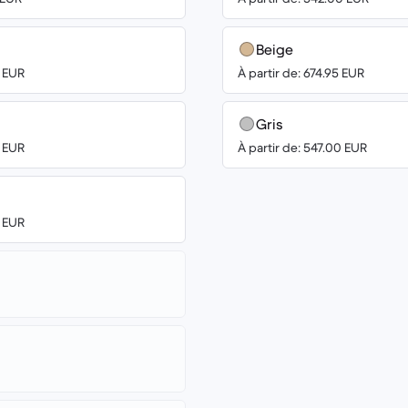
Beige
0 EUR
À partir de: 674.95 EUR
Gris
0 EUR
À partir de: 547.00 EUR
0 EUR