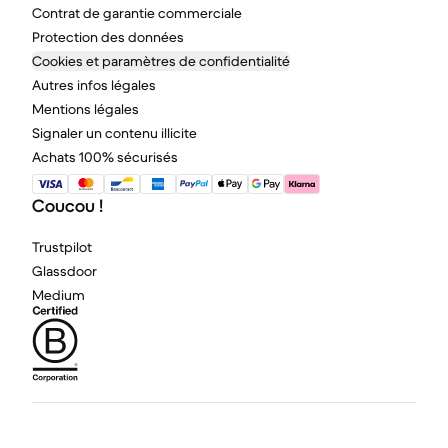
Contrat de garantie commerciale
Protection des données
Cookies et paramètres de confidentialité
Autres infos légales
Mentions légales
Signaler un contenu illicite
Achats 100% sécurisés
Coucou !
Trustpilot
Glassdoor
Medium