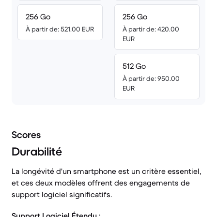
256 Go
256 Go
À partir de: 521.00 EUR
À partir de: 420.00
EUR
512 Go
À partir de: 950.00
EUR
Scores
Durabilité
La longévité d'un smartphone est un critère essentiel,
et ces deux modèles offrent des engagements de
support logiciel significatifs.
Support Logiciel Étendu :