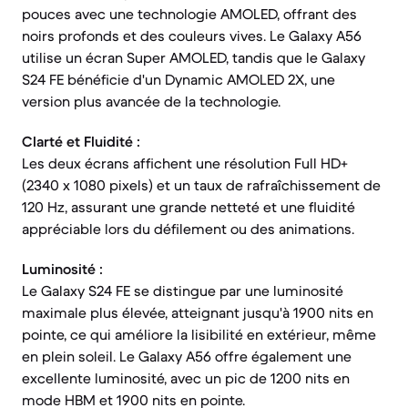
pouces avec une technologie AMOLED, offrant des
noirs profonds et des couleurs vives. Le Galaxy A56
utilise un écran Super AMOLED, tandis que le Galaxy
S24 FE bénéficie d'un Dynamic AMOLED 2X, une
version plus avancée de la technologie.
Clarté et Fluidité :
Les deux écrans affichent une résolution Full HD+
(2340 x 1080 pixels) et un taux de rafraîchissement de
120 Hz, assurant une grande netteté et une fluidité
appréciable lors du défilement ou des animations.
Luminosité :
Le Galaxy S24 FE se distingue par une luminosité
maximale plus élevée, atteignant jusqu'à 1900 nits en
pointe, ce qui améliore la lisibilité en extérieur, même
en plein soleil. Le Galaxy A56 offre également une
excellente luminosité, avec un pic de 1200 nits en
mode HBM et 1900 nits en pointe.