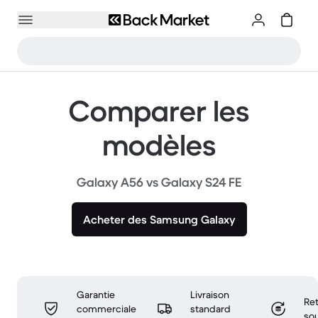
Comparer les
modèles
Galaxy A56 vs Galaxy S24 FE
Acheter des Samsung Galaxy
Garantie
Livraison
Ret
commerciale
standard
sou