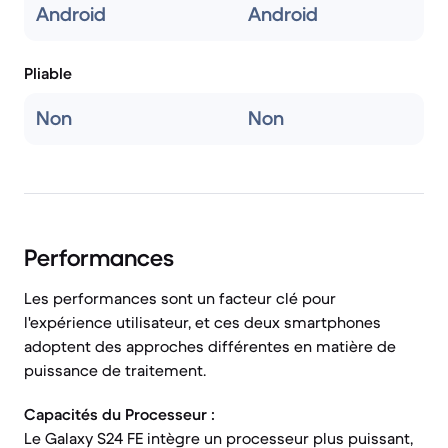
Android
Android
Pliable
Non
Non
Performances
Les performances sont un facteur clé pour
l'expérience utilisateur, et ces deux smartphones
adoptent des approches différentes en matière de
puissance de traitement.
Capacités du Processeur :
Le Galaxy S24 FE intègre un processeur plus puissant,