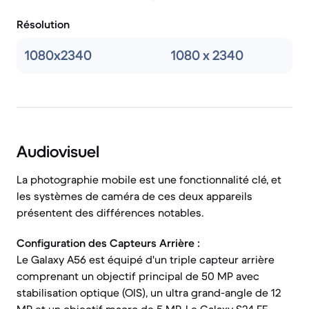
Résolution
1080x2340
1080 x 2340
Audiovisuel
La photographie mobile est une fonctionnalité clé, et
les systèmes de caméra de ces deux appareils
présentent des différences notables.
Configuration des Capteurs Arrière :
Le Galaxy A56 est équipé d'un triple capteur arrière
comprenant un objectif principal de 50 MP avec
stabilisation optique (OIS), un ultra grand-angle de 12