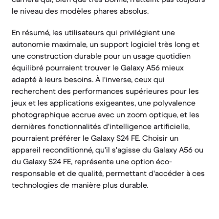
le niveau des modèles phares absolus.
En résumé, les utilisateurs qui privilégient une
autonomie maximale, un support logiciel très long et
une construction durable pour un usage quotidien
équilibré pourraient trouver le Galaxy A56 mieux
adapté à leurs besoins. À l'inverse, ceux qui
recherchent des performances supérieures pour les
jeux et les applications exigeantes, une polyvalence
photographique accrue avec un zoom optique, et les
dernières fonctionnalités d'intelligence artificielle,
pourraient préférer le Galaxy S24 FE. Choisir un
appareil reconditionné, qu'il s'agisse du Galaxy A56 ou
du Galaxy S24 FE, représente une option éco-
responsable et de qualité, permettant d'accéder à ces
technologies de manière plus durable.