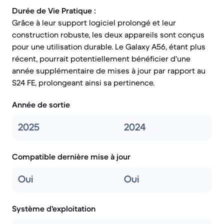
Durée de Vie Pratique :
Grâce à leur support logiciel prolongé et leur
construction robuste, les deux appareils sont conçus
pour une utilisation durable. Le Galaxy A56, étant plus
récent, pourrait potentiellement bénéficier d'une
année supplémentaire de mises à jour par rapport au
S24 FE, prolongeant ainsi sa pertinence.
Année de sortie
2025
2024
Compatible dernière mise à jour
Oui
Oui
Système d'exploitation