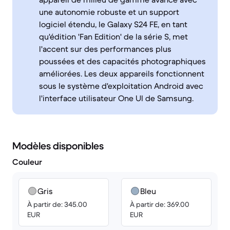
une autonomie robuste et un support
logiciel étendu, le Galaxy S24 FE, en tant
qu'édition 'Fan Edition' de la série S, met
l'accent sur des performances plus
poussées et des capacités photographiques
améliorées. Les deux appareils fonctionnent
sous le système d'exploitation Android avec
l'interface utilisateur One UI de Samsung.
Modèles disponibles
Couleur
Gris
Bleu
À partir de: 345.00
À partir de: 369.00
EUR
EUR