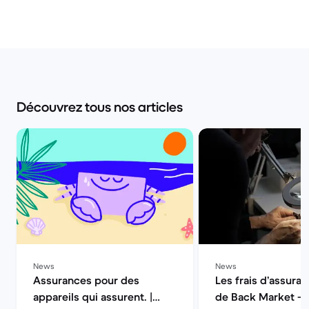
Découvrez tous nos articles
News
News
Assurances pour des
Les frais d’assuran
appareils qui assurent. |
de Back Market — 