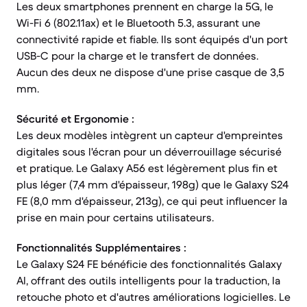
Les deux smartphones prennent en charge la 5G, le
Wi-Fi 6 (802.11ax) et le Bluetooth 5.3, assurant une
connectivité rapide et fiable. Ils sont équipés d'un port
USB-C pour la charge et le transfert de données.
Aucun des deux ne dispose d'une prise casque de 3,5
mm.
Sécurité et Ergonomie :
Les deux modèles intègrent un capteur d'empreintes
digitales sous l'écran pour un déverrouillage sécurisé
et pratique. Le Galaxy A56 est légèrement plus fin et
plus léger (7,4 mm d'épaisseur, 198g) que le Galaxy S24
FE (8,0 mm d'épaisseur, 213g), ce qui peut influencer la
prise en main pour certains utilisateurs.
Fonctionnalités Supplémentaires :
Le Galaxy S24 FE bénéficie des fonctionnalités Galaxy
AI, offrant des outils intelligents pour la traduction, la
retouche photo et d'autres améliorations logicielles. Le