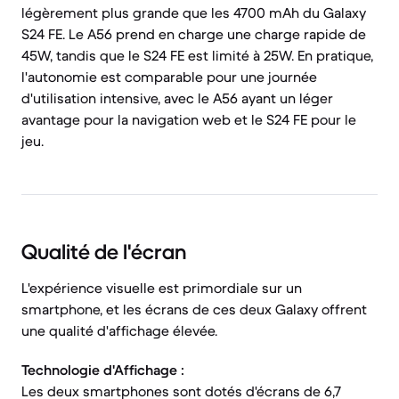
légèrement plus grande que les 4700 mAh du Galaxy
S24 FE. Le A56 prend en charge une charge rapide de
45W, tandis que le S24 FE est limité à 25W. En pratique,
l'autonomie est comparable pour une journée
d'utilisation intensive, avec le A56 ayant un léger
avantage pour la navigation web et le S24 FE pour le
jeu.
Qualité de l'écran
L'expérience visuelle est primordiale sur un
smartphone, et les écrans de ces deux Galaxy offrent
une qualité d'affichage élevée.
Technologie d'Affichage :
Les deux smartphones sont dotés d'écrans de 6,7