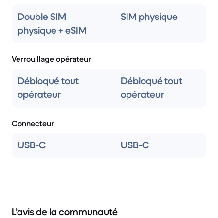
Double SIM
SIM physique
physique + eSIM
Verrouillage opérateur
Débloqué tout
Débloqué tout
opérateur
opérateur
Connecteur
USB-C
USB-C
L’avis de la communauté