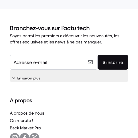
Branchez-vous sur l’actu tech
Soyez parmi les premiers à découvrir les nouveautés, les
offres exclusives et les news à ne pas manquer.
Adresse e-mail
S’inscrire
En savoir plus
A propos
A propos de nous
On recrute !
Back Market Pro