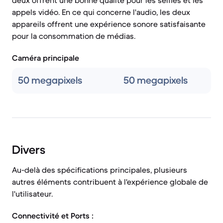
deux offrent une bonne qualité pour les selfies et les
appels vidéo. En ce qui concerne l'audio, les deux
appareils offrent une expérience sonore satisfaisante
pour la consommation de médias.
Caméra principale
50 megapixels
50 megapixels
Divers
Au-delà des spécifications principales, plusieurs
autres éléments contribuent à l'expérience globale de
l'utilisateur.
Connectivité et Ports :