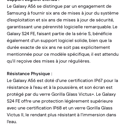
Le Galaxy A56 se distingue par un engagement de
Samsung à fournir six ans de mises à jour du système
d'exploitation et six ans de mises à jour de sécurité,
garantissant une pérennité logicielle remarquable. Le
Galaxy S24 FE, faisant partie de la série S, bénéficie
également d'un support logiciel solide, bien que la
durée exacte de six ans ne soit pas explicitement
mentionnée pour ce modèle spécifique, il est attendu
qu'il reçoive des mises à jour régulières.
Résistance Physique :
Le Galaxy A56 est doté d'une certification IP67 pour la
résistance à l'eau et à la poussière, et son écran est
protégé par du verre Gorilla Glass Victus+. Le Galaxy
S24 FE offre une protection légèrement supérieure
avec une certification IP68 et un verre Gorilla Glass
Victus II, le rendant plus résistant à l'immersion dans
l'eau.