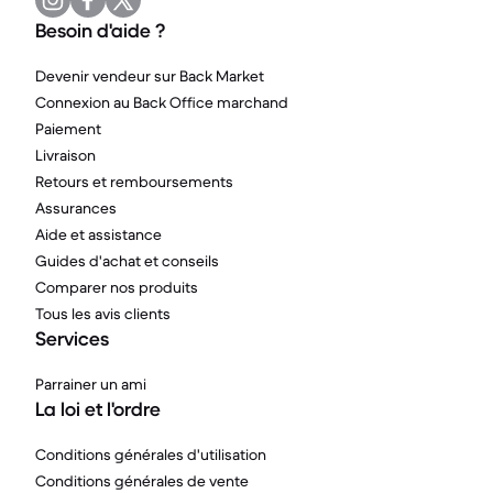
Besoin d'aide ?
Devenir vendeur sur Back Market
Connexion au Back Office marchand
Paiement
Livraison
Retours et remboursements
Assurances
Aide et assistance
Guides d'achat et conseils
Comparer nos produits
Tous les avis clients
Services
Parrainer un ami
La loi et l'ordre
Conditions générales d'utilisation
Conditions générales de vente