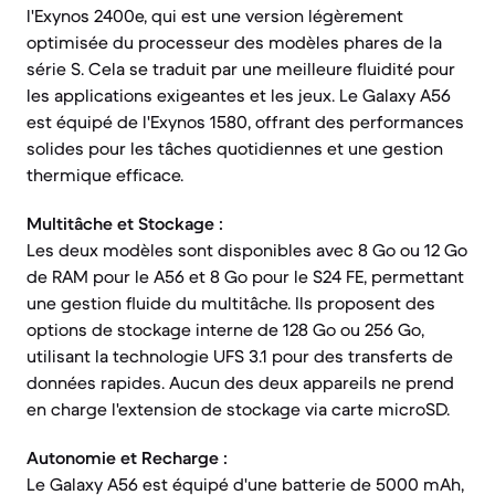
l'Exynos 2400e, qui est une version légèrement
optimisée du processeur des modèles phares de la
série S. Cela se traduit par une meilleure fluidité pour
les applications exigeantes et les jeux. Le Galaxy A56
est équipé de l'Exynos 1580, offrant des performances
solides pour les tâches quotidiennes et une gestion
thermique efficace.
Multitâche et Stockage :
Les deux modèles sont disponibles avec 8 Go ou 12 Go
de RAM pour le A56 et 8 Go pour le S24 FE, permettant
une gestion fluide du multitâche. Ils proposent des
options de stockage interne de 128 Go ou 256 Go,
utilisant la technologie UFS 3.1 pour des transferts de
données rapides. Aucun des deux appareils ne prend
en charge l'extension de stockage via carte microSD.
Autonomie et Recharge :
Le Galaxy A56 est équipé d'une batterie de 5000 mAh,