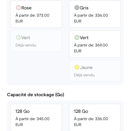
Rose
Gris
À partir de: 373.00
À partir de: 336.00
EUR
EUR
Vert
Vert
Déjà vendu
À partir de: 369.00
EUR
Jaune
Déjà vendu
Capacité de stockage (Go)
128 Go
128 Go
À partir de: 345.00
À partir de: 336.00
EUR
EUR