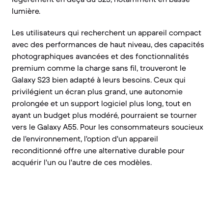
lumière.
Les utilisateurs qui recherchent un appareil compact
avec des performances de haut niveau, des capacités
photographiques avancées et des fonctionnalités
premium comme la charge sans fil, trouveront le
Galaxy S23 bien adapté à leurs besoins. Ceux qui
privilégient un écran plus grand, une autonomie
prolongée et un support logiciel plus long, tout en
ayant un budget plus modéré, pourraient se tourner
vers le Galaxy A55. Pour les consommateurs soucieux
de l'environnement, l'option d'un appareil
reconditionné offre une alternative durable pour
acquérir l'un ou l'autre de ces modèles.