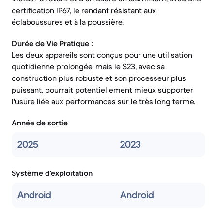
certification IP67, le rendant résistant aux
éclaboussures et à la poussière.
Durée de Vie Pratique :
Les deux appareils sont conçus pour une utilisation
quotidienne prolongée, mais le S23, avec sa
construction plus robuste et son processeur plus
puissant, pourrait potentiellement mieux supporter
l'usure liée aux performances sur le très long terme.
Année de sortie
2025
2023
Système d'exploitation
Android
Android