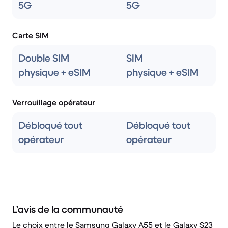
5G
5G
Carte SIM
Double SIM
SIM
physique + eSIM
physique + eSIM
Verrouillage opérateur
Débloqué tout
Débloqué tout
opérateur
opérateur
L’avis de la communauté
Le choix entre le Samsung Galaxy A55 et le Galaxy S23