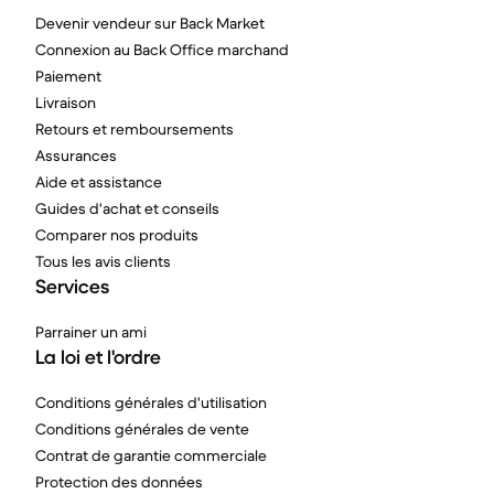
Devenir vendeur sur Back Market
Connexion au Back Office marchand
Paiement
Livraison
Retours et remboursements
Assurances
Aide et assistance
Guides d'achat et conseils
Comparer nos produits
Tous les avis clients
Services
Parrainer un ami
La loi et l'ordre
Conditions générales d'utilisation
Conditions générales de vente
Contrat de garantie commerciale
Protection des données