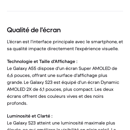
Qualité de l'écran
L'écran est l'interface principale avec le smartphone, et
sa qualité impacte directement l'expérience visuelle.
Technologie et Taille d'Affichage :
Le Galaxy A55 dispose d'un écran Super AMOLED de
6,6 pouces, offrant une surface d'affichage plus
grande. Le Galaxy S23 est équipé d'un écran Dynamic
AMOLED 2X de 6,1 pouces, plus compact. Les deux
écrans offrent des couleurs vives et des noirs
profonds.
Luminosité et Clarté :
Le Galaxy S23 atteint une luminosité maximale plus
élevée, ce qui améliore la visibilité en plein soleil. La