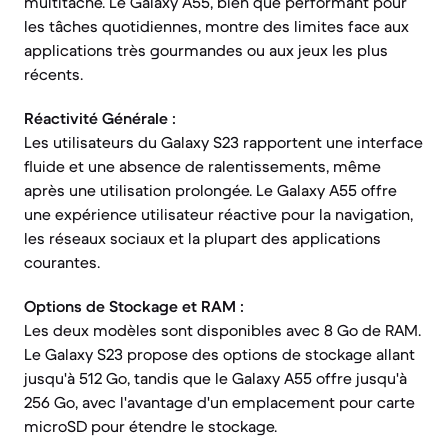
multitâche. Le Galaxy A55, bien que performant pour
les tâches quotidiennes, montre des limites face aux
applications très gourmandes ou aux jeux les plus
récents.
Réactivité Générale :
Les utilisateurs du Galaxy S23 rapportent une interface
fluide et une absence de ralentissements, même
après une utilisation prolongée. Le Galaxy A55 offre
une expérience utilisateur réactive pour la navigation,
les réseaux sociaux et la plupart des applications
courantes.
Options de Stockage et RAM :
Les deux modèles sont disponibles avec 8 Go de RAM.
Le Galaxy S23 propose des options de stockage allant
jusqu'à 512 Go, tandis que le Galaxy A55 offre jusqu'à
256 Go, avec l'avantage d'un emplacement pour carte
microSD pour étendre le stockage.