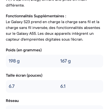
différente.
Fonctionnalités Supplémentaires :
Le Galaxy S23 prend en charge la charge sans fil et la
charge sans fil inversée, des fonctionnalités absentes
sur le Galaxy A55. Les deux appareils intègrent un
capteur d'empreintes digitales sous l'écran.
Poids (en grammes)
198 g
167 g
Taille écran (pouces)
6.7
6.1
Réseau