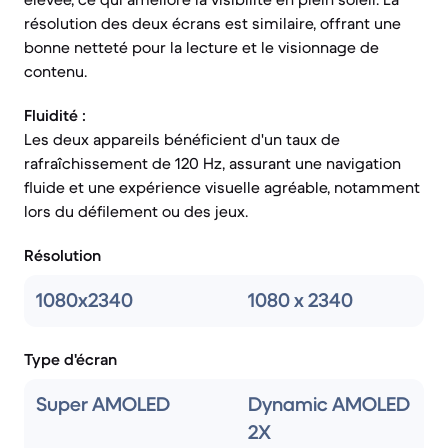
résolution des deux écrans est similaire, offrant une
bonne netteté pour la lecture et le visionnage de
contenu.
Fluidité :
Les deux appareils bénéficient d'un taux de
rafraîchissement de 120 Hz, assurant une navigation
fluide et une expérience visuelle agréable, notamment
lors du défilement ou des jeux.
Résolution
1080x2340
1080 x 2340
Type d'écran
Super AMOLED
Dynamic AMOLED
2X