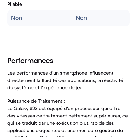
Pliable
Non
Non
Performances
Les performances d'un smartphone influencent
directement la fluidité des applications, la réactivité
du système et l'expérience de jeu.
Puissance de Traitement :
Le Galaxy S23 est équipé d'un processeur qui offre
des vitesses de traitement nettement supérieures, ce
qui se traduit par une exécution plus rapide des
applications exigeantes et une meilleure gestion du