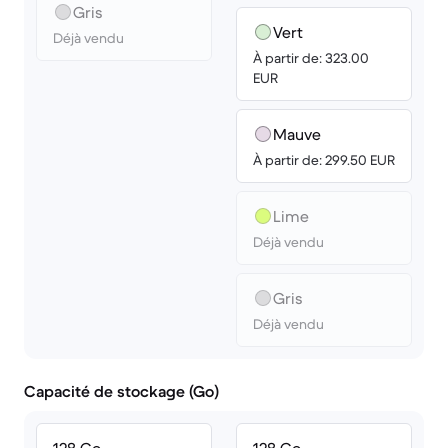
Gris
Vert
Déjà vendu
À partir de: 323.00
EUR
Mauve
À partir de: 299.50 EUR
Lime
Déjà vendu
Gris
Déjà vendu
Capacité de stockage (Go)