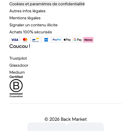
Cookies et paramètres de confidentialité
Autres infos légales
Mentions légales
Signaler un contenu illicite
Achats 100% sécurisés
Coucou !
Trustpilot
Glassdoor
Medium
©
2026 Back Market