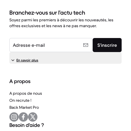
Branchez-vous sur l’actu tech
Soyez parmi les premiers à découvrir les nouveautés, les
offres exclusives et les news à ne pas manquer.
Adresse e-mail
S’inscrire
En savoir plus
A propos
A propos de nous
On recrute !
Back Market Pro
Besoin d'aide ?