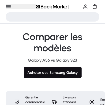
Comparer les
modèles
Galaxy A56 vs Galaxy S23
Acheter des Samsung Galaxy
Garantie
Livraison
Ret
commerciale
standard
sou