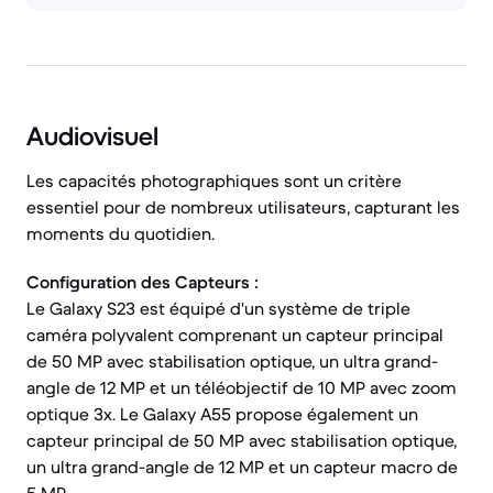
Audiovisuel
Les capacités photographiques sont un critère
essentiel pour de nombreux utilisateurs, capturant les
moments du quotidien.
Configuration des Capteurs :
Le Galaxy S23 est équipé d'un système de triple
caméra polyvalent comprenant un capteur principal
de 50 MP avec stabilisation optique, un ultra grand-
angle de 12 MP et un téléobjectif de 10 MP avec zoom
optique 3x. Le Galaxy A55 propose également un
capteur principal de 50 MP avec stabilisation optique,
un ultra grand-angle de 12 MP et un capteur macro de