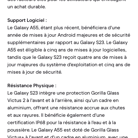
un achat durable.
Support Logiciel :
Le Galaxy A55, étant plus récent, bénéficiera d'une
année de mises à jour Android majeures et de sécurité
supplémentaires par rapport au Galaxy S23. Le Galaxy
A55 est éligible à cinq ans de mises à jour logicielles,
tandis que le Galaxy S23 reçoit quatre ans de mises à
jour majeures du système d'exploitation et cinq ans de
mises à jour de sécurité.
Résistance Physique :
Le Galaxy S23 intègre une protection Gorilla Glass
Victus 2 à l'avant et à l'arrière, ainsi qu'un cadre en
aluminium, offrant une résistance accrue aux chutes
et aux rayures. Il bénéficie également d'une
certification IP68 pour la résistance à l'eau et à la
poussière. Le Galaxy A55 est doté de Gorilla Glass
Victus+ à l'avant et d'un cadre en aluminium, avec une