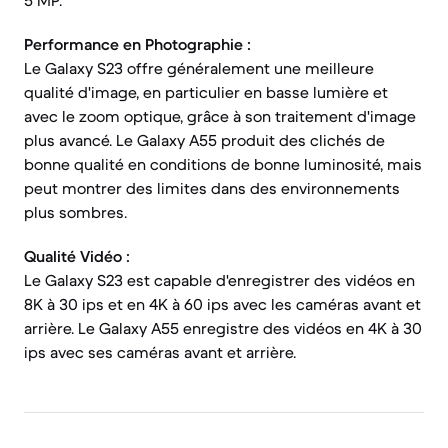
5 MP.
Performance en Photographie :
Le Galaxy S23 offre généralement une meilleure
qualité d'image, en particulier en basse lumière et
avec le zoom optique, grâce à son traitement d'image
plus avancé. Le Galaxy A55 produit des clichés de
bonne qualité en conditions de bonne luminosité, mais
peut montrer des limites dans des environnements
plus sombres.
Qualité Vidéo :
Le Galaxy S23 est capable d'enregistrer des vidéos en
8K à 30 ips et en 4K à 60 ips avec les caméras avant et
arrière. Le Galaxy A55 enregistre des vidéos en 4K à 30
ips avec ses caméras avant et arrière.