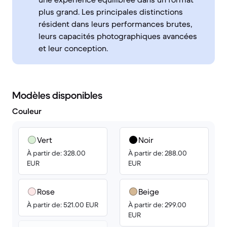
plus grand. Les principales distinctions
résident dans leurs performances brutes,
leurs capacités photographiques avancées
et leur conception.
Modèles disponibles
Couleur
Vert
Noir
À partir de: 328.00
À partir de: 288.00
EUR
EUR
Rose
Beige
À partir de: 521.00 EUR
À partir de: 299.00
EUR