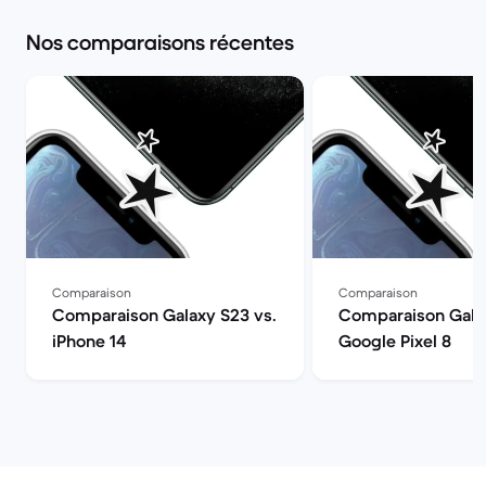
Nos comparaisons récentes
Comparaison
Comparaison
Comparaison Galaxy S23 vs.
Comparaison Galax
iPhone 14
Google Pixel 8