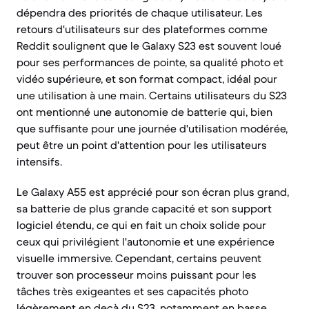
dépendra des priorités de chaque utilisateur. Les
retours d'utilisateurs sur des plateformes comme
Reddit soulignent que le Galaxy S23 est souvent loué
pour ses performances de pointe, sa qualité photo et
vidéo supérieure, et son format compact, idéal pour
une utilisation à une main. Certains utilisateurs du S23
ont mentionné une autonomie de batterie qui, bien
que suffisante pour une journée d'utilisation modérée,
peut être un point d'attention pour les utilisateurs
intensifs.
Le Galaxy A55 est apprécié pour son écran plus grand,
sa batterie de plus grande capacité et son support
logiciel étendu, ce qui en fait un choix solide pour
ceux qui privilégient l'autonomie et une expérience
visuelle immersive. Cependant, certains peuvent
trouver son processeur moins puissant pour les
tâches très exigeantes et ses capacités photo
légèrement en deçà du S23, notamment en basse