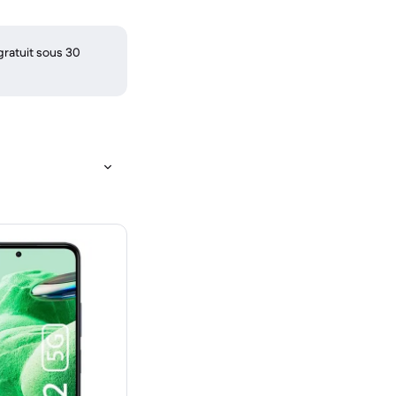
gratuit sous 30