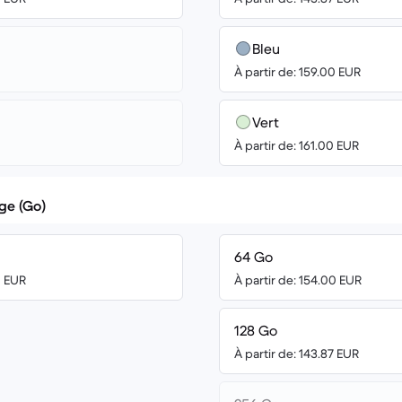
Bleu
À partir de: 159.00 EUR
Vert
À partir de: 161.00 EUR
ge (Go)
64 Go
0 EUR
À partir de: 154.00 EUR
128 Go
À partir de: 143.87 EUR