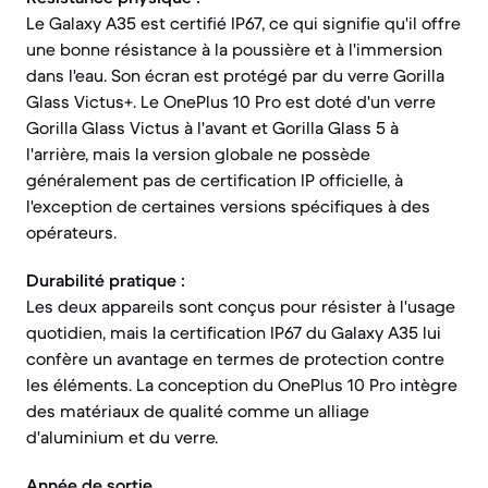
Le Galaxy A35 est certifié IP67, ce qui signifie qu'il offre
une bonne résistance à la poussière et à l'immersion
dans l'eau. Son écran est protégé par du verre Gorilla
Glass Victus+. Le OnePlus 10 Pro est doté d'un verre
Gorilla Glass Victus à l'avant et Gorilla Glass 5 à
l'arrière, mais la version globale ne possède
généralement pas de certification IP officielle, à
l'exception de certaines versions spécifiques à des
opérateurs.
Durabilité pratique :
Les deux appareils sont conçus pour résister à l'usage
quotidien, mais la certification IP67 du Galaxy A35 lui
confère un avantage en termes de protection contre
les éléments. La conception du OnePlus 10 Pro intègre
des matériaux de qualité comme un alliage
d'aluminium et du verre.
Année de sortie