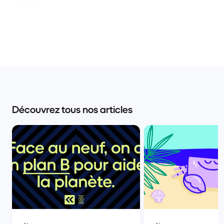
Découvrez tous nos articles