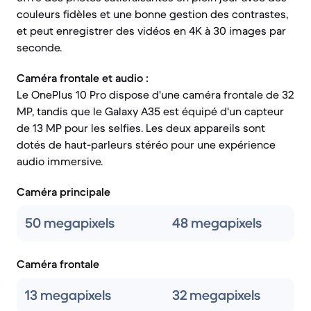
couleurs fidèles et une bonne gestion des contrastes,
et peut enregistrer des vidéos en 4K à 30 images par
seconde.
Caméra frontale et audio :
Le OnePlus 10 Pro dispose d'une caméra frontale de 32
MP, tandis que le Galaxy A35 est équipé d'un capteur
de 13 MP pour les selfies. Les deux appareils sont
dotés de haut-parleurs stéréo pour une expérience
audio immersive.
Caméra principale
50 megapixels
48 megapixels
Caméra frontale
13 megapixels
32 megapixels