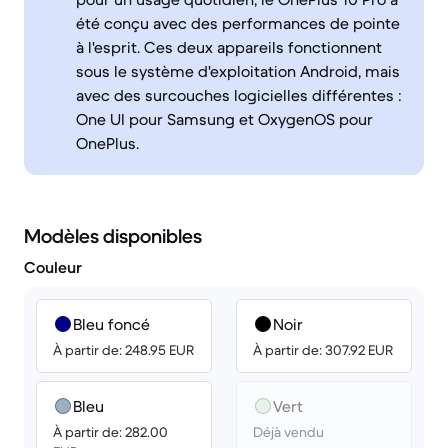
été conçu avec des performances de pointe
à l'esprit. Ces deux appareils fonctionnent
sous le système d'exploitation Android, mais
avec des surcouches logicielles différentes :
One UI pour Samsung et OxygenOS pour
OnePlus.
Modèles disponibles
Couleur
Bleu foncé
Noir
À partir de: 248.95 EUR
À partir de: 307.92 EUR
Bleu
Vert
À partir de: 282.00
Déjà vendu