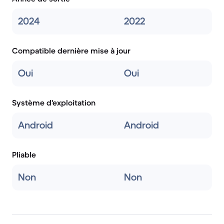
2024
2022
Compatible dernière mise à jour
Oui
Oui
Système d'exploitation
Android
Android
Pliable
Non
Non