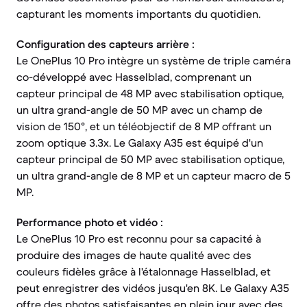
capturant les moments importants du quotidien.
Configuration des capteurs arrière :
Le OnePlus 10 Pro intègre un système de triple caméra
co-développé avec Hasselblad, comprenant un
capteur principal de 48 MP avec stabilisation optique,
un ultra grand-angle de 50 MP avec un champ de
vision de 150°, et un téléobjectif de 8 MP offrant un
zoom optique 3.3x. Le Galaxy A35 est équipé d'un
capteur principal de 50 MP avec stabilisation optique,
un ultra grand-angle de 8 MP et un capteur macro de 5
MP.
Performance photo et vidéo :
Le OnePlus 10 Pro est reconnu pour sa capacité à
produire des images de haute qualité avec des
couleurs fidèles grâce à l'étalonnage Hasselblad, et
peut enregistrer des vidéos jusqu'en 8K. Le Galaxy A35
offre des photos satisfaisantes en plein jour avec des