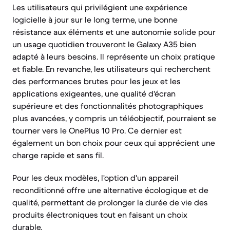
Les utilisateurs qui privilégient une expérience
logicielle à jour sur le long terme, une bonne
résistance aux éléments et une autonomie solide pour
un usage quotidien trouveront le Galaxy A35 bien
adapté à leurs besoins. Il représente un choix pratique
et fiable. En revanche, les utilisateurs qui recherchent
des performances brutes pour les jeux et les
applications exigeantes, une qualité d'écran
supérieure et des fonctionnalités photographiques
plus avancées, y compris un téléobjectif, pourraient se
tourner vers le OnePlus 10 Pro. Ce dernier est
également un bon choix pour ceux qui apprécient une
charge rapide et sans fil.
Pour les deux modèles, l'option d'un appareil
reconditionné offre une alternative écologique et de
qualité, permettant de prolonger la durée de vie des
produits électroniques tout en faisant un choix
durable.