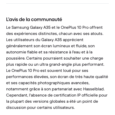
L’avis de la communauté
Le Samsung Galaxy A35 et le OnePlus 10 Pro offrent
des expériences distinctes, chacun avec ses atouts.
Les utilisateurs du Galaxy A35 apprécient
généralement son écran lumineux et fluide, son
autonomie fiable et sa résistance à l'eau et à la
poussière. Certains pourraient souhaiter une charge
plus rapide ou un ultra grand-angle plus performant.
Le OnePlus 10 Pro est souvent loué pour ses
performances élevées, son écran de très haute qualité
et ses capacités photographiques avancées,
notamment grâce à son partenariat avec Hasselblad.
Cependant, l'absence de certification IP officielle pour
la plupart des versions globales a été un point de
discussion pour certains utilisateurs.