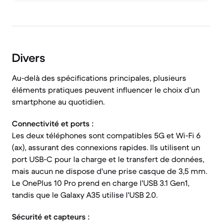
Divers
Au-delà des spécifications principales, plusieurs
éléments pratiques peuvent influencer le choix d'un
smartphone au quotidien.
Connectivité et ports :
Les deux téléphones sont compatibles 5G et Wi-Fi 6
(ax), assurant des connexions rapides. Ils utilisent un
port USB-C pour la charge et le transfert de données,
mais aucun ne dispose d'une prise casque de 3,5 mm.
Le OnePlus 10 Pro prend en charge l'USB 3.1 Gen1,
tandis que le Galaxy A35 utilise l'USB 2.0.
Sécurité et capteurs :