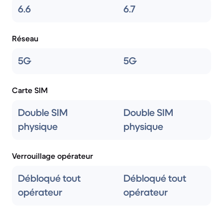
6.6
6.7
Réseau
5G
5G
Carte SIM
Double SIM
Double SIM
physique
physique
Verrouillage opérateur
Débloqué tout
Débloqué tout
opérateur
opérateur