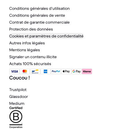
Conditions générales d'utilisation
Conditions générales de vente
Contrat de garantie commerciale
Protection des données
Cookies et paramètres de confidentialité
Autres infos légales
Mentions légales
Signaler un contenu illicite
Achats 100% sécurisés
Coucou !
Trustpilot
Glassdoor
Medium