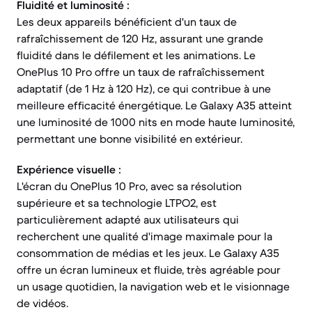
Fluidité et luminosité :
Les deux appareils bénéficient d'un taux de
rafraîchissement de 120 Hz, assurant une grande
fluidité dans le défilement et les animations. Le
OnePlus 10 Pro offre un taux de rafraîchissement
adaptatif (de 1 Hz à 120 Hz), ce qui contribue à une
meilleure efficacité énergétique. Le Galaxy A35 atteint
une luminosité de 1000 nits en mode haute luminosité,
permettant une bonne visibilité en extérieur.
Expérience visuelle :
L'écran du OnePlus 10 Pro, avec sa résolution
supérieure et sa technologie LTPO2, est
particulièrement adapté aux utilisateurs qui
recherchent une qualité d'image maximale pour la
consommation de médias et les jeux. Le Galaxy A35
offre un écran lumineux et fluide, très agréable pour
un usage quotidien, la navigation web et le visionnage
de vidéos.