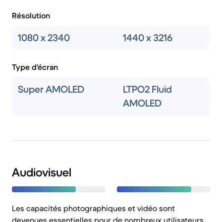
Résolution
1080 x 2340
1440 x 3216
Type d'écran
Super AMOLED
LTPO2 Fluid
AMOLED
Audiovisuel
Les capacités photographiques et vidéo sont
devenues essentielles pour de nombreux utilisateurs,