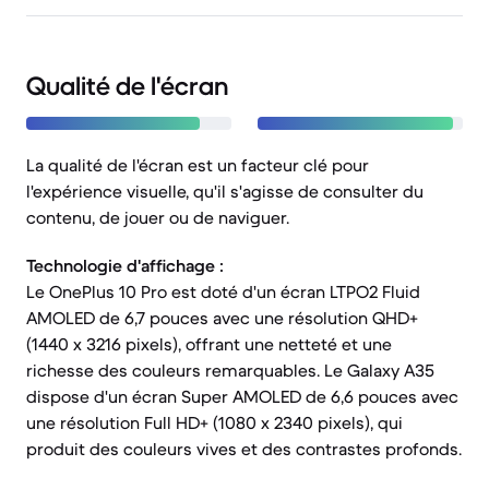
Qualité de l'écran
La qualité de l'écran est un facteur clé pour
l'expérience visuelle, qu'il s'agisse de consulter du
contenu, de jouer ou de naviguer.
Technologie d'affichage :
Le OnePlus 10 Pro est doté d'un écran LTPO2 Fluid
AMOLED de 6,7 pouces avec une résolution QHD+
(1440 x 3216 pixels), offrant une netteté et une
richesse des couleurs remarquables. Le Galaxy A35
dispose d'un écran Super AMOLED de 6,6 pouces avec
une résolution Full HD+ (1080 x 2340 pixels), qui
produit des couleurs vives et des contrastes profonds.