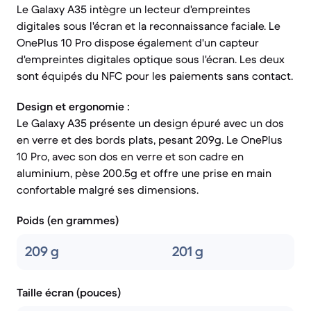
Le Galaxy A35 intègre un lecteur d'empreintes
digitales sous l'écran et la reconnaissance faciale. Le
OnePlus 10 Pro dispose également d'un capteur
d'empreintes digitales optique sous l'écran. Les deux
sont équipés du NFC pour les paiements sans contact.
Design et ergonomie :
Le Galaxy A35 présente un design épuré avec un dos
en verre et des bords plats, pesant 209g. Le OnePlus
10 Pro, avec son dos en verre et son cadre en
aluminium, pèse 200.5g et offre une prise en main
confortable malgré ses dimensions.
Poids (en grammes)
209 g
201 g
Taille écran (pouces)