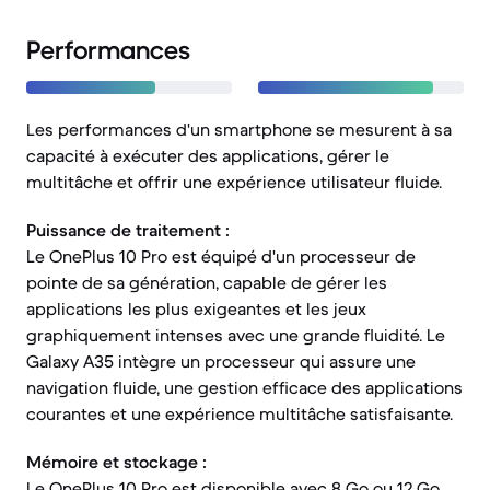
Performances
Les performances d'un smartphone se mesurent à sa
capacité à exécuter des applications, gérer le
multitâche et offrir une expérience utilisateur fluide.
Puissance de traitement :
Le OnePlus 10 Pro est équipé d'un processeur de
pointe de sa génération, capable de gérer les
applications les plus exigeantes et les jeux
graphiquement intenses avec une grande fluidité. Le
Galaxy A35 intègre un processeur qui assure une
navigation fluide, une gestion efficace des applications
courantes et une expérience multitâche satisfaisante.
Mémoire et stockage :
Le OnePlus 10 Pro est disponible avec 8 Go ou 12 Go