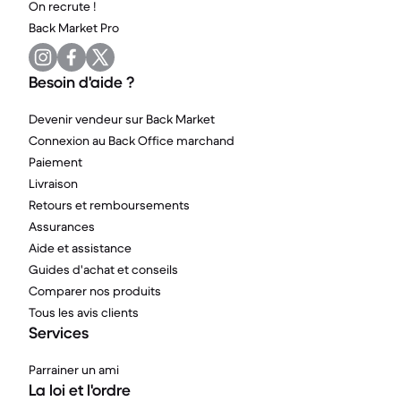
On recrute !
Back Market Pro
Besoin d'aide ?
Devenir vendeur sur Back Market
Connexion au Back Office marchand
Paiement
Livraison
Retours et remboursements
Assurances
Aide et assistance
Guides d'achat et conseils
Comparer nos produits
Tous les avis clients
Services
Parrainer un ami
La loi et l'ordre