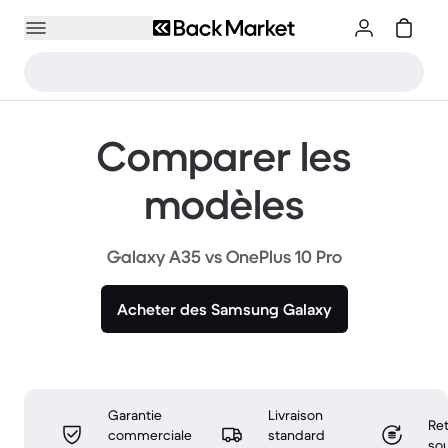
Comparer les
modèles
Galaxy A35 vs OnePlus 10 Pro
Acheter des Samsung Galaxy
Garantie
Livraison
Ret
commerciale
standard
sou