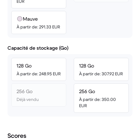
EUR
Mauve
À partir de: 291.33 EUR
Capacité de stockage (Go)
128 Go
128 Go
À partir de: 248.95 EUR
À partir de: 307.92 EUR
256 Go
256 Go
Déjà vendu
À partir de: 350.00
EUR
Scores