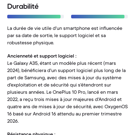
Durabilité
La durée de vie utile d'un smartphone est influencée
par sa date de sortie, le support logiciel et sa
robustesse physique.
Ancienneté et support logiciel :
Le Galaxy A35, étant un modèle plus récent (mars
2024), bénéficiera d'un support logiciel plus long de la
part de Samsung, avec des mises à jour du système
d'exploitation et de sécurité qui s'étendront sur
plusieurs années. Le OnePlus 10 Pro, lancé en mars
2022, a reçu trois mises à jour majeures d'Android et
quatre ans de mises à jour de sécurité, avec OxygenOS
16 basé sur Android 16 attendu au premier trimestre
2026.
Résistance physique :