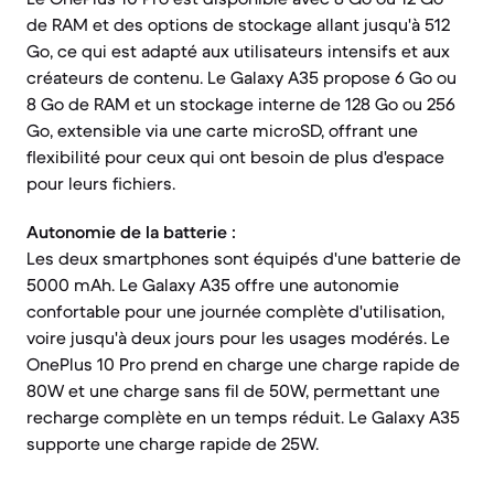
de RAM et des options de stockage allant jusqu'à 512
Go, ce qui est adapté aux utilisateurs intensifs et aux
créateurs de contenu. Le Galaxy A35 propose 6 Go ou
8 Go de RAM et un stockage interne de 128 Go ou 256
Go, extensible via une carte microSD, offrant une
flexibilité pour ceux qui ont besoin de plus d'espace
pour leurs fichiers.
Autonomie de la batterie :
Les deux smartphones sont équipés d'une batterie de
5000 mAh. Le Galaxy A35 offre une autonomie
confortable pour une journée complète d'utilisation,
voire jusqu'à deux jours pour les usages modérés. Le
OnePlus 10 Pro prend en charge une charge rapide de
80W et une charge sans fil de 50W, permettant une
recharge complète en un temps réduit. Le Galaxy A35
supporte une charge rapide de 25W.