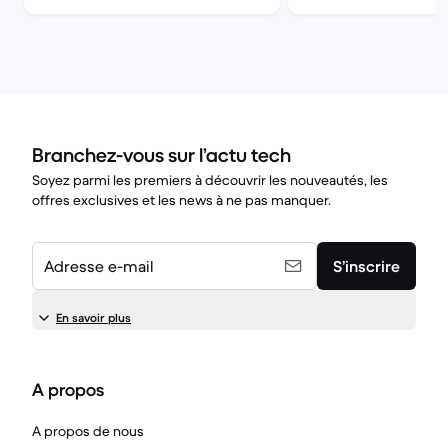
Branchez-vous sur l’actu tech
Soyez parmi les premiers à découvrir les nouveautés, les
offres exclusives et les news à ne pas manquer.
Adresse e-mail
S’inscrire
En savoir plus
A propos
A propos de nous