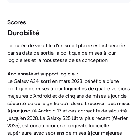
Scores
Durabilité
La durée de vie utile d'un smartphone est influencée
par sa date de sortie, la politique de mises à jour
logicielles et la robustesse de sa conception.
Ancienneté et support logiciel :
Le Galaxy A34, sorti en mars 2023, bénéficie d'une
politique de mises à jour logicielles de quatre versions
majeures d'Android et de cinq ans de mises à jour de
sécurité, ce qui signifie qu'il devrait recevoir des mises
à jour jusqu'à Android 17 et des correctifs de sécurité
jusqu'en 2028. Le Galaxy S25 Ultra, plus récent (février
2025), est conçu pour une longévité logicielle
supérieure, avec sept ans de mises à jour majeures