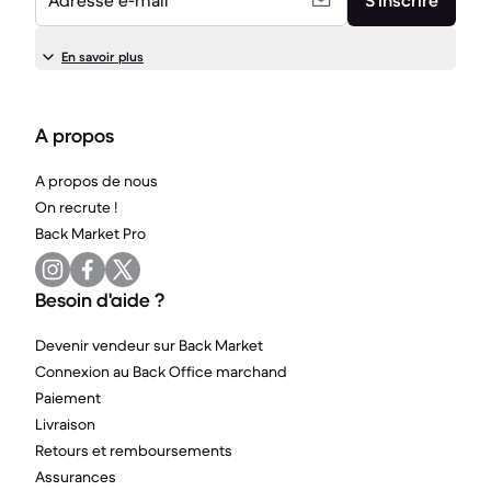
Adresse e-mail
S’inscrire
En savoir plus
A propos
A propos de nous
On recrute !
Back Market Pro
Besoin d'aide ?
Devenir vendeur sur Back Market
Connexion au Back Office marchand
Paiement
Livraison
Retours et remboursements
Assurances