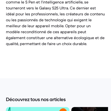
comme le S Pen et l'intelligence artificielle, se
tourneront vers le Galaxy S25 Ultra. Ce dernier est
idéal pour les professionnels, les créateurs de contenu
ou les passionnés de technologie qui exigent le
meilleur de leur appareil mobile. Opter pour un
modèle reconditionné de ces appareils peut
également constituer une alternative écologique et de
qualité, permettant de faire un choix durable.
Découvrez tous nos articles