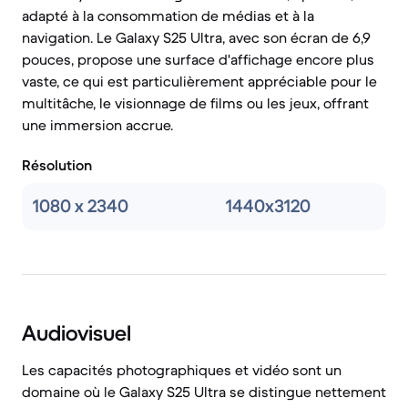
adapté à la consommation de médias et à la
navigation. Le Galaxy S25 Ultra, avec son écran de 6,9
pouces, propose une surface d'affichage encore plus
vaste, ce qui est particulièrement appréciable pour le
multitâche, le visionnage de films ou les jeux, offrant
une immersion accrue.
Résolution
1080 x 2340
1440x3120
Audiovisuel
Les capacités photographiques et vidéo sont un
domaine où le Galaxy S25 Ultra se distingue nettement