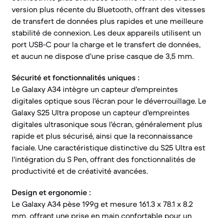
version plus récente du Bluetooth, offrant des vitesses
de transfert de données plus rapides et une meilleure
stabilité de connexion. Les deux appareils utilisent un
port USB-C pour la charge et le transfert de données,
et aucun ne dispose d'une prise casque de 3,5 mm.
Sécurité et fonctionnalités uniques :
Le Galaxy A34 intègre un capteur d'empreintes
digitales optique sous l'écran pour le déverrouillage. Le
Galaxy S25 Ultra propose un capteur d'empreintes
digitales ultrasonique sous l'écran, généralement plus
rapide et plus sécurisé, ainsi que la reconnaissance
faciale. Une caractéristique distinctive du S25 Ultra est
l'intégration du S Pen, offrant des fonctionnalités de
productivité et de créativité avancées.
Design et ergonomie :
Le Galaxy A34 pèse 199g et mesure 161.3 x 78.1 x 8.2
mm, offrant une prise en main confortable pour un