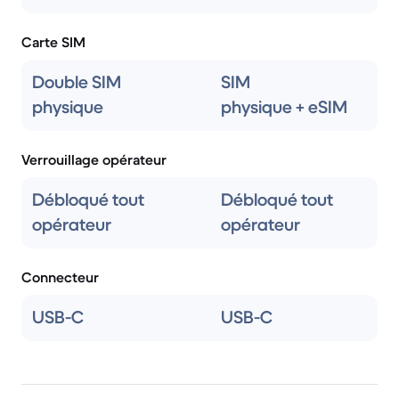
Carte SIM
Double SIM
SIM
physique
physique + eSIM
Verrouillage opérateur
Débloqué tout
Débloqué tout
opérateur
opérateur
Connecteur
USB-C
USB-C