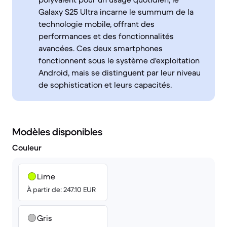
Galaxy S25 Ultra incarne le summum de la
technologie mobile, offrant des
performances et des fonctionnalités
avancées. Ces deux smartphones
fonctionnent sous le système d'exploitation
Android, mais se distinguent par leur niveau
de sophistication et leurs capacités.
Modèles disponibles
Couleur
Lime
À partir de: 247.10 EUR
Gris