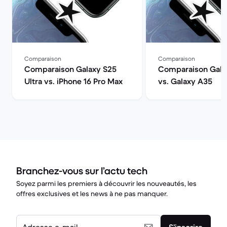
Comparaison
Comparaison
Comparaison Galaxy S25
Comparaison Gala
Ultra vs. iPhone 16 Pro Max
vs. Galaxy A35
Branchez-vous sur l’actu tech
Soyez parmi les premiers à découvrir les nouveautés, les
offres exclusives et les news à ne pas manquer.