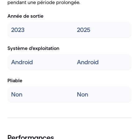
pendant une période prolongée.
Année de sortie
2023
2025
Système d'exploitation
Android
Android
Pliable
Non
Non
Performances