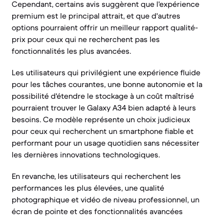
Cependant, certains avis suggèrent que l'expérience
premium est le principal attrait, et que d'autres
options pourraient offrir un meilleur rapport qualité-
prix pour ceux qui ne recherchent pas les
fonctionnalités les plus avancées.
Les utilisateurs qui privilégient une expérience fluide
pour les tâches courantes, une bonne autonomie et la
possibilité d'étendre le stockage à un coût maîtrisé
pourraient trouver le Galaxy A34 bien adapté à leurs
besoins. Ce modèle représente un choix judicieux
pour ceux qui recherchent un smartphone fiable et
performant pour un usage quotidien sans nécessiter
les dernières innovations technologiques.
En revanche, les utilisateurs qui recherchent les
performances les plus élevées, une qualité
photographique et vidéo de niveau professionnel, un
écran de pointe et des fonctionnalités avancées