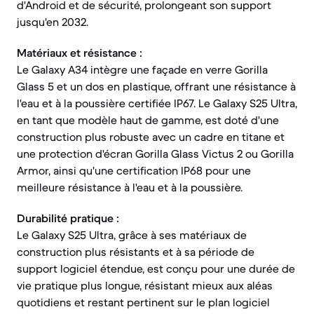
d'Android et de sécurité, prolongeant son support
jusqu'en 2032.
Matériaux et résistance :
Le Galaxy A34 intègre une façade en verre Gorilla
Glass 5 et un dos en plastique, offrant une résistance à
l'eau et à la poussière certifiée IP67. Le Galaxy S25 Ultra,
en tant que modèle haut de gamme, est doté d'une
construction plus robuste avec un cadre en titane et
une protection d'écran Gorilla Glass Victus 2 ou Gorilla
Armor, ainsi qu'une certification IP68 pour une
meilleure résistance à l'eau et à la poussière.
Durabilité pratique :
Le Galaxy S25 Ultra, grâce à ses matériaux de
construction plus résistants et à sa période de
support logiciel étendue, est conçu pour une durée de
vie pratique plus longue, résistant mieux aux aléas
quotidiens et restant pertinent sur le plan logiciel