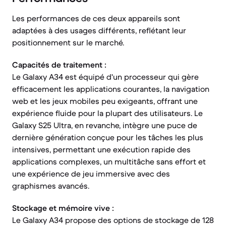
Les performances de ces deux appareils sont
adaptées à des usages différents, reflétant leur
positionnement sur le marché.
Capacités de traitement :
Le Galaxy A34 est équipé d'un processeur qui gère
efficacement les applications courantes, la navigation
web et les jeux mobiles peu exigeants, offrant une
expérience fluide pour la plupart des utilisateurs. Le
Galaxy S25 Ultra, en revanche, intègre une puce de
dernière génération conçue pour les tâches les plus
intensives, permettant une exécution rapide des
applications complexes, un multitâche sans effort et
une expérience de jeu immersive avec des
graphismes avancés.
Stockage et mémoire vive :
Le Galaxy A34 propose des options de stockage de 128