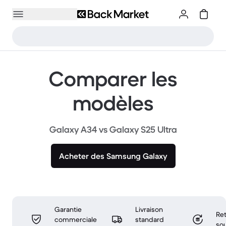
Comparer les
modèles
Galaxy A34 vs Galaxy S25 Ultra
Acheter des Samsung Galaxy
Garantie
Livraison
Ret
commerciale
standard
sou