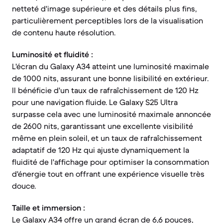
netteté d'image supérieure et des détails plus fins,
particulièrement perceptibles lors de la visualisation
de contenu haute résolution.
Luminosité et fluidité :
L'écran du Galaxy A34 atteint une luminosité maximale
de 1000 nits, assurant une bonne lisibilité en extérieur.
Il bénéficie d'un taux de rafraîchissement de 120 Hz
pour une navigation fluide. Le Galaxy S25 Ultra
surpasse cela avec une luminosité maximale annoncée
de 2600 nits, garantissant une excellente visibilité
même en plein soleil, et un taux de rafraîchissement
adaptatif de 120 Hz qui ajuste dynamiquement la
fluidité de l'affichage pour optimiser la consommation
d'énergie tout en offrant une expérience visuelle très
douce.
Taille et immersion :
Le Galaxy A34 offre un grand écran de 6,6 pouces,