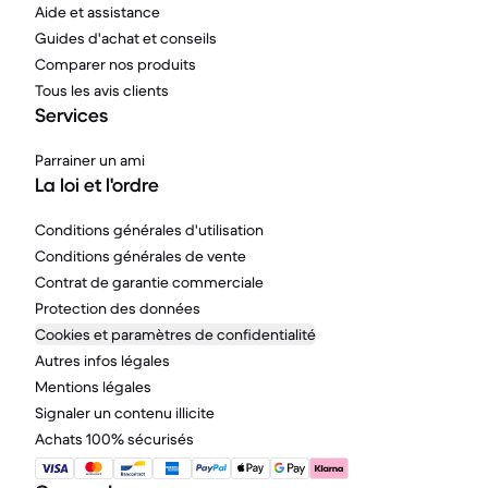
Aide et assistance
Guides d'achat et conseils
Comparer nos produits
Tous les avis clients
Services
Parrainer un ami
La loi et l'ordre
Conditions générales d'utilisation
Conditions générales de vente
Contrat de garantie commerciale
Protection des données
Cookies et paramètres de confidentialité
Autres infos légales
Mentions légales
Signaler un contenu illicite
Achats 100% sécurisés