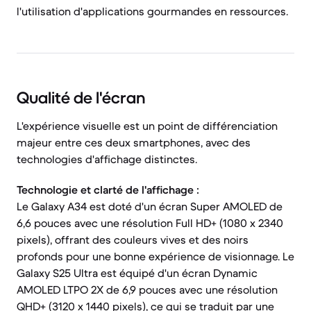
l'utilisation d'applications gourmandes en ressources.
Qualité de l'écran
L'expérience visuelle est un point de différenciation
majeur entre ces deux smartphones, avec des
technologies d'affichage distinctes.
Technologie et clarté de l'affichage :
Le Galaxy A34 est doté d'un écran Super AMOLED de
6,6 pouces avec une résolution Full HD+ (1080 x 2340
pixels), offrant des couleurs vives et des noirs
profonds pour une bonne expérience de visionnage. Le
Galaxy S25 Ultra est équipé d'un écran Dynamic
AMOLED LTPO 2X de 6,9 pouces avec une résolution
QHD+ (3120 x 1440 pixels), ce qui se traduit par une