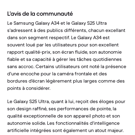
L’avis de la communauté
Le Samsung Galaxy A34 et le Galaxy S25 Ultra
s'adressent à des publics différents, chacun excellant
dans son segment respectif. Le Galaxy A34 est
souvent loué par les utilisateurs pour son excellent
rapport qualité-prix, son écran fluide, son autonomie
fiable et sa capacité à gérer les tâches quotidiennes
sans accroc. Certains utilisateurs ont noté la présence
d'une encoche pour la caméra frontale et des
bordures d'écran légèrement plus larges comme des
points à considérer.
Le Galaxy S25 Ultra, quant à lui, reçoit des éloges pour
son design raffiné, ses performances de pointe, la
qualité exceptionnelle de son appareil photo et son
autonomie solide. Les fonctionnalités d'intelligence
artificielle intégrées sont également un atout majeur.