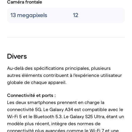
Caméra frontale
13 megapixels
12
Divers
Au-delà des spécifications principales, plusieurs
autres éléments contribuent à l'expérience utilisateur
globale de chaque appareil.
Connectivité et ports :
Les deux smartphones prennent en charge la
connectivité 5G. Le Galaxy A34 est compatible avec le
Wi-Fi 5 et le Bluetooth 5.3. Le Galaxy S25 Ultra, étant un
modèle plus récent, intègre des normes de
connectivité plus avancées comme le Wi-Fi 7 et une