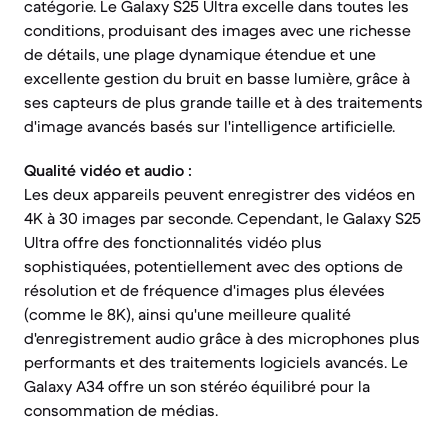
catégorie. Le Galaxy S25 Ultra excelle dans toutes les
conditions, produisant des images avec une richesse
de détails, une plage dynamique étendue et une
excellente gestion du bruit en basse lumière, grâce à
ses capteurs de plus grande taille et à des traitements
d'image avancés basés sur l'intelligence artificielle.
Qualité vidéo et audio :
Les deux appareils peuvent enregistrer des vidéos en
4K à 30 images par seconde. Cependant, le Galaxy S25
Ultra offre des fonctionnalités vidéo plus
sophistiquées, potentiellement avec des options de
résolution et de fréquence d'images plus élevées
(comme le 8K), ainsi qu'une meilleure qualité
d'enregistrement audio grâce à des microphones plus
performants et des traitements logiciels avancés. Le
Galaxy A34 offre un son stéréo équilibré pour la
consommation de médias.