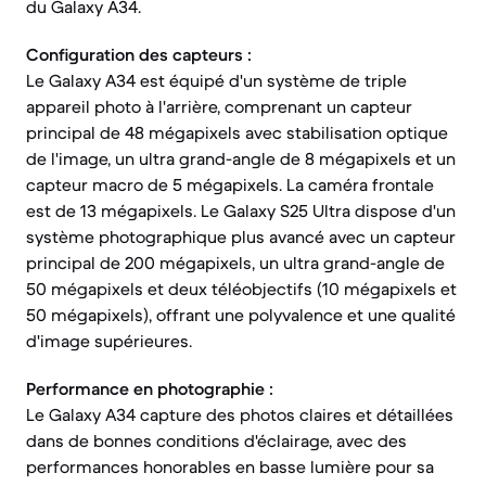
du Galaxy A34.
Configuration des capteurs :
Le Galaxy A34 est équipé d'un système de triple
appareil photo à l'arrière, comprenant un capteur
principal de 48 mégapixels avec stabilisation optique
de l'image, un ultra grand-angle de 8 mégapixels et un
capteur macro de 5 mégapixels. La caméra frontale
est de 13 mégapixels. Le Galaxy S25 Ultra dispose d'un
système photographique plus avancé avec un capteur
principal de 200 mégapixels, un ultra grand-angle de
50 mégapixels et deux téléobjectifs (10 mégapixels et
50 mégapixels), offrant une polyvalence et une qualité
d'image supérieures.
Performance en photographie :
Le Galaxy A34 capture des photos claires et détaillées
dans de bonnes conditions d'éclairage, avec des
performances honorables en basse lumière pour sa