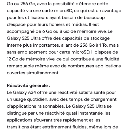
Go ou 256 Go, avec la possibilité d'étendre cette
capacité via une carte microSD, ce qui est un avantage
pour les utilisateurs ayant besoin de beaucoup
d'espace pour leurs fichiers et médias. Il est
accompagné de 6 Go ou 8 Go de mémoire vive. Le
Galaxy S25 Ultra offre des capacités de stockage
interne plus importantes, allant de 256 Go à 1 To, mais
sans emplacement pour carte microSD. Il dispose de
12 Go de mémoire vive, ce qui contribue à une fluidité
remarquable même avec de nombreuses applications
ouvertes simultanément.
Réactivité générale :
Le Galaxy A34 offre une réactivité satisfaisante pour
un usage quotidien, avec des temps de chargement
d'applications raisonnables. Le Galaxy S25 Ultra se
distingue par une réactivité quasi instantanée, les
applications s'ouvrant très rapidement et les
transitions étant extrêmement fluides, même lors de