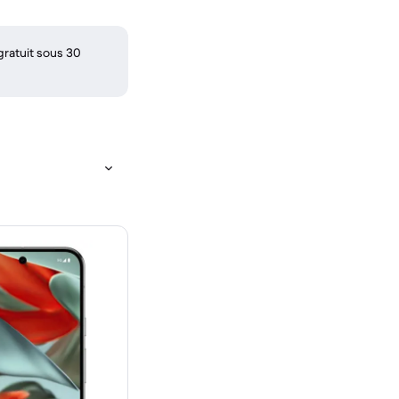
gratuit sous 30