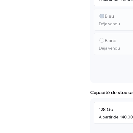
Bleu
Déjà vendu
Blanc
Déjà vendu
Capacité de stocka
128 Go
À partir de: 140.0