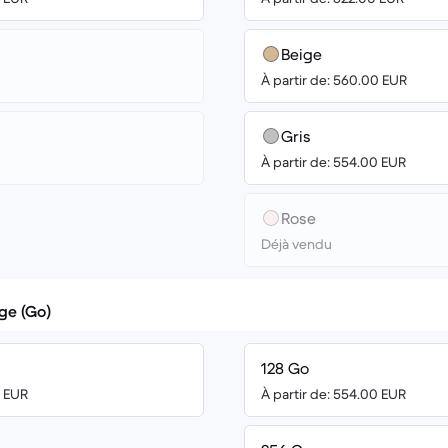
Beige
À partir de: 560.00 EUR
Gris
À partir de: 554.00 EUR
Rose
Déjà vendu
ge (Go)
128 Go
0 EUR
À partir de: 554.00 EUR