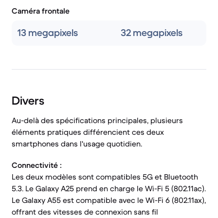
Caméra frontale
13 megapixels
32 megapixels
Divers
Au-delà des spécifications principales, plusieurs
éléments pratiques différencient ces deux
smartphones dans l'usage quotidien.
Connectivité :
Les deux modèles sont compatibles 5G et Bluetooth
5.3. Le Galaxy A25 prend en charge le Wi-Fi 5 (802.11ac).
Le Galaxy A55 est compatible avec le Wi-Fi 6 (802.11ax),
offrant des vitesses de connexion sans fil