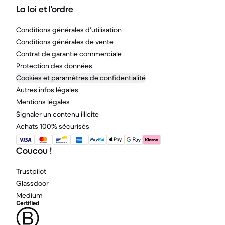
La loi et l'ordre
Conditions générales d'utilisation
Conditions générales de vente
Contrat de garantie commerciale
Protection des données
Cookies et paramètres de confidentialité
Autres infos légales
Mentions légales
Signaler un contenu illicite
Achats 100% sécurisés
Coucou !
Trustpilot
Glassdoor
Medium