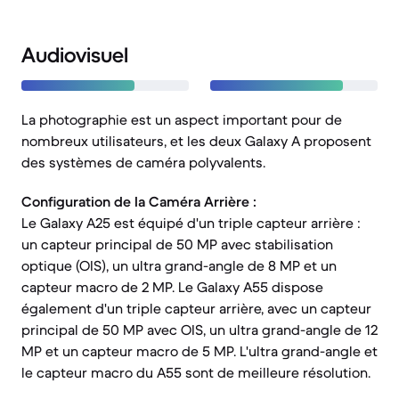
Audiovisuel
La photographie est un aspect important pour de
nombreux utilisateurs, et les deux Galaxy A proposent
des systèmes de caméra polyvalents.
Configuration de la Caméra Arrière :
Le Galaxy A25 est équipé d'un triple capteur arrière :
un capteur principal de 50 MP avec stabilisation
optique (OIS), un ultra grand-angle de 8 MP et un
capteur macro de 2 MP. Le Galaxy A55 dispose
également d'un triple capteur arrière, avec un capteur
principal de 50 MP avec OIS, un ultra grand-angle de 12
MP et un capteur macro de 5 MP. L'ultra grand-angle et
le capteur macro du A55 sont de meilleure résolution.