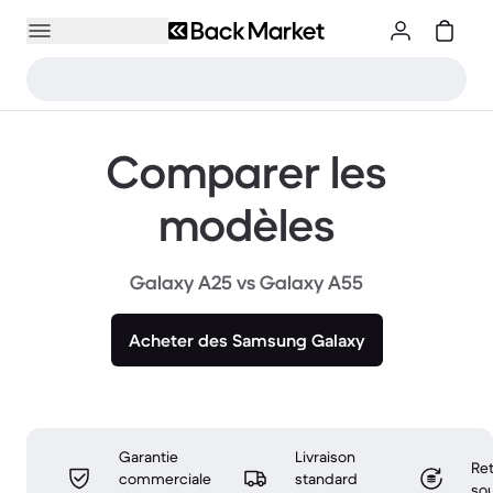
Comparer les
modèles
Galaxy A25 vs Galaxy A55
Acheter des Samsung Galaxy
Garantie
Livraison
Ret
commerciale
standard
sou