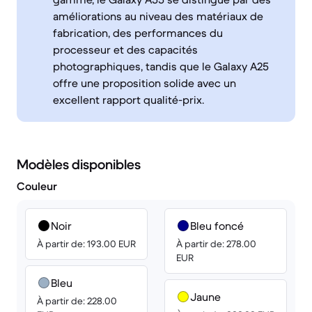
améliorations au niveau des matériaux de
fabrication, des performances du
processeur et des capacités
photographiques, tandis que le Galaxy A25
offre une proposition solide avec un
excellent rapport qualité-prix.
Modèles disponibles
Couleur
Noir
Bleu foncé
À partir de: 193.00 EUR
À partir de: 278.00
EUR
Bleu
Jaune
À partir de: 228.00