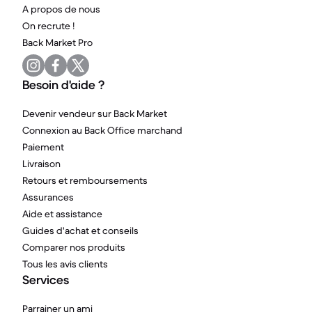
A propos de nous
On recrute !
Back Market Pro
Besoin d'aide ?
Devenir vendeur sur Back Market
Connexion au Back Office marchand
Paiement
Livraison
Retours et remboursements
Assurances
Aide et assistance
Guides d'achat et conseils
Comparer nos produits
Tous les avis clients
Services
Parrainer un ami