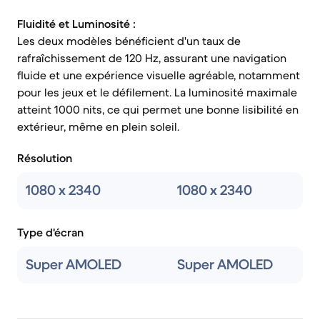
Fluidité et Luminosité :
Les deux modèles bénéficient d'un taux de
rafraîchissement de 120 Hz, assurant une navigation
fluide et une expérience visuelle agréable, notamment
pour les jeux et le défilement. La luminosité maximale
atteint 1000 nits, ce qui permet une bonne lisibilité en
extérieur, même en plein soleil.
Résolution
1080 x 2340
1080 x 2340
Type d'écran
Super AMOLED
Super AMOLED