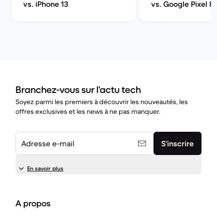
vs. iPhone 13
vs. Google Pixel 8
Branchez-vous sur l’actu tech
Soyez parmi les premiers à découvrir les nouveautés, les
offres exclusives et les news à ne pas manquer.
Adresse e-mail
S’inscrire
En savoir plus
A propos