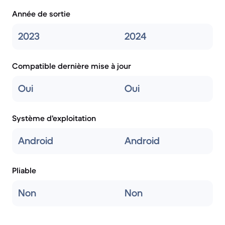
Année de sortie
2023
2024
Compatible dernière mise à jour
Oui
Oui
Système d'exploitation
Android
Android
Pliable
Non
Non