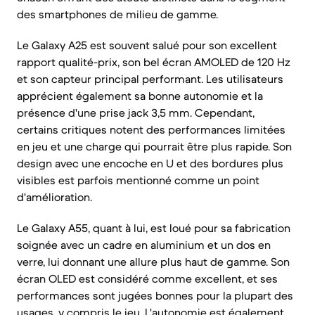
des smartphones de milieu de gamme.
Le Galaxy A25 est souvent salué pour son excellent
rapport qualité-prix, son bel écran AMOLED de 120 Hz
et son capteur principal performant. Les utilisateurs
apprécient également sa bonne autonomie et la
présence d'une prise jack 3,5 mm. Cependant,
certains critiques notent des performances limitées
en jeu et une charge qui pourrait être plus rapide. Son
design avec une encoche en U et des bordures plus
visibles est parfois mentionné comme un point
d'amélioration.
Le Galaxy A55, quant à lui, est loué pour sa fabrication
soignée avec un cadre en aluminium et un dos en
verre, lui donnant une allure plus haut de gamme. Son
écran OLED est considéré comme excellent, et ses
performances sont jugées bonnes pour la plupart des
usages, y compris le jeu. L'autonomie est également