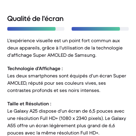
Qualité de l'écran
L'expérience visuelle est un point fort commun aux
deux appareils, grâce à l'utilisation de la technologie
d'affichage Super AMOLED de Samsung.
Technologie d'Affichage :
Les deux smartphones sont équipés d'un écran Super
AMOLED, réputé pour ses couleurs vives, ses
contrastes profonds et ses noirs intenses.
Taille et Résolution :
Le Galaxy A25 dispose d'un écran de 6,5 pouces avec
une résolution Full HD+ (1080 x 2340 pixels). Le Galaxy
A55 offre un écran légèrement plus grand de 6,6
pouces avec la même résolution Full HD+.