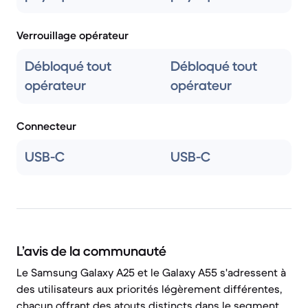
Verrouillage opérateur
Débloqué tout
Débloqué tout
opérateur
opérateur
Connecteur
USB-C
USB-C
L’avis de la communauté
Le Samsung Galaxy A25 et le Galaxy A55 s'adressent à
des utilisateurs aux priorités légèrement différentes,
chacun offrant des atouts distincts dans le segment