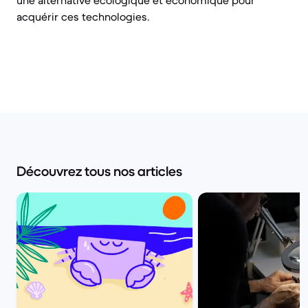
une alternative écologique et économique pour
acquérir ces technologies.
Découvrez tous nos articles