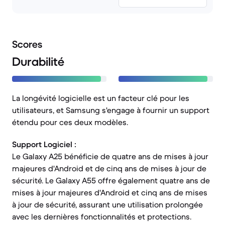
Scores
Durabilité
La longévité logicielle est un facteur clé pour les
utilisateurs, et Samsung s'engage à fournir un support
étendu pour ces deux modèles.
Support Logiciel :
Le Galaxy A25 bénéficie de quatre ans de mises à jour
majeures d'Android et de cinq ans de mises à jour de
sécurité. Le Galaxy A55 offre également quatre ans de
mises à jour majeures d'Android et cinq ans de mises
à jour de sécurité, assurant une utilisation prolongée
avec les dernières fonctionnalités et protections.