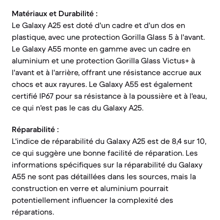
Matériaux et Durabilité :
Le Galaxy A25 est doté d'un cadre et d'un dos en
plastique, avec une protection Gorilla Glass 5 à l'avant.
Le Galaxy A55 monte en gamme avec un cadre en
aluminium et une protection Gorilla Glass Victus+ à
l'avant et à l'arrière, offrant une résistance accrue aux
chocs et aux rayures. Le Galaxy A55 est également
certifié IP67 pour sa résistance à la poussière et à l'eau,
ce qui n'est pas le cas du Galaxy A25.
Réparabilité :
L'indice de réparabilité du Galaxy A25 est de 8,4 sur 10,
ce qui suggère une bonne facilité de réparation. Les
informations spécifiques sur la réparabilité du Galaxy
A55 ne sont pas détaillées dans les sources, mais la
construction en verre et aluminium pourrait
potentiellement influencer la complexité des
réparations.