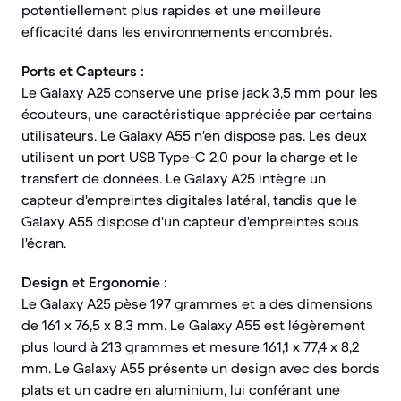
potentiellement plus rapides et une meilleure
efficacité dans les environnements encombrés.
Ports et Capteurs :
Le Galaxy A25 conserve une prise jack 3,5 mm pour les
écouteurs, une caractéristique appréciée par certains
utilisateurs. Le Galaxy A55 n'en dispose pas. Les deux
utilisent un port USB Type-C 2.0 pour la charge et le
transfert de données. Le Galaxy A25 intègre un
capteur d'empreintes digitales latéral, tandis que le
Galaxy A55 dispose d'un capteur d'empreintes sous
l'écran.
Design et Ergonomie :
Le Galaxy A25 pèse 197 grammes et a des dimensions
de 161 x 76,5 x 8,3 mm. Le Galaxy A55 est légèrement
plus lourd à 213 grammes et mesure 161,1 x 77,4 x 8,2
mm. Le Galaxy A55 présente un design avec des bords
plats et un cadre en aluminium, lui conférant une