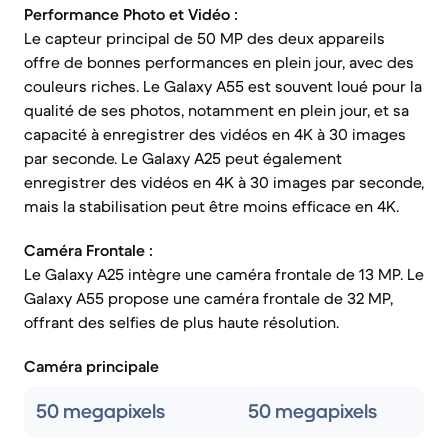
Performance Photo et Vidéo :
Le capteur principal de 50 MP des deux appareils
offre de bonnes performances en plein jour, avec des
couleurs riches. Le Galaxy A55 est souvent loué pour la
qualité de ses photos, notamment en plein jour, et sa
capacité à enregistrer des vidéos en 4K à 30 images
par seconde. Le Galaxy A25 peut également
enregistrer des vidéos en 4K à 30 images par seconde,
mais la stabilisation peut être moins efficace en 4K.
Caméra Frontale :
Le Galaxy A25 intègre une caméra frontale de 13 MP. Le
Galaxy A55 propose une caméra frontale de 32 MP,
offrant des selfies de plus haute résolution.
Caméra principale
50 megapixels
50 megapixels