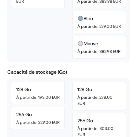
EUR
À partir de: 383.98 EUR
Bleu
À partir de: 279.00 EUR
Mauve
À partir de: 382.98 EUR
Capacité de stockage (Go)
128 Go
128 Go
À partir de: 193.00 EUR
À partir de: 278.00
EUR
256 Go
256 Go
À partir de: 229.00 EUR
À partir de: 303.00
EUR