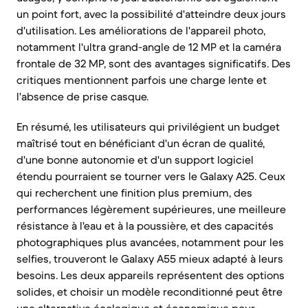
un point fort, avec la possibilité d'atteindre deux jours
d'utilisation. Les améliorations de l'appareil photo,
notamment l'ultra grand-angle de 12 MP et la caméra
frontale de 32 MP, sont des avantages significatifs. Des
critiques mentionnent parfois une charge lente et
l'absence de prise casque.
En résumé, les utilisateurs qui privilégient un budget
maîtrisé tout en bénéficiant d'un écran de qualité,
d'une bonne autonomie et d'un support logiciel
étendu pourraient se tourner vers le Galaxy A25. Ceux
qui recherchent une finition plus premium, des
performances légèrement supérieures, une meilleure
résistance à l'eau et à la poussière, et des capacités
photographiques plus avancées, notamment pour les
selfies, trouveront le Galaxy A55 mieux adapté à leurs
besoins. Les deux appareils représentent des options
solides, et choisir un modèle reconditionné peut être