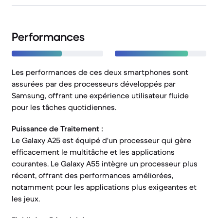
Performances
Les performances de ces deux smartphones sont
assurées par des processeurs développés par
Samsung, offrant une expérience utilisateur fluide
pour les tâches quotidiennes.
Puissance de Traitement :
Le Galaxy A25 est équipé d'un processeur qui gère
efficacement le multitâche et les applications
courantes. Le Galaxy A55 intègre un processeur plus
récent, offrant des performances améliorées,
notamment pour les applications plus exigeantes et
les jeux.