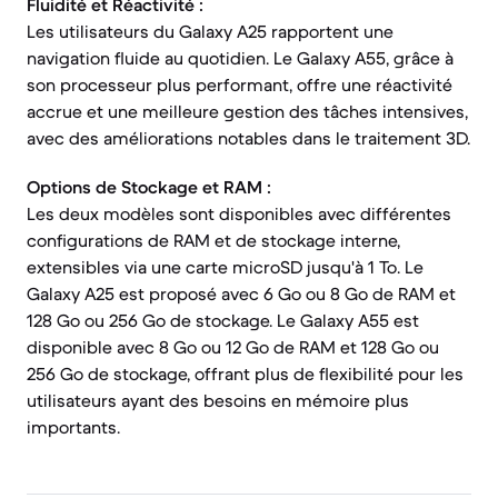
Fluidité et Réactivité :
Les utilisateurs du Galaxy A25 rapportent une
navigation fluide au quotidien. Le Galaxy A55, grâce à
son processeur plus performant, offre une réactivité
accrue et une meilleure gestion des tâches intensives,
avec des améliorations notables dans le traitement 3D.
Options de Stockage et RAM :
Les deux modèles sont disponibles avec différentes
configurations de RAM et de stockage interne,
extensibles via une carte microSD jusqu'à 1 To. Le
Galaxy A25 est proposé avec 6 Go ou 8 Go de RAM et
128 Go ou 256 Go de stockage. Le Galaxy A55 est
disponible avec 8 Go ou 12 Go de RAM et 128 Go ou
256 Go de stockage, offrant plus de flexibilité pour les
utilisateurs ayant des besoins en mémoire plus
importants.