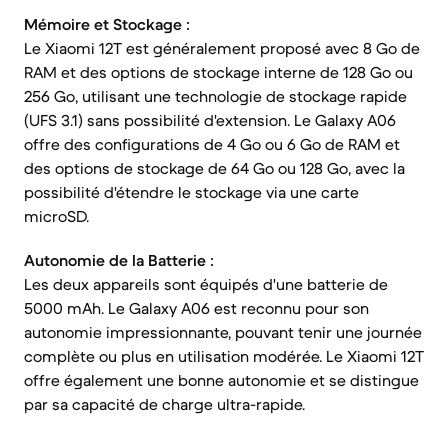
Mémoire et Stockage :
Le Xiaomi 12T est généralement proposé avec 8 Go de
RAM et des options de stockage interne de 128 Go ou
256 Go, utilisant une technologie de stockage rapide
(UFS 3.1) sans possibilité d'extension. Le Galaxy A06
offre des configurations de 4 Go ou 6 Go de RAM et
des options de stockage de 64 Go ou 128 Go, avec la
possibilité d'étendre le stockage via une carte
microSD.
Autonomie de la Batterie :
Les deux appareils sont équipés d'une batterie de
5000 mAh. Le Galaxy A06 est reconnu pour son
autonomie impressionnante, pouvant tenir une journée
complète ou plus en utilisation modérée. Le Xiaomi 12T
offre également une bonne autonomie et se distingue
par sa capacité de charge ultra-rapide.