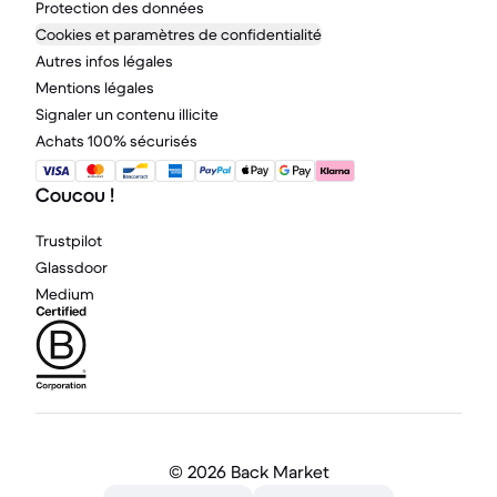
Protection des données
Cookies et paramètres de confidentialité
Autres infos légales
Mentions légales
Signaler un contenu illicite
Achats 100% sécurisés
Coucou !
Trustpilot
Glassdoor
Medium
©
2026 Back Market