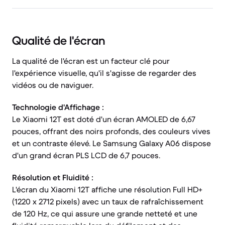
Qualité de l'écran
La qualité de l'écran est un facteur clé pour
l'expérience visuelle, qu'il s'agisse de regarder des
vidéos ou de naviguer.
Technologie d'Affichage :
Le Xiaomi 12T est doté d'un écran AMOLED de 6,67
pouces, offrant des noirs profonds, des couleurs vives
et un contraste élevé. Le Samsung Galaxy A06 dispose
d'un grand écran PLS LCD de 6,7 pouces.
Résolution et Fluidité :
L'écran du Xiaomi 12T affiche une résolution Full HD+
(1220 x 2712 pixels) avec un taux de rafraîchissement
de 120 Hz, ce qui assure une grande netteté et une