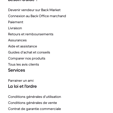
Devenir vendeur sur Back Market
Connexion au Back Office marchand
Paiement
Livraison
Retours et remboursements
Assurances
Aide et assistance
Guides d'achat et conseils
Comparer nos produits
Tous les avis clients
Services
Parrainer un ami
La loi et l'ordre
Conditions générales d'utilisation
Conditions générales de vente
Contrat de garantie commerciale