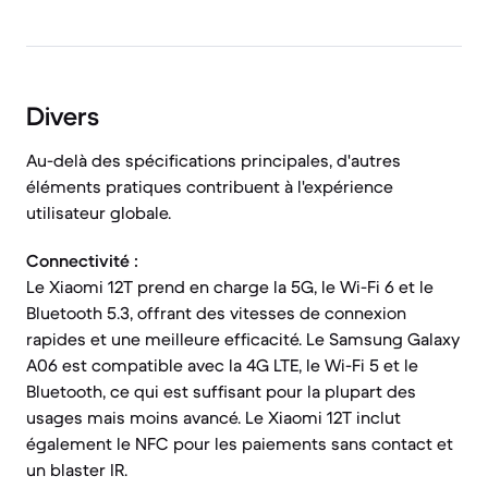
Divers
Au-delà des spécifications principales, d'autres
éléments pratiques contribuent à l'expérience
utilisateur globale.
Connectivité :
Le Xiaomi 12T prend en charge la 5G, le Wi-Fi 6 et le
Bluetooth 5.3, offrant des vitesses de connexion
rapides et une meilleure efficacité. Le Samsung Galaxy
A06 est compatible avec la 4G LTE, le Wi-Fi 5 et le
Bluetooth, ce qui est suffisant pour la plupart des
usages mais moins avancé. Le Xiaomi 12T inclut
également le NFC pour les paiements sans contact et
un blaster IR.