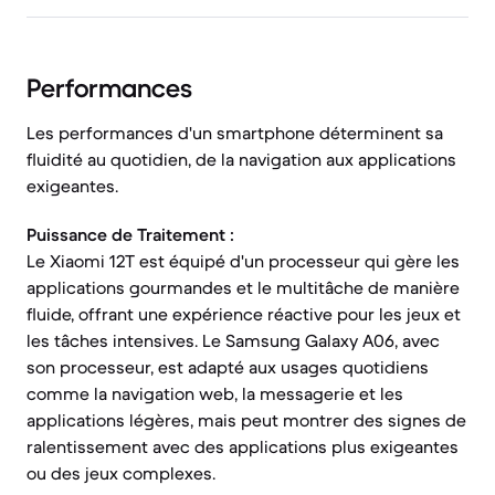
Performances
Les performances d'un smartphone déterminent sa
fluidité au quotidien, de la navigation aux applications
exigeantes.
Puissance de Traitement :
Le Xiaomi 12T est équipé d'un processeur qui gère les
applications gourmandes et le multitâche de manière
fluide, offrant une expérience réactive pour les jeux et
les tâches intensives. Le Samsung Galaxy A06, avec
son processeur, est adapté aux usages quotidiens
comme la navigation web, la messagerie et les
applications légères, mais peut montrer des signes de
ralentissement avec des applications plus exigeantes
ou des jeux complexes.