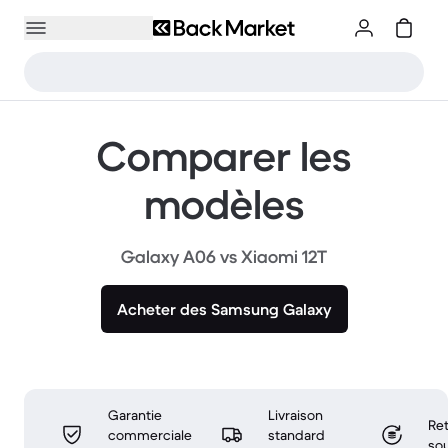
Comparer les
modèles
Galaxy A06 vs Xiaomi 12T
Acheter des Samsung Galaxy
Garantie
Livraison
Ret
commerciale
standard
sou