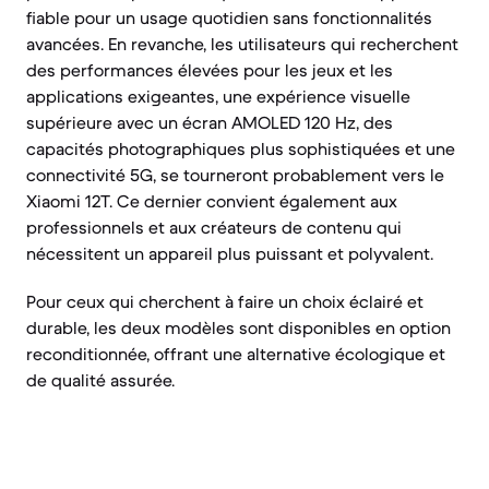
fiable pour un usage quotidien sans fonctionnalités
avancées. En revanche, les utilisateurs qui recherchent
des performances élevées pour les jeux et les
applications exigeantes, une expérience visuelle
supérieure avec un écran AMOLED 120 Hz, des
capacités photographiques plus sophistiquées et une
connectivité 5G, se tourneront probablement vers le
Xiaomi 12T. Ce dernier convient également aux
professionnels et aux créateurs de contenu qui
nécessitent un appareil plus puissant et polyvalent.
Pour ceux qui cherchent à faire un choix éclairé et
durable, les deux modèles sont disponibles en option
reconditionnée, offrant une alternative écologique et
de qualité assurée.