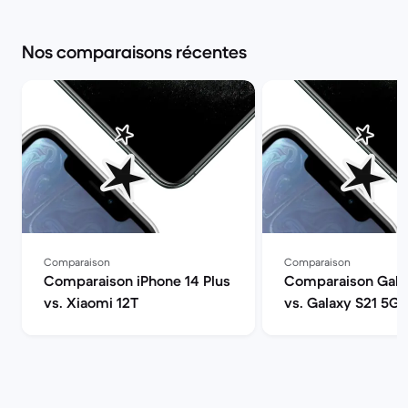
Nos comparaisons récentes
Comparaison
Comparaison
Comparaison iPhone 14 Plus
Comparaison Gala
vs. Xiaomi 12T
vs. Galaxy S21 5G