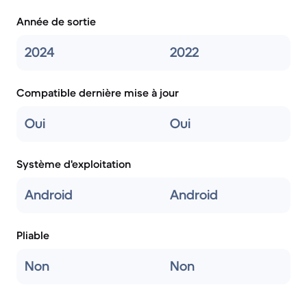
Année de sortie
2024
2022
Compatible dernière mise à jour
Oui
Oui
Système d'exploitation
Android
Android
Pliable
Non
Non