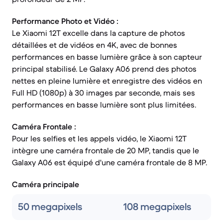
Performance Photo et Vidéo :
Le Xiaomi 12T excelle dans la capture de photos
détaillées et de vidéos en 4K, avec de bonnes
performances en basse lumière grâce à son capteur
principal stabilisé. Le Galaxy A06 prend des photos
nettes en pleine lumière et enregistre des vidéos en
Full HD (1080p) à 30 images par seconde, mais ses
performances en basse lumière sont plus limitées.
Caméra Frontale :
Pour les selfies et les appels vidéo, le Xiaomi 12T
intègre une caméra frontale de 20 MP, tandis que le
Galaxy A06 est équipé d'une caméra frontale de 8 MP.
Caméra principale
50 megapixels
108 megapixels