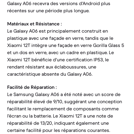
Galaxy A06 recevra des versions d'Android plus
récentes sur une période plus longue.
Matériaux et Résistance :
Le Galaxy A06 est principalement construit en
plastique avec une façade en verre, tandis que le
Xiaomi 12T intègre une façade en verre Gorilla Glass 5
et un dos en verre, avec un cadre en plastique. Le
Xiaomi 12T bénéficie d'une certification IP53, le
rendant résistant aux éclaboussures, une
caractéristique absente du Galaxy A06.
Facilité de Réparation :
Le Samsung Galaxy A06 a été noté avec un score de
réparabilité élevé de 9/10, suggérant une conception
facilitant le remplacement de composants comme
l'écran ou la batterie. Le Xiaomi 12T a une note de
réparabilité de 13/20, indiquant également une
certaine facilité pour les réparations courantes.