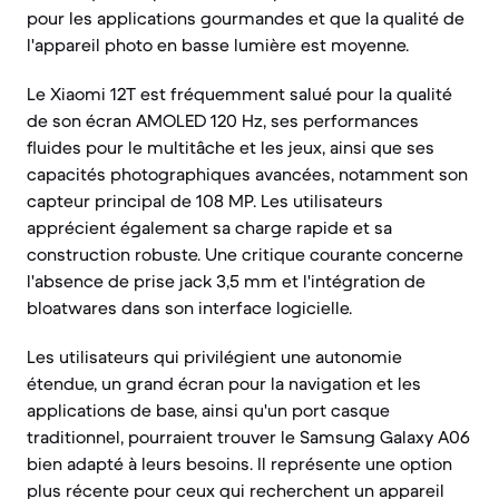
pour les applications gourmandes et que la qualité de
l'appareil photo en basse lumière est moyenne.
Le Xiaomi 12T est fréquemment salué pour la qualité
de son écran AMOLED 120 Hz, ses performances
fluides pour le multitâche et les jeux, ainsi que ses
capacités photographiques avancées, notamment son
capteur principal de 108 MP. Les utilisateurs
apprécient également sa charge rapide et sa
construction robuste. Une critique courante concerne
l'absence de prise jack 3,5 mm et l'intégration de
bloatwares dans son interface logicielle.
Les utilisateurs qui privilégient une autonomie
étendue, un grand écran pour la navigation et les
applications de base, ainsi qu'un port casque
traditionnel, pourraient trouver le Samsung Galaxy A06
bien adapté à leurs besoins. Il représente une option
plus récente pour ceux qui recherchent un appareil