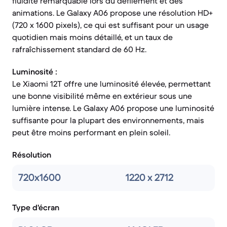
fluidité remarquable lors du défilement et des
animations. Le Galaxy A06 propose une résolution HD+
(720 x 1600 pixels), ce qui est suffisant pour un usage
quotidien mais moins détaillé, et un taux de
rafraîchissement standard de 60 Hz.
Luminosité :
Le Xiaomi 12T offre une luminosité élevée, permettant
une bonne visibilité même en extérieur sous une
lumière intense. Le Galaxy A06 propose une luminosité
suffisante pour la plupart des environnements, mais
peut être moins performant en plein soleil.
Résolution
720x1600
1220 x 2712
Type d'écran