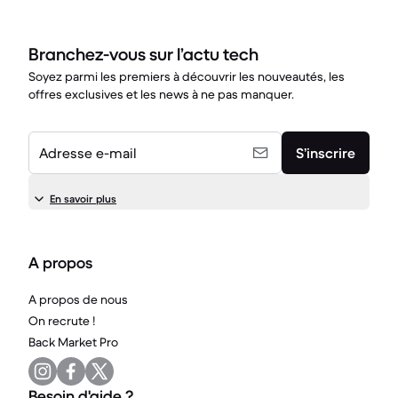
Branchez-vous sur l’actu tech
Soyez parmi les premiers à découvrir les nouveautés, les
offres exclusives et les news à ne pas manquer.
Adresse e-mail
S’inscrire
En savoir plus
A propos
A propos de nous
On recrute !
Back Market Pro
Besoin d'aide ?