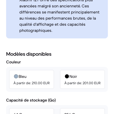
avancées malgré son ancienneté. Ces
différences se manifestent principalement
au niveau des performances brutes, de la
qualité d'affichage et des capacités
photographiques.
Modèles disponibles
Couleur
Bleu
Noir
À partir de: 210.00 EUR
À partir de: 201.00 EUR
Capacité de stockage (Go)