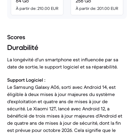
64 Go
256 Go
À partir de: 210.00 EUR
À partir de: 201.00 EUR
Scores
Durabilité
La longévité d'un smartphone est influencée par sa
date de sortie, le support logiciel et sa réparabilité.
Support Logiciel :
Le Samsung Galaxy A06, sorti avec Android 14, est
éligible à deux mises à jour majeures du système
d'exploitation et quatre ans de mises à jour de
sécurité. Le Xiaomi 12T, lancé avec Android 12, a
bénéficié de trois mises à jour majeures d'Android et
de quatre ans de mises à jour de sécurité, dont la fin
est prévue pour octobre 2026. Cela signifie que le