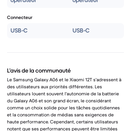
opérateur
opérateur
Connecteur
USB-C
USB-C
L’avis de la communauté
Le Samsung Galaxy A06 et le Xiaomi 12T s'adressent à
des utilisateurs aux priorités différentes. Les
utilisateurs louent souvent l'autonomie de la batterie
du Galaxy A06 et son grand écran, le considérant
comme un choix solide pour les tâches quotidiennes
et la consommation de médias sans exigences de
haute performance. Cependant, certains utilisateurs
notent que ses performances peuvent être limitées