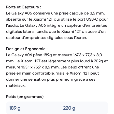
Ports et Capteurs :
Le Galaxy A06 conserve une prise casque de 3,5 mm,
absente sur le Xiaomi 12T qui utilise le port USB-C pour
l'audio. Le Galaxy A06 intègre un capteur d'empreintes
digitales latéral, tandis que le Xiaomi 12T dispose d'un
capteur d'empreintes digitales sous l'écran.
Design et Ergonomie :
Le Galaxy A06 pèse 189g et mesure 167,3 x 77,3 x 8,0
mm. Le Xiaomi 12T est légèrement plus lourd à 202g et
mesure 163,1 x 75,9 x 8,6 mm. Les deux offrent une
prise en main confortable, mais le Xiaomi 12T peut
donner une sensation plus premium grâce à ses
matériaux.
Poids (en grammes)
189 g
220 g