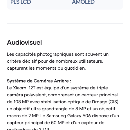
PLS LCD
AMOLED
Audiovisuel
Les capacités photographiques sont souvent un
critère décisif pour de nombreux utilisateurs,
capturant les moments du quotidien.
Système de Caméras Arrière :
Le Xiaomi 12T est équipé d'un système de triple
caméra polyvalent, comprenant un capteur principal
de 108 MP avec stabilisation optique de l'image (OIS),
un objectif ultra grand-angle de 8 MP et un objectif
macro de 2 MP. Le Samsung Galaxy A06 dispose d'un
capteur principal de 50 MP et d'un capteur de
profondeur de 2 MP.