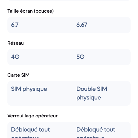
Taille écran (pouces)
6.7
6.67
Réseau
4G
5G
Carte SIM
SIM physique
Double SIM
physique
Verrouillage opérateur
Débloqué tout
Débloqué tout