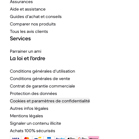
Assurances
Aide et assistance
Guides d'achat et conseils
Comparer nos produits
Tous les avis clients
Services
Parrainer un ami
La loi et l'ordre
Conditions générales d'utilisation
Conditions générales de vente
Contrat de garantie commerciale
Protection des données
Cookies et paramètres de confidentialité
Autres infos légales
Mentions légales
Signaler un contenu illicite
Achats 100% sécurisés