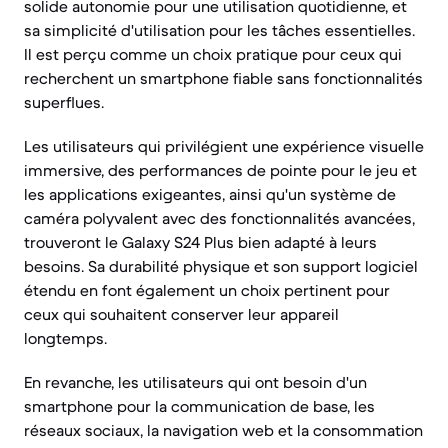
solide autonomie pour une utilisation quotidienne, et
sa simplicité d'utilisation pour les tâches essentielles.
Il est perçu comme un choix pratique pour ceux qui
recherchent un smartphone fiable sans fonctionnalités
superflues.
Les utilisateurs qui privilégient une expérience visuelle
immersive, des performances de pointe pour le jeu et
les applications exigeantes, ainsi qu'un système de
caméra polyvalent avec des fonctionnalités avancées,
trouveront le Galaxy S24 Plus bien adapté à leurs
besoins. Sa durabilité physique et son support logiciel
étendu en font également un choix pertinent pour
ceux qui souhaitent conserver leur appareil
longtemps.
En revanche, les utilisateurs qui ont besoin d'un
smartphone pour la communication de base, les
réseaux sociaux, la navigation web et la consommation