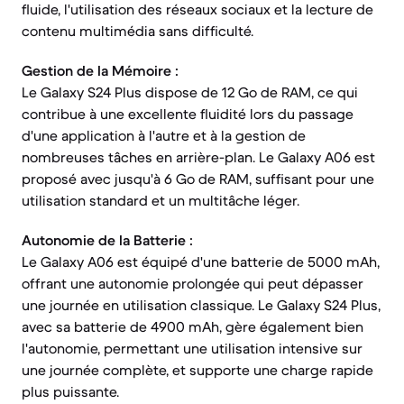
fluide, l'utilisation des réseaux sociaux et la lecture de
contenu multimédia sans difficulté.
Gestion de la Mémoire :
Le Galaxy S24 Plus dispose de 12 Go de RAM, ce qui
contribue à une excellente fluidité lors du passage
d'une application à l'autre et à la gestion de
nombreuses tâches en arrière-plan. Le Galaxy A06 est
proposé avec jusqu'à 6 Go de RAM, suffisant pour une
utilisation standard et un multitâche léger.
Autonomie de la Batterie :
Le Galaxy A06 est équipé d'une batterie de 5000 mAh,
offrant une autonomie prolongée qui peut dépasser
une journée en utilisation classique. Le Galaxy S24 Plus,
avec sa batterie de 4900 mAh, gère également bien
l'autonomie, permettant une utilisation intensive sur
une journée complète, et supporte une charge rapide
plus puissante.