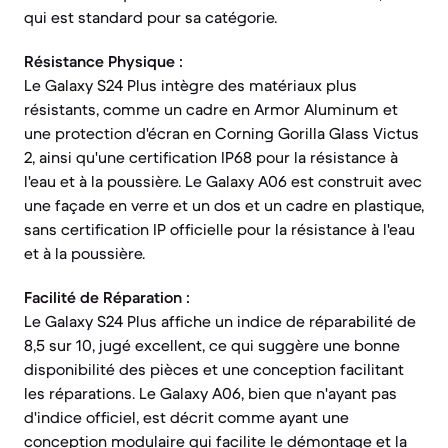
qui est standard pour sa catégorie.
Résistance Physique :
Le Galaxy S24 Plus intègre des matériaux plus
résistants, comme un cadre en Armor Aluminum et
une protection d'écran en Corning Gorilla Glass Victus
2, ainsi qu'une certification IP68 pour la résistance à
l'eau et à la poussière. Le Galaxy A06 est construit avec
une façade en verre et un dos et un cadre en plastique,
sans certification IP officielle pour la résistance à l'eau
et à la poussière.
Facilité de Réparation :
Le Galaxy S24 Plus affiche un indice de réparabilité de
8,5 sur 10, jugé excellent, ce qui suggère une bonne
disponibilité des pièces et une conception facilitant
les réparations. Le Galaxy A06, bien que n'ayant pas
d'indice officiel, est décrit comme ayant une
conception modulaire qui facilite le démontage et la