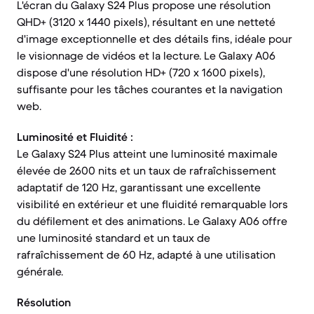
L'écran du Galaxy S24 Plus propose une résolution
QHD+ (3120 x 1440 pixels), résultant en une netteté
d'image exceptionnelle et des détails fins, idéale pour
le visionnage de vidéos et la lecture. Le Galaxy A06
dispose d'une résolution HD+ (720 x 1600 pixels),
suffisante pour les tâches courantes et la navigation
web.
Luminosité et Fluidité :
Le Galaxy S24 Plus atteint une luminosité maximale
élevée de 2600 nits et un taux de rafraîchissement
adaptatif de 120 Hz, garantissant une excellente
visibilité en extérieur et une fluidité remarquable lors
du défilement et des animations. Le Galaxy A06 offre
une luminosité standard et un taux de
rafraîchissement de 60 Hz, adapté à une utilisation
générale.
Résolution