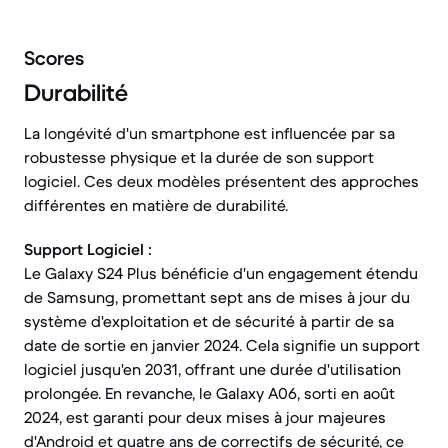
Scores
Durabilité
La longévité d'un smartphone est influencée par sa
robustesse physique et la durée de son support
logiciel. Ces deux modèles présentent des approches
différentes en matière de durabilité.
Support Logiciel :
Le Galaxy S24 Plus bénéficie d'un engagement étendu
de Samsung, promettant sept ans de mises à jour du
système d'exploitation et de sécurité à partir de sa
date de sortie en janvier 2024. Cela signifie un support
logiciel jusqu'en 2031, offrant une durée d'utilisation
prolongée. En revanche, le Galaxy A06, sorti en août
2024, est garanti pour deux mises à jour majeures
d'Android et quatre ans de correctifs de sécurité, ce