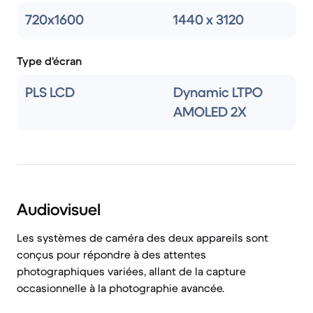
720x1600
1440 x 3120
Type d'écran
PLS LCD
Dynamic LTPO
AMOLED 2X
Audiovisuel
Les systèmes de caméra des deux appareils sont
conçus pour répondre à des attentes
photographiques variées, allant de la capture
occasionnelle à la photographie avancée.