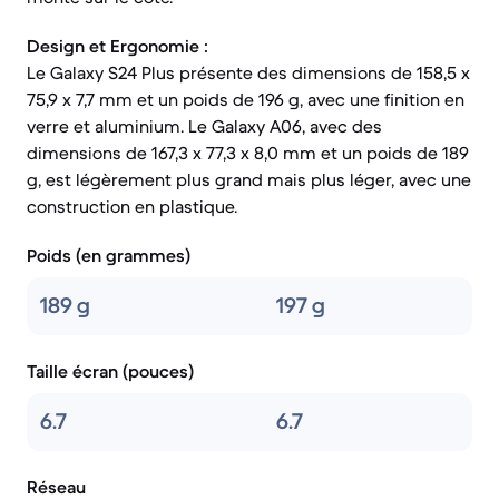
Design et Ergonomie :
Le Galaxy S24 Plus présente des dimensions de 158,5 x
75,9 x 7,7 mm et un poids de 196 g, avec une finition en
verre et aluminium. Le Galaxy A06, avec des
dimensions de 167,3 x 77,3 x 8,0 mm et un poids de 189
g, est légèrement plus grand mais plus léger, avec une
construction en plastique.
Poids (en grammes)
189 g
197 g
Taille écran (pouces)
6.7
6.7
Réseau