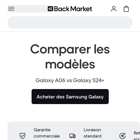
Comparer les
modèles
Galaxy A06 vs Galaxy S24+
Acheter des Samsung Galaxy
Garantie
Livraison
Ret
commerciale
standard
sou