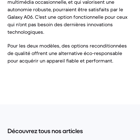
multimédia occasionnelle, et qui valorisent une
autonomie robuste, pourraient être satisfaits par le
Galaxy A06. C'est une option fonctionnelle pour ceux
qui n'ont pas besoin des dernières innovations
technologiques.
Pour les deux modèles, des options reconditionnées
de qualité offrent une alternative éco-responsable
pour acquérir un appareil fiable et performant.
Découvrez tous nos articles