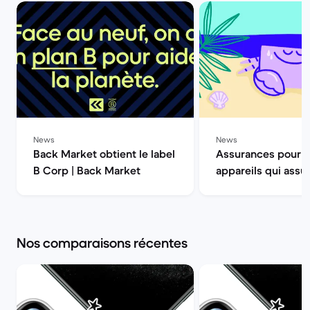
News
News
Back Market obtient le label
Assurances pour 
B Corp | Back Market
appareils qui assur
Back Market
Nos comparaisons récentes