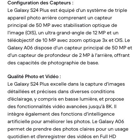
Configuration des Capteurs :
Le Galaxy S24 Plus est équipé d'un système de triple
appareil photo arrière comprenant un capteur
principal de 50 MP avec stabilisation optique de
l'image (OIS), un ultra grand-angle de 12 MP et un
téléobjectif de 10 MP avec zoom optique 3x et OIS. Le
Galaxy A06 dispose d'un capteur principal de 50 MP et
d'un capteur de profondeur de 2 MP à l'arrière, offrant
des capacités de photographie de base.
Qualité Photo et Vidéo :
Le Galaxy S24 Plus excelle dans la capture d'images
détaillées et précises dans diverses conditions
d'éclairage, y compris en basse lumière, et propose
des fonctionnalités vidéo avancées jusqu'à 8K. Il
intègre également des fonctions d'intelligence
artificielle pour améliorer les photos. Le Galaxy A06
permet de prendre des photos claires pour un usage
quotidien et d'enregistrer des vidéos en Full HD