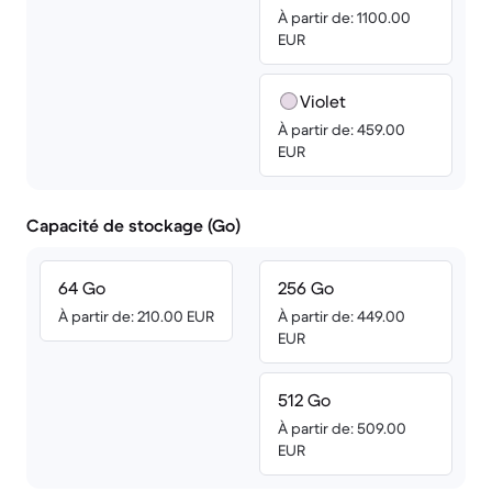
À partir de: 1100.00
EUR
Violet
À partir de: 459.00
EUR
Capacité de stockage (Go)
64 Go
256 Go
À partir de: 210.00 EUR
À partir de: 449.00
EUR
512 Go
À partir de: 509.00
EUR