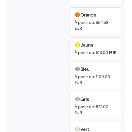
Orange
À partir de: 554.63
EUR
Jaune
À partir de: 513.00 EUR
Bleu
À partir de: 1100.00
EUR
Gris
À partir de: 522.00
EUR
Vert