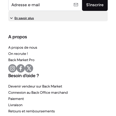
Adresse e-mail
S’inscrire
En savoir plus
A propos
A propos de nous
On recrute !
Back Market Pro
Besoin d'aide ?
Devenir vendeur sur Back Market
Connexion au Back Office marchand
Paiement
Livraison
Retours et remboursements