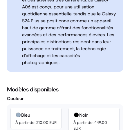
A06 est conçu pour une utilisation
quotidienne essentielle, tandis que le Galaxy
S24 Plus se positionne comme un appareil
haut de gamme offrant des fonctionnalités
avancées et des performances élevées. Les
principales distinctions résident dans leur
puissance de traitement, la technologie
d'affichage et les capacités
photographiques.
Modèles disponibles
Couleur
Bleu
Noir
À partir de: 210.00 EUR
À partir de: 449.00
EUR