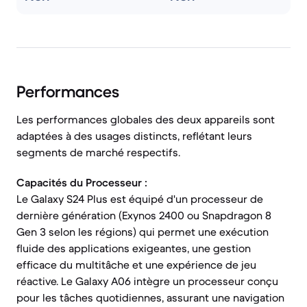
Performances
Les performances globales des deux appareils sont
adaptées à des usages distincts, reflétant leurs
segments de marché respectifs.
Capacités du Processeur :
Le Galaxy S24 Plus est équipé d'un processeur de
dernière génération (Exynos 2400 ou Snapdragon 8
Gen 3 selon les régions) qui permet une exécution
fluide des applications exigeantes, une gestion
efficace du multitâche et une expérience de jeu
réactive. Le Galaxy A06 intègre un processeur conçu
pour les tâches quotidiennes, assurant une navigation