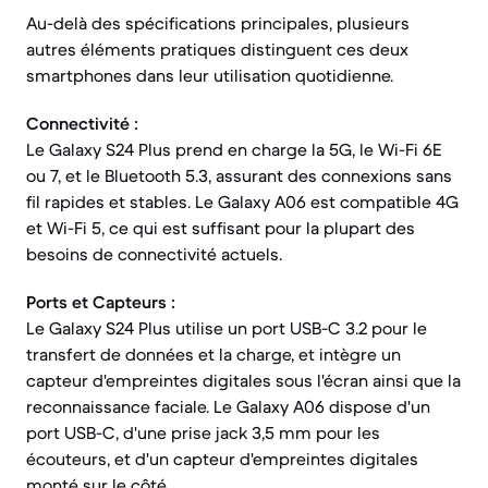
Au-delà des spécifications principales, plusieurs
autres éléments pratiques distinguent ces deux
smartphones dans leur utilisation quotidienne.
Connectivité :
Le Galaxy S24 Plus prend en charge la 5G, le Wi-Fi 6E
ou 7, et le Bluetooth 5.3, assurant des connexions sans
fil rapides et stables. Le Galaxy A06 est compatible 4G
et Wi-Fi 5, ce qui est suffisant pour la plupart des
besoins de connectivité actuels.
Ports et Capteurs :
Le Galaxy S24 Plus utilise un port USB-C 3.2 pour le
transfert de données et la charge, et intègre un
capteur d'empreintes digitales sous l'écran ainsi que la
reconnaissance faciale. Le Galaxy A06 dispose d'un
port USB-C, d'une prise jack 3,5 mm pour les
écouteurs, et d'un capteur d'empreintes digitales
monté sur le côté.