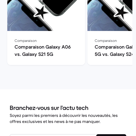
Comparaison
Comparaison
Comparaison Galaxy A06
Comparaison Gala
vs. Galaxy S21 5G
5G vs. Galaxy S24
Branchez-vous sur l’actu tech
Soyez parmi les premiers à découvrir les nouveautés, les
offres exclusives et les news à ne pas manquer.