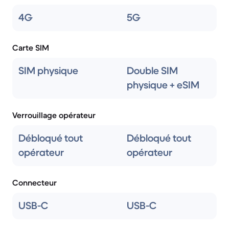
4G
5G
Carte SIM
SIM physique
Double SIM
physique + eSIM
Verrouillage opérateur
Débloqué tout
Débloqué tout
opérateur
opérateur
Connecteur
USB-C
USB-C