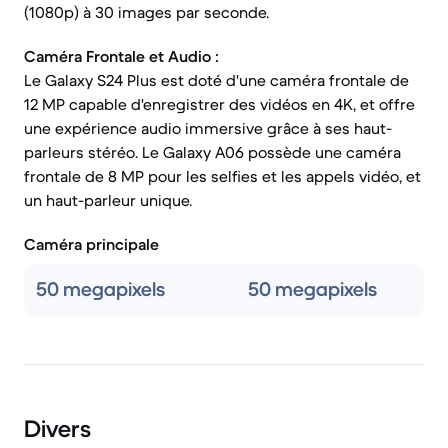
(1080p) à 30 images par seconde.
Caméra Frontale et Audio :
Le Galaxy S24 Plus est doté d'une caméra frontale de
12 MP capable d'enregistrer des vidéos en 4K, et offre
une expérience audio immersive grâce à ses haut-
parleurs stéréo. Le Galaxy A06 possède une caméra
frontale de 8 MP pour les selfies et les appels vidéo, et
un haut-parleur unique.
Caméra principale
50 megapixels
50 megapixels
Divers