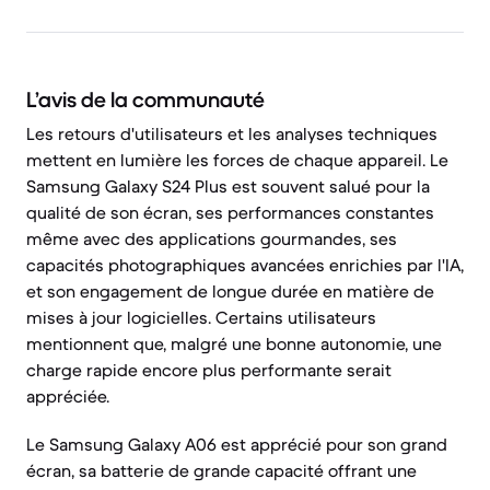
L’avis de la communauté
Les retours d'utilisateurs et les analyses techniques
mettent en lumière les forces de chaque appareil. Le
Samsung Galaxy S24 Plus est souvent salué pour la
qualité de son écran, ses performances constantes
même avec des applications gourmandes, ses
capacités photographiques avancées enrichies par l'IA,
et son engagement de longue durée en matière de
mises à jour logicielles. Certains utilisateurs
mentionnent que, malgré une bonne autonomie, une
charge rapide encore plus performante serait
appréciée.
Le Samsung Galaxy A06 est apprécié pour son grand
écran, sa batterie de grande capacité offrant une