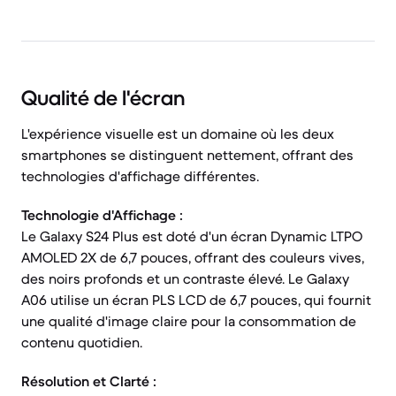
Qualité de l'écran
L'expérience visuelle est un domaine où les deux
smartphones se distinguent nettement, offrant des
technologies d'affichage différentes.
Technologie d'Affichage :
Le Galaxy S24 Plus est doté d'un écran Dynamic LTPO
AMOLED 2X de 6,7 pouces, offrant des couleurs vives,
des noirs profonds et un contraste élevé. Le Galaxy
A06 utilise un écran PLS LCD de 6,7 pouces, qui fournit
une qualité d'image claire pour la consommation de
contenu quotidien.
Résolution et Clarté :