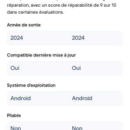
réparation, avec un score de réparabilité de 9 sur 10
dans certaines évaluations.
Année de sortie
2024
2024
Compatible dernière mise à jour
Oui
Oui
Système d'exploitation
Android
Android
Pliable
Non
Non