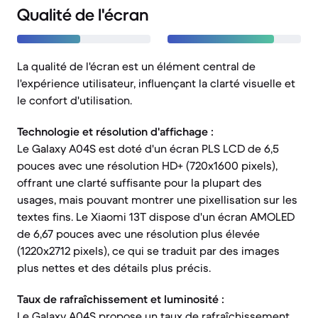
Qualité de l'écran
La qualité de l'écran est un élément central de
l'expérience utilisateur, influençant la clarté visuelle et
le confort d'utilisation.
Technologie et résolution d'affichage :
Le Galaxy A04S est doté d'un écran PLS LCD de 6,5
pouces avec une résolution HD+ (720x1600 pixels),
offrant une clarté suffisante pour la plupart des
usages, mais pouvant montrer une pixellisation sur les
textes fins. Le Xiaomi 13T dispose d'un écran AMOLED
de 6,67 pouces avec une résolution plus élevée
(1220x2712 pixels), ce qui se traduit par des images
plus nettes et des détails plus précis.
Taux de rafraîchissement et luminosité :
Le Galaxy A04S propose un taux de rafraîchissement