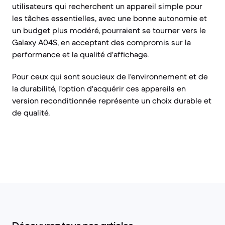
utilisateurs qui recherchent un appareil simple pour
les tâches essentielles, avec une bonne autonomie et
un budget plus modéré, pourraient se tourner vers le
Galaxy A04S, en acceptant des compromis sur la
performance et la qualité d'affichage.
Pour ceux qui sont soucieux de l'environnement et de
la durabilité, l'option d'acquérir ces appareils en
version reconditionnée représente un choix durable et
de qualité.