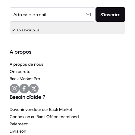
Adresse e-mail
S’inscrire
En savoir plus
A propos
A propos de nous
On recrute !
Back Market Pro
Besoin d'aide ?
Devenir vendeur sur Back Market
Connexion au Back Office marchand
Paiement
Livraison