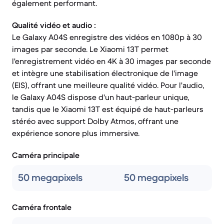
également performant.
Qualité vidéo et audio :
Le Galaxy A04S enregistre des vidéos en 1080p à 30
images par seconde. Le Xiaomi 13T permet
l'enregistrement vidéo en 4K à 30 images par seconde
et intègre une stabilisation électronique de l'image
(EIS), offrant une meilleure qualité vidéo. Pour l'audio,
le Galaxy A04S dispose d'un haut-parleur unique,
tandis que le Xiaomi 13T est équipé de haut-parleurs
stéréo avec support Dolby Atmos, offrant une
expérience sonore plus immersive.
Caméra principale
50 megapixels
50 megapixels
Caméra frontale