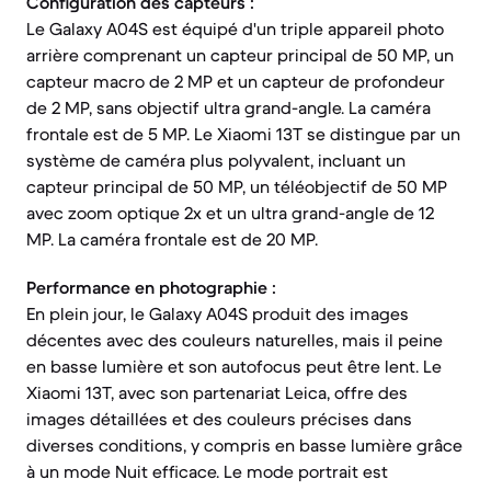
Configuration des capteurs :
Le Galaxy A04S est équipé d'un triple appareil photo
arrière comprenant un capteur principal de 50 MP, un
capteur macro de 2 MP et un capteur de profondeur
de 2 MP, sans objectif ultra grand-angle. La caméra
frontale est de 5 MP. Le Xiaomi 13T se distingue par un
système de caméra plus polyvalent, incluant un
capteur principal de 50 MP, un téléobjectif de 50 MP
avec zoom optique 2x et un ultra grand-angle de 12
MP. La caméra frontale est de 20 MP.
Performance en photographie :
En plein jour, le Galaxy A04S produit des images
décentes avec des couleurs naturelles, mais il peine
en basse lumière et son autofocus peut être lent. Le
Xiaomi 13T, avec son partenariat Leica, offre des
images détaillées et des couleurs précises dans
diverses conditions, y compris en basse lumière grâce
à un mode Nuit efficace. Le mode portrait est