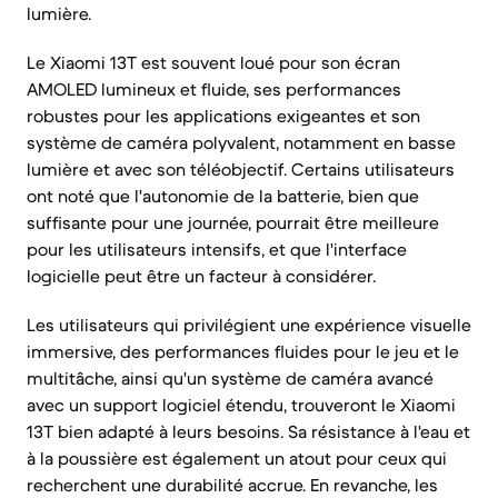
lumière.
Le Xiaomi 13T est souvent loué pour son écran
AMOLED lumineux et fluide, ses performances
robustes pour les applications exigeantes et son
système de caméra polyvalent, notamment en basse
lumière et avec son téléobjectif. Certains utilisateurs
ont noté que l'autonomie de la batterie, bien que
suffisante pour une journée, pourrait être meilleure
pour les utilisateurs intensifs, et que l'interface
logicielle peut être un facteur à considérer.
Les utilisateurs qui privilégient une expérience visuelle
immersive, des performances fluides pour le jeu et le
multitâche, ainsi qu'un système de caméra avancé
avec un support logiciel étendu, trouveront le Xiaomi
13T bien adapté à leurs besoins. Sa résistance à l'eau et
à la poussière est également un atout pour ceux qui
recherchent une durabilité accrue. En revanche, les