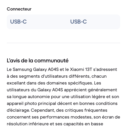
Connecteur
USB-C
USB-C
L’avis de la communauté
Le Samsung Galaxy A04S et le Xiaomi 13T s'adressent
à des segments d'utilisateurs différents, chacun
excellant dans des domaines spécifiques. Les
utilisateurs du Galaxy A04S apprécient généralement
sa longue autonomie pour une utilisation légère et son
appareil photo principal décent en bonnes conditions
d'éclairage. Cependant, des critiques fréquentes
concernent ses performances modestes, son écran de
résolution inférieure et ses capacités en basse