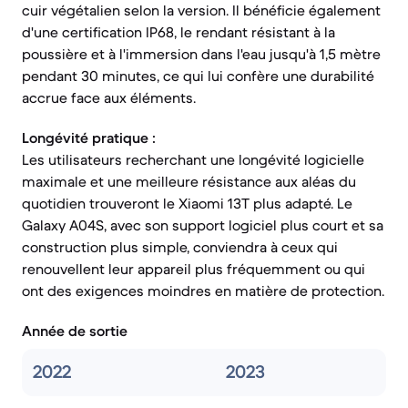
cuir végétalien selon la version. Il bénéficie également
d'une certification IP68, le rendant résistant à la
poussière et à l'immersion dans l'eau jusqu'à 1,5 mètre
pendant 30 minutes, ce qui lui confère une durabilité
accrue face aux éléments.
Longévité pratique :
Les utilisateurs recherchant une longévité logicielle
maximale et une meilleure résistance aux aléas du
quotidien trouveront le Xiaomi 13T plus adapté. Le
Galaxy A04S, avec son support logiciel plus court et sa
construction plus simple, conviendra à ceux qui
renouvellent leur appareil plus fréquemment ou qui
ont des exigences moindres en matière de protection.
Année de sortie
2022
2023