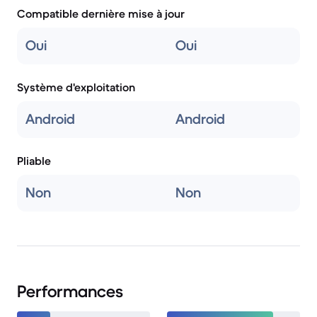
Compatible dernière mise à jour
Oui
Oui
Système d'exploitation
Android
Android
Pliable
Non
Non
Performances