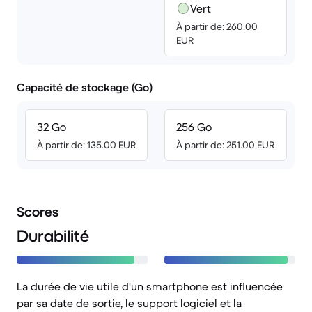
Vert
À partir de: 260.00
EUR
Capacité de stockage (Go)
32 Go
256 Go
À partir de: 135.00 EUR
À partir de: 251.00 EUR
Scores
Durabilité
La durée de vie utile d'un smartphone est influencée
par sa date de sortie, le support logiciel et la