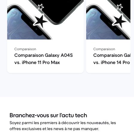
Comparaison
Comparaison
Comparaison Galaxy A04S
Comparaison Gala
vs. iPhone 11 Pro Max
vs. iPhone 14 Pro
Branchez-vous sur l’actu tech
Soyez parmi les premiers à découvrir les nouveautés, les
offres exclusives et les news à ne pas manquer.