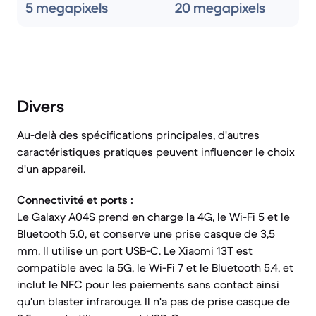
5 megapixels
20 megapixels
Divers
Au-delà des spécifications principales, d'autres
caractéristiques pratiques peuvent influencer le choix
d'un appareil.
Connectivité et ports :
Le Galaxy A04S prend en charge la 4G, le Wi-Fi 5 et le
Bluetooth 5.0, et conserve une prise casque de 3,5
mm. Il utilise un port USB-C. Le Xiaomi 13T est
compatible avec la 5G, le Wi-Fi 7 et le Bluetooth 5.4, et
inclut le NFC pour les paiements sans contact ainsi
qu'un blaster infrarouge. Il n'a pas de prise casque de