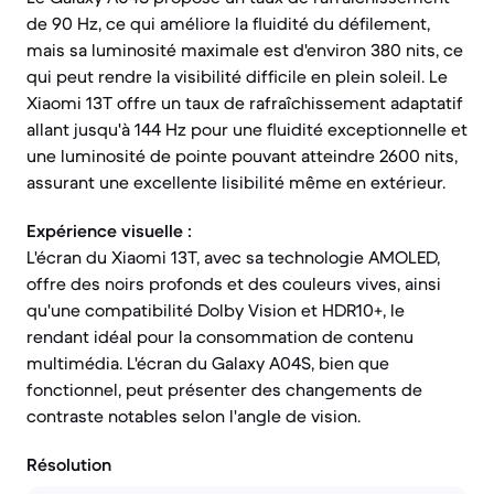
de 90 Hz, ce qui améliore la fluidité du défilement,
mais sa luminosité maximale est d'environ 380 nits, ce
qui peut rendre la visibilité difficile en plein soleil. Le
Xiaomi 13T offre un taux de rafraîchissement adaptatif
allant jusqu'à 144 Hz pour une fluidité exceptionnelle et
une luminosité de pointe pouvant atteindre 2600 nits,
assurant une excellente lisibilité même en extérieur.
Expérience visuelle :
L'écran du Xiaomi 13T, avec sa technologie AMOLED,
offre des noirs profonds et des couleurs vives, ainsi
qu'une compatibilité Dolby Vision et HDR10+, le
rendant idéal pour la consommation de contenu
multimédia. L'écran du Galaxy A04S, bien que
fonctionnel, peut présenter des changements de
contraste notables selon l'angle de vision.
Résolution