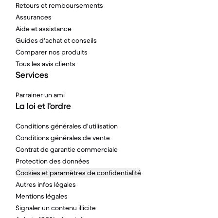
Retours et remboursements
Assurances
Aide et assistance
Guides d'achat et conseils
Comparer nos produits
Tous les avis clients
Services
Parrainer un ami
La loi et l'ordre
Conditions générales d'utilisation
Conditions générales de vente
Contrat de garantie commerciale
Protection des données
Cookies et paramètres de confidentialité
Autres infos légales
Mentions légales
Signaler un contenu illicite