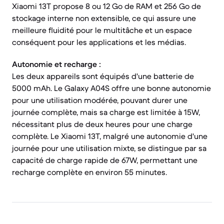
Xiaomi 13T propose 8 ou 12 Go de RAM et 256 Go de
stockage interne non extensible, ce qui assure une
meilleure fluidité pour le multitâche et un espace
conséquent pour les applications et les médias.
Autonomie et recharge :
Les deux appareils sont équipés d'une batterie de
5000 mAh. Le Galaxy A04S offre une bonne autonomie
pour une utilisation modérée, pouvant durer une
journée complète, mais sa charge est limitée à 15W,
nécessitant plus de deux heures pour une charge
complète. Le Xiaomi 13T, malgré une autonomie d'une
journée pour une utilisation mixte, se distingue par sa
capacité de charge rapide de 67W, permettant une
recharge complète en environ 55 minutes.