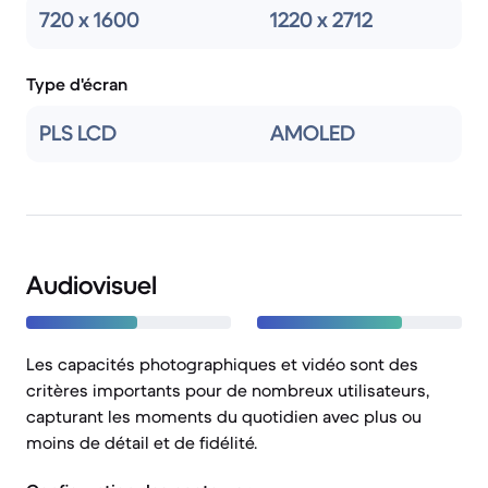
720 x 1600
1220 x 2712
Type d'écran
PLS LCD
AMOLED
Audiovisuel
Les capacités photographiques et vidéo sont des
critères importants pour de nombreux utilisateurs,
capturant les moments du quotidien avec plus ou
moins de détail et de fidélité.