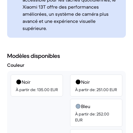
Xiaomi 13T offre des performances
améliorées, un système de caméra plus
avancé et une expérience visuelle
supérieure.
Modèles disponibles
Couleur
Noir
Noir
À partir de: 135.00 EUR
À partir de: 251.00 EUR
Bleu
À partir de: 252.00
EUR