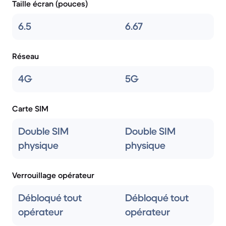
Taille écran (pouces)
6.5
6.67
Réseau
4G
5G
Carte SIM
Double SIM
Double SIM
physique
physique
Verrouillage opérateur
Débloqué tout
Débloqué tout
opérateur
opérateur