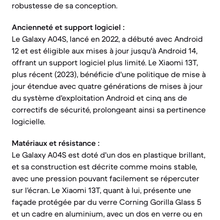
robustesse de sa conception.
Ancienneté et support logiciel :
Le Galaxy A04S, lancé en 2022, a débuté avec Android
12 et est éligible aux mises à jour jusqu'à Android 14,
offrant un support logiciel plus limité. Le Xiaomi 13T,
plus récent (2023), bénéficie d'une politique de mise à
jour étendue avec quatre générations de mises à jour
du système d'exploitation Android et cinq ans de
correctifs de sécurité, prolongeant ainsi sa pertinence
logicielle.
Matériaux et résistance :
Le Galaxy A04S est doté d'un dos en plastique brillant,
et sa construction est décrite comme moins stable,
avec une pression pouvant facilement se répercuter
sur l'écran. Le Xiaomi 13T, quant à lui, présente une
façade protégée par du verre Corning Gorilla Glass 5
et un cadre en aluminium, avec un dos en verre ou en