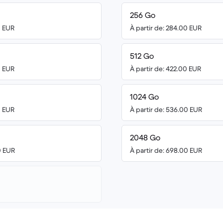
256 Go
0 EUR
À partir de: 284.00 EUR
512 Go
0 EUR
À partir de: 422.00 EUR
1024 Go
0 EUR
À partir de: 536.00 EUR
2048 Go
0 EUR
À partir de: 698.00 EUR