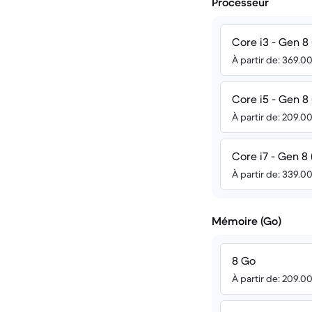
Processeur
Core i3 - Gen 8 
À partir de: 369.0
Core i5 - Gen 8 
À partir de: 209.0
Core i7 - Gen 8 
À partir de: 339.0
Mémoire (Go)
8 Go
À partir de: 209.0