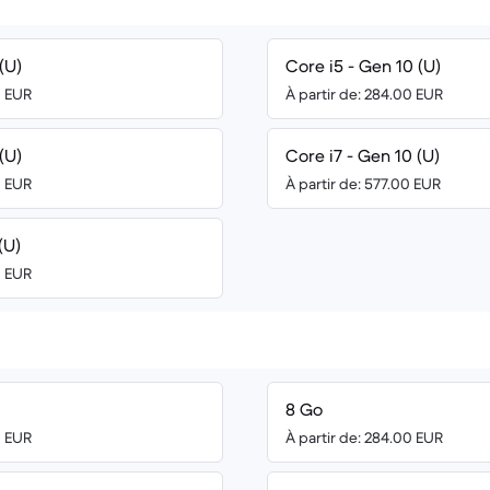
(U)
Core i5 - Gen 10 (U)
0 EUR
À partir de: 284.00 EUR
(U)
Core i7 - Gen 10 (U)
0 EUR
À partir de: 577.00 EUR
(U)
0 EUR
8 Go
0 EUR
À partir de: 284.00 EUR