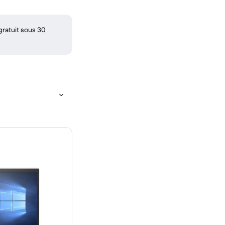
gratuit sous 30